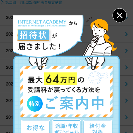
第二回 PHP認定技術者育成貢献賞
2024
2023
2022
2021
2020
2019
2018