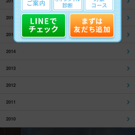
2017
2016
2015
2014
2013
2012
2011
2010