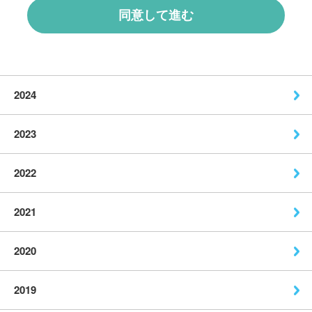
2024
2023
2022
2021
2020
2019