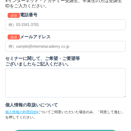
※インターネット・アカデミー受講生、卒業生の方は受講生
IDをご入力ください。
電話番号
必須
メールアドレス
必須
セミナーに関して、ご希望・ご要望等
ございましたらご記入ください。
個人情報の取扱いについて
個人情報の利用目的
についてご同意いただいた場合のみ、「同意して進む」
を押してください。