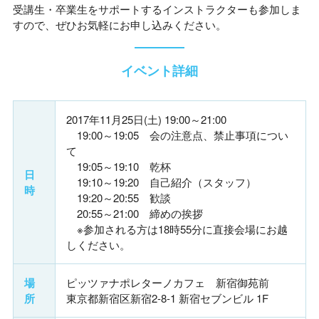
受講生・卒業生をサポートするインストラクターも参加しま
すので、ぜひお気軽にお申し込みください。
イベント詳細
2017年11月25日(土) 19:00～21:00
19:00～19:05 会の注意点、禁止事項につい
て
19:05～19:10 乾杯
日
19:10～19:20 自己紹介（スタッフ）
時
19:20～20:55 歓談
20:55～21:00 締めの挨拶
※参加される方は18時55分に直接会場にお越
しください。
場
ピッツァナポレターノカフェ 新宿御苑前
所
東京都新宿区新宿2-8-1 新宿セブンビル 1F