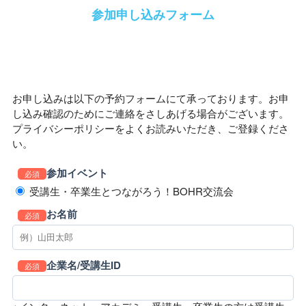
参加申し込みフォーム
お申し込みは以下の予約フォームにて承っております。お申
し込み確認のためにご連絡をさしあげる場合がございます。
プライバシーポリシーをよくお読みいただき、ご登録くださ
い。
参加イベント
必須
受講生・卒業生とつながろう！BOHR交流会
お名前
必須
企業名/受講生ID
必須