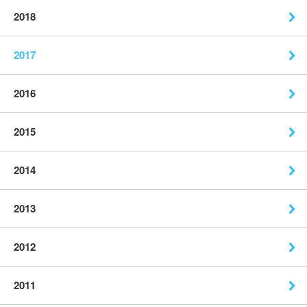
2018
2017
2016
2015
2014
2013
2012
2011