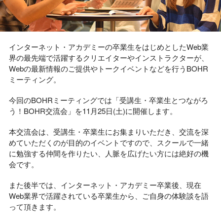
インターネット・アカデミーの卒業生をはじめとしたWeb業
界の最先端で活躍するクリエイターやインストラクターが、
Webの最新情報のご提供やトークイベントなどを行うBOHR
ミーティング。
今回のBOHRミーティングでは「受講生・卒業生とつながろ
う！BOHR交流会」を11月25日(土)に開催します。
本交流会は、受講生・卒業生にお集まりいただき、交流を深
めていただくのが目的のイベントですので、スクールで一緒
に勉強する仲間を作りたい、人脈を広げたい方には絶好の機
会です。
また後半では、インターネット・アカデミー卒業後、現在
Web業界で活躍されている卒業生から、ご自身の体験談を語
って頂きます。