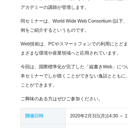
アカデミーの講師が登壇します。
同セミナーは、World Wide Web Consort
例をご紹介するというものです。
Web技術は、PCやスマートフォンでの利用にとどまらず、T
まざまな環境や産業領域へと応用されています。
今回は、国際標準化が完了した「縦書きWeb」に
本セミナーでしか聴くことができない逸話とともに、Io
ことができます。
ご興味のある方はぜひご参加ください。
開催日時
2020年2月3日(月)14:30 