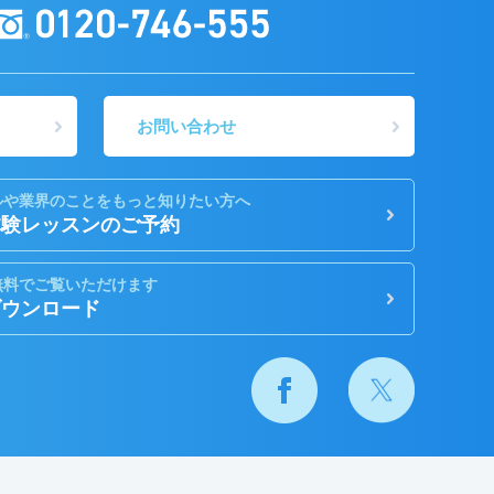
お問い合わせ
ルや業界のことをもっと知りたい方へ
体験レッスンのご予約
無料でご覧いただけます
ダウンロード