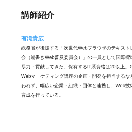
講師紹介
有滝貴広
総務省が後援する「次世代Webブラウザのテキスト
会（縦書きWeb普及委員会）」の一員として国際標
尽力・貢献してきた。保有するIT系資格は20以上。G
Webマーケティング講座の企画・開発を担当するな
われず、幅広い企業・組織・団体と連携し、Web技
育成を行っている。