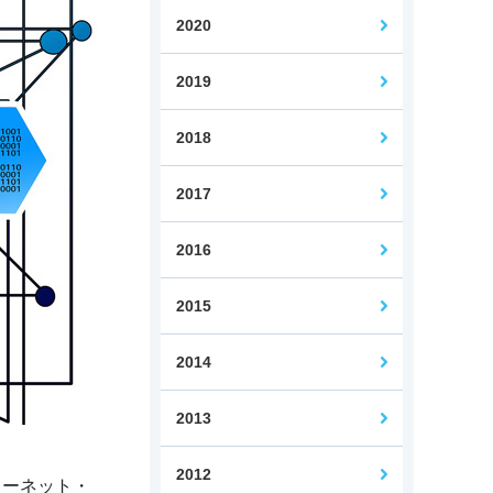
2020
2019
Web担当者コース
2018
2017
2016
2015
2014
2013
2012
ターネット・