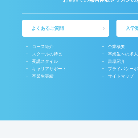
よくあるご質問
入学
コース紹介
企業概要
スクールの特長
卒業生への求人
受講スタイル
書籍紹介
キャリアサポート
プライバシーポ
卒業生実績
サイトマップ