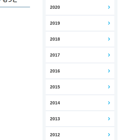
2020
2019
Web担当者コース
2018
2017
2016
2015
2014
2013
2012