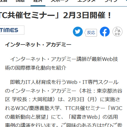
ECサイト運用コース
Webディレクターコース
Webマーケティング講座