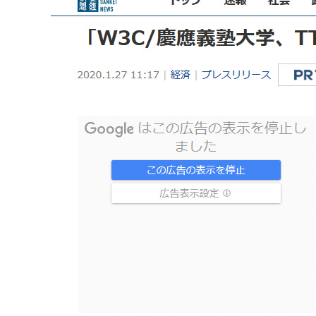
マーケティングコース一覧
Webプロデューサーコース
プロジェクトマネジメント講座
講座一覧