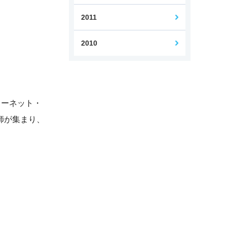
2011
2010
ターネット・
講師が集まり、