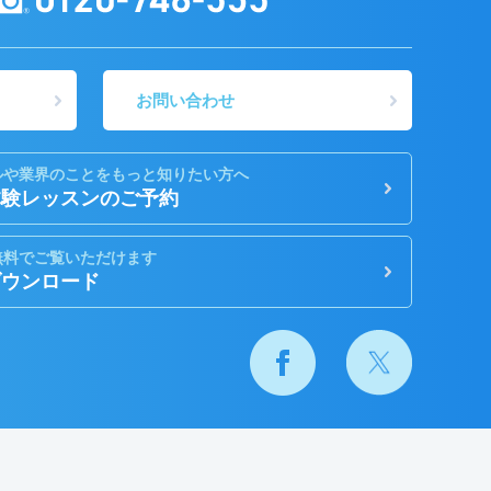
お問い合わせ
ルや業界のことをもっと知りたい方へ
体験レッスンのご予約
無料でご覧いただけます
ダウンロード