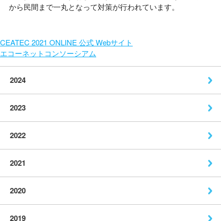
から民間まで一丸となって対策が行われています。
CEATEC 2021 ONLINE 公式 Webサイト
エコーネットコンソーシアム
2024
2023
2022
2021
2020
2019