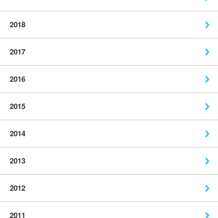
2018
2017
2016
2015
2014
2013
2012
2011