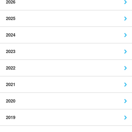
2026
2025
2024
2023
2022
2021
2020
2019