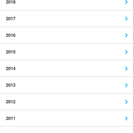
2018
2017
2016
2015
2014
2013
2012
2011