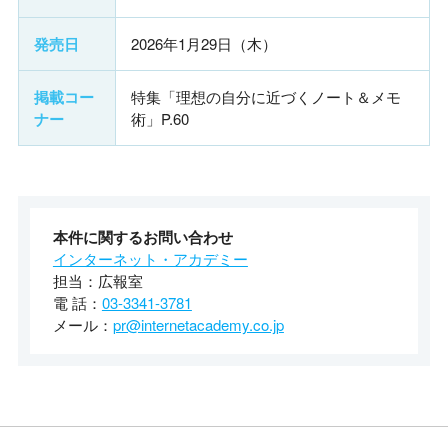
発売日
2026年1月29日（木）
掲載コー
特集「理想の自分に近づくノート＆メモ
ナー
術」P.60
本件に関するお問い合わせ
インターネット・アカデミー
担当：広報室
電 話：
03-3341-3781
メール：
pr@internetacademy.co.jp