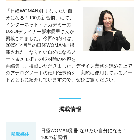
「日経WOMAN別冊 なりたい自
分になる！100の新習慣」にて、
インターネット・アカデミーの
UX/UIデザイナー坂本愛里さんが
掲載されました。今回の内容は、
2025年4月号の日経WOMANに掲
載された「なりたい自分になるノ
ート＆メモ術」の取材時の内容を
再編集し、掲載いただきました。デザイン業務を進める上で
のアナログノートの活用仕事術を、実際に使用しているノー
トとともに紹介していますので、ぜひご覧ください。
掲載情報
日経WOMAN別冊 なりたい自分になる！
掲載媒体
100の新習慣