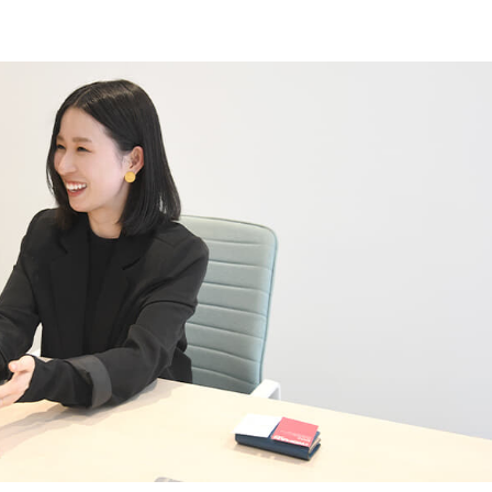
ECサイト運用コース
Webディレクターコース
Webマーケティング講座