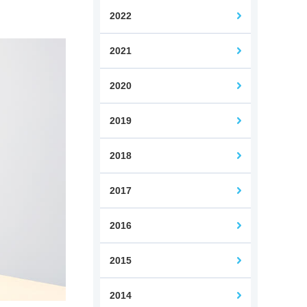
2022
2021
Web担当者コース
2020
2019
2018
2017
2016
2015
2014