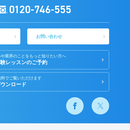
お問い合わせ
ルや業界のことをもっと知りたい方へ
体験レッスンのご予約
無料でご覧いただけます
ダウンロード