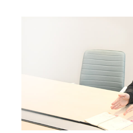
マーケティングコース一覧
Webプロデューサーコース
プロジェクトマネジメント講座
講座一覧