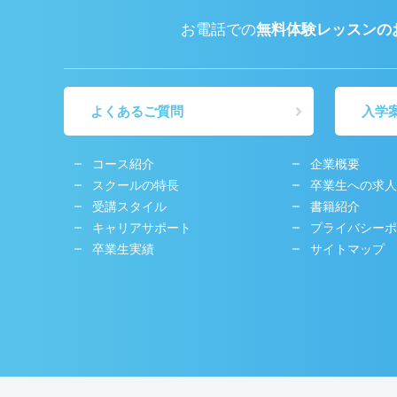
お電話での
無料体験レッスンの
よくあるご質問
入学
コース紹介
企業概要
スクールの特長
卒業生への求人
受講スタイル
書籍紹介
キャリアサポート
プライバシーポ
卒業生実績
サイトマップ