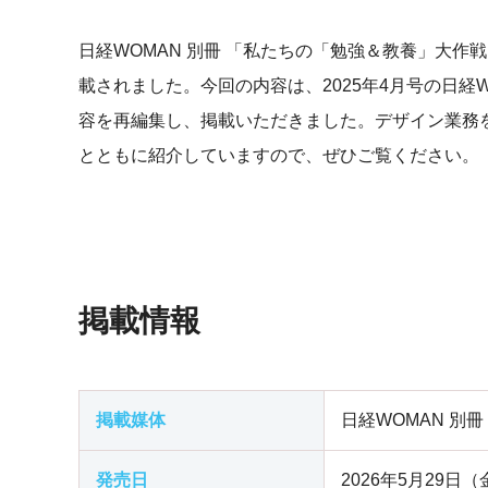
日経WOMAN 別冊 「私たちの「勉強＆教養」大作
載されました。今回の内容は、2025年4月号の日
容を再編集し、掲載いただきました。デザイン業務
とともに紹介していますので、ぜひご覧ください。
掲載情報
掲載媒体
日経WOMAN 別
発売日
2026年5月29日（