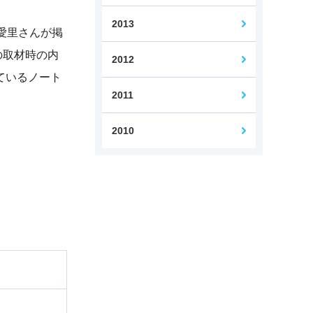
2013
本愛里さんが掲
の取材時の内
2012
ているノート
2011
2010