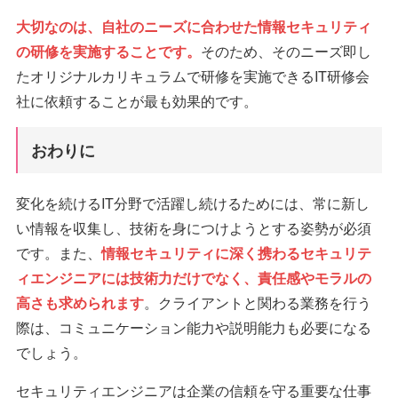
大切なのは、自社のニーズに合わせた情報セキュリティ
の研修を実施することです。
そのため、そのニーズ即し
たオリジナルカリキュラムで研修を実施できるIT研修会
社に依頼することが最も効果的です。
おわりに
変化を続けるIT分野で活躍し続けるためには、常に新し
い情報を収集し、技術を身につけようとする姿勢が必須
です。また、
情報セキュリティに深く携わるセキュリテ
ィエンジニアには技術力だけでなく、責任感やモラルの
高さも求められます
。クライアントと関わる業務を行う
際は、コミュニケーション能力や説明能力も必要になる
でしょう。
セキュリティエンジニアは企業の信頼を守る重要な仕事