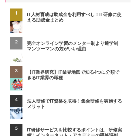
IT人材育成は助成金を利用すべし！IT研修に使
える助成金まとめ
完全オンライン学習のメンター制より通学制
マンツーマンの方がいい理由
【IT業界研究】IT業界地図で知る4つに分類で
きるIT業界の職種
法人研修でIT資格を取得！集合研修を実施する
メリット
IT研修サービスを比較するポイントは、研修実
績！インターネット・アカデミーの研修評判