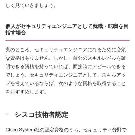
しく見ていきましょう。
個人がセキュリティエンジニアとして就職・転職を目
指す場合
実のところ、セキュリティエンジニアになるために必須
な資格はありません。しかし、自分のスキルレベルを証
明できる資格を持っていれば、面接時にアピールできる
でしょう。セキュリティエンジニアとして、スキルアッ
プを考えているならば、次のような資格を取得すること
をおすすめします。
シスコ技術者認定
Cisco System社の認定資格のうち、セキュリティ分野で