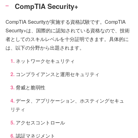
CompTIA Security+
CompTIA Securityが実施する資格試験です。CompTIA
Security+は、国際的に認知されている資格なので、技術
者としてのスキルレベルを十分証明できます。具体的に
は、以下の分野から出題されます。
ネットワークセキュリティ
コンプライアンスと運用セキュリティ
脅威と脆弱性
データ、アプリケーション、ホスティングセキュ
リティ
アクセスコントロール
認証マネジメント