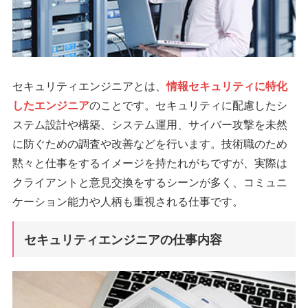
セキュリティエンジニアとは、
情報セキュリティに特化
したエンジニア
のことです。セキュリティに配慮したシ
ステム設計や構築、システム運用、サイバー攻撃を未然
に防ぐための調査や改善などを行います。技術職のため
黙々と仕事をするイメージを持たれがちですが、実際は
クライアントと意見交換をするシーンが多く、コミュニ
ケーション能力や人柄も重視される仕事です。
セキュリティエンジニアの仕事内容