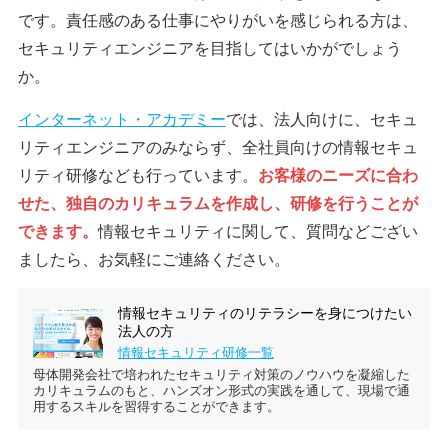
です。責任感のある仕事にやりがいを感じられる方は、
セキュリティエンジニアを目指してはいかがでしょう
か。
インターネット・アカデミー
では、法人向けに、セキュ
リティエンジニアのみならず、全社員向けの情報セキュ
リティ研修なども行っています。
お客様のニーズに合わ
せた、独自のカリキュラムを作成し、研修を行うことが
できます。
情報セキュリティに関して、質問などござい
ましたら、お気軽にご連絡ください。
情報セキュリティのリテラシーを身につけたい
法人の方
情報セキュリティ研修一覧
母体開発会社で培われたセキュリティ対策のノウハウを凝縮した
カリキュラムのもと、ハンズオン形式の実践を通して、現場で通
用するスキルを習得することができます。