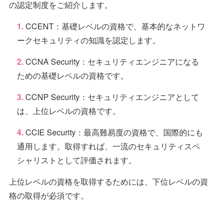
の認定制度をご紹介します。
CCENT：基礎レベルの資格で、基本的なネットワ
ークセキュリティの知識を認定します。
CCNA Security：セキュリティエンジニアになる
ための基礎レベルの資格です。
CCNP Security：セキュリティエンジニアとして
は、上位レベルの資格です。
CCIE Security：最高難易度の資格で、国際的にも
通用します。取得すれば、一流のセキュリティスペ
シャリストとして評価されます。
上位レベルの資格を取得するためには、下位レベルの資
格の取得が必須です。