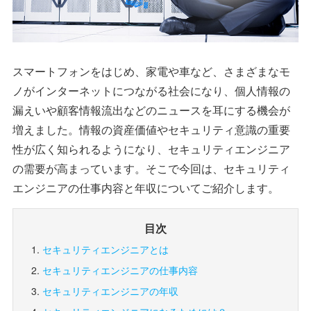
スマートフォンをはじめ、家電や車など、さまざまなモ
ノがインターネットにつながる社会になり、個人情報の
漏えいや顧客情報流出などのニュースを耳にする機会が
増えました。情報の資産価値やセキュリティ意識の重要
性が広く知られるようになり、セキュリティエンジニア
の需要が高まっています。そこで今回は、セキュリティ
エンジニアの仕事内容と年収についてご紹介します。
目次
セキュリティエンジニアとは
セキュリティエンジニアの仕事内容
セキュリティエンジニアの年収