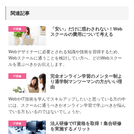
関連記事
「安い」だけに惑わされない！Web
スクールの費用について考える
Webデザイナーに必要とされる知識や技術を習得するため、
Webスクールに通うことを検討してい方へ、どのWebスクー
ルを選ぶべきかお伝えします。
完全オンライン学習のメンター制よ
り通学制マンツーマンの方がいい理
由
WebやIT技術を学んでスキルアップしたいと思っている方の中
には、スクールに通うべきかオンライン学習で学ぶべきか悩ん
でいる方もいるのではないでしょうか。
法人研修でIT資格を取得！集合研修
を実施するメリット