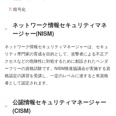
暗号化
ネットワーク情報セキュリティマネ
ージャー(NISM)
ネットワーク情報セキュリティマネージャーは、セキュ
リティ専門家の育成を目的として、攻撃者による不正ア
クセスなどの危険性に対処するために創設されたベンダ
ーフリーの資格試験です。NISM推進協議会が実施する資
格認定の講習を受講し、一定のレベルに達すると有資格
者として認定されます。
公認情報セキュリティマネージャー
(CISM)