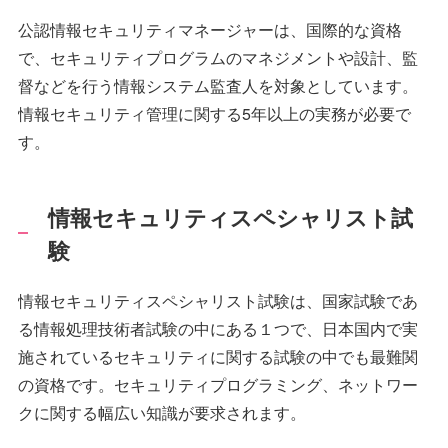
公認情報セキュリティマネージャーは、国際的な資格
で、セキュリティプログラムのマネジメントや設計、監
督などを行う情報システム監査人を対象としています。
情報セキュリティ管理に関する5年以上の実務が必要で
す。
情報セキュリティスペシャリスト試
験
情報セキュリティスペシャリスト試験は、国家試験であ
る情報処理技術者試験の中にある１つで、日本国内で実
施されているセキュリティに関する試験の中でも最難関
の資格です。セキュリティプログラミング、ネットワー
クに関する幅広い知識が要求されます。