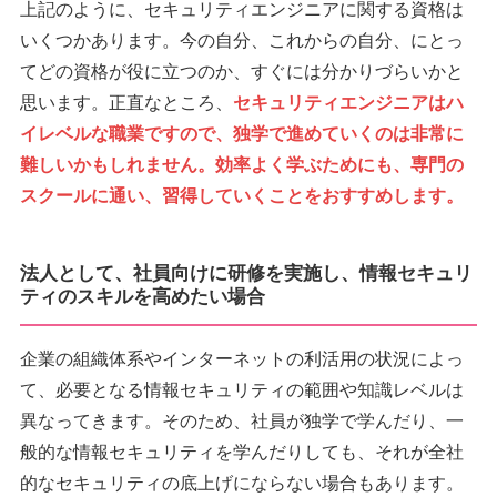
上記のように、セキュリティエンジニアに関する資格は
いくつかあります。今の自分、これからの自分、にとっ
てどの資格が役に立つのか、すぐには分かりづらいかと
思います。正直なところ、
セキュリティエンジニアはハ
イレベルな職業ですので、独学で進めていくのは非常に
難しいかもしれません。効率よく学ぶためにも、専門の
スクールに通い、習得していくことをおすすめします。
法人として、社員向けに研修を実施し、情報セキュリ
ティのスキルを高めたい場合
企業の組織体系やインターネットの利活用の状況によっ
て、必要となる情報セキュリティの範囲や知識レベルは
異なってきます。そのため、社員が独学で学んだり、一
般的な情報セキュリティを学んだりしても、それが全社
的なセキュリティの底上げにならない場合もあります。