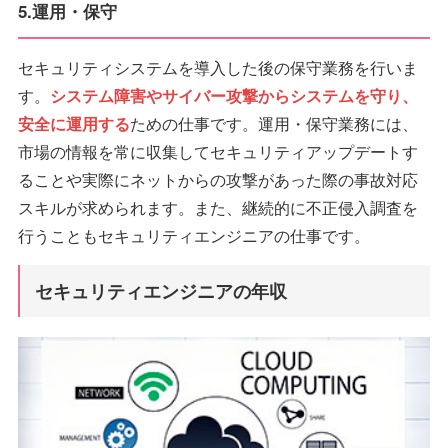
5.運用・保守
セキュリティシステムを導入した後の保守業務を行いま
す。
システム障害やサイバー攻撃からシステムを守り、
安全に運用する
ための仕事です。運用・保守業務には、
市場の情報を常に収集してセキュリティアップデートす
ることや実際にネットからの攻撃があった際の事故対応
スキルが求められます。また、継続的に不正侵入調査を
行うこともセキュリティエンジニアの仕事です。
セキュリティエンジニアの年収