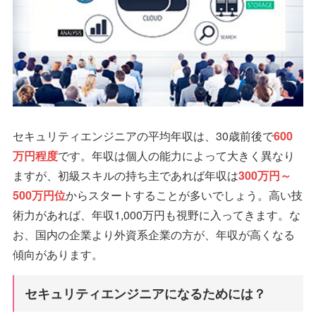
セキュリティエンジニアの平均年収は、30歳前後で
600
万円程度
です。年収は個人の能力によって大きく異なり
ますが、初級スキルの持ち主であれば年収は
300万円～
500万円位
からスタートすることが多いでしょう。高い技
術力があれば、年収1,000万円も視野に入ってきます。な
お、国内の企業より外資系企業の方が、年収が高くなる
傾向があります。
セキュリティエンジニアになるためには？