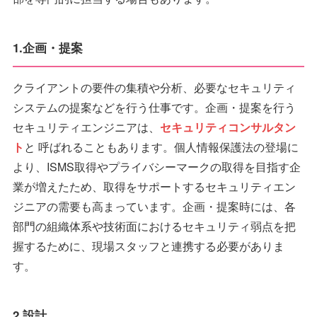
1.企画・提案
クライアントの要件の集積や分析、必要なセキュリティ
システムの提案などを行う仕事です。企画・提案を行う
セキュリティエンジニアは、
セキュリティコンサルタン
ト
と 呼ばれることもあります。個人情報保護法の登場に
より、ISMS取得やプライバシーマークの取得を目指す企
業が増えたため、取得をサポートするセキュリティエン
ジニアの需要も高まっています。企画・提案時には、各
部門の組織体系や技術面におけるセキュリティ弱点を把
握するために、現場スタッフと連携する必要がありま
す。
2.設計