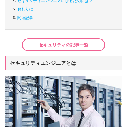
セキュリティエンジニアになるためには？
おわりに
関連記事
セキュリティの記事一覧
セキュリティエンジニアとは