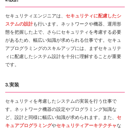
セキュリティエンジニアは、
セキュリティに配慮したシ
ステムの設計
も行います。ネットワークや機器、運用形
態を把握した上で、さらにセキュリティを考慮する必要
があるため、幅広い知識が求められる仕事です。セキュ
アプログラミングのスキルアップには、まずセキュリテ
ィに配慮したシステム設計を十分に理解することが重要
です。
3.実装
セキュリティを考慮したシステムの実装を行う仕事で
す。ネットワーク機器の設定やプログラミング知識な
ど、設計と同様に幅広い知識が求められます。また、
セ
キュアプログラミング
や
セキュリティアーキテクチャ
な