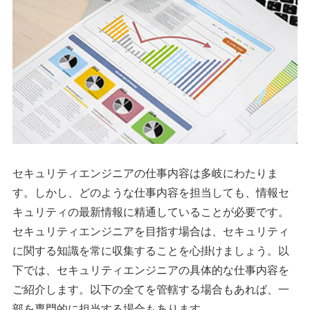
セキュリティエンジニアの仕事内容は多岐にわたりま
す。しかし、どのような仕事内容を担当しても、情報セ
キュリティの最新情報に精通していることが必要です。
セキュリティエンジニアを目指す場合は、セキュリティ
に関する知識を常に収集することを心掛けましょう。以
下では、セキュリティエンジニアの具体的な仕事内容を
ご紹介します。以下の全てを管轄する場合もあれば、一
部を専門的に担当する場合もあります。