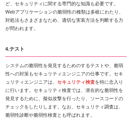
ど、セキュリティに関する専門的な知識も必要です。
Webアプリケーションの脆弱性の種類は多岐にわたり、
対処法もさまざまなため、適切な実装方法を判断する力
が問われます。
4.テスト
システムの脆弱性を発見するためのするテストや、脆弱
性への対策もセキュリティエンジニアの仕事です。セキ
ュリティエンジニアは、
セキュリティ検査
を特に念入り
に行います。セキュリティ検査では、潜在的な脆弱性を
発見するために、擬似攻撃を行ったり、ソースコードの
チェックをしたりします。なお、セキュリティ調査は、
脆弱性診断や脆弱性検査とも呼ばれます。