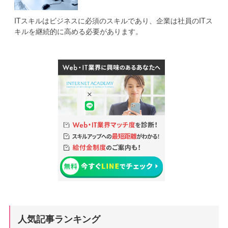
ITスキルはビジネスに必須のスキルであり、企業は社員のITス
キルを継続的に高める必要があります。
人気記事ランキング