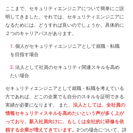
ここまで、セキュリティエンジニアについて簡単にご説
明してきました。それでは、セキュリティエンジニアに
なるためには、どうすれば良いのでしょうか。具体的に
２つのキャリアパスがあります。
個人がセキュリティエンジニアとして就職・転職
を目指す場合
法人として社員のセキュリティ関連スキルを高め
たい場合
セキュリティエンジニアとして就職・転職を考えている
方であれば、どこの企業でも自分のスキルを証明できる
実績が必要になります。 また、
法人としては、全社員の
情報セキュリティスキルを高めたいという声が多く上が
っており、新入社員向けに、もしくは全社的に研修を依
頼する企業が増えてきています。
2つの場合について、詳