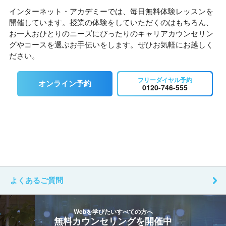
インターネット・アカデミーでは、毎日無料体験レッスンを
開催しています。授業の体験をしていただくのはもちろん、
お一人おひとりのニーズにぴったりのキャリアカウンセリン
グやコースを選ぶお手伝いをします。ぜひお気軽にお越しく
ださい。
フリーダイヤル予約
オンライン予約
0120-746-555
よくあるご質問
Webを学びたいすべての方へ
無料カウンセリングを開催中