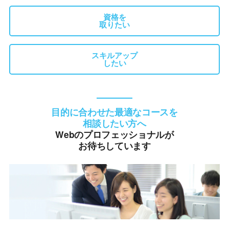
資格を
取りたい
スキルアップ
したい
目的に合わせた最適なコースを
相談したい方へ
Webのプロフェッショナルが
お待ちしています