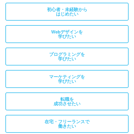
初心者・未経験から
はじめたい
Webデザインを
学びたい
プログラミングを
学びたい
マーケティングを
学びたい
転職を
成功させたい
在宅・フリーランスで
働きたい