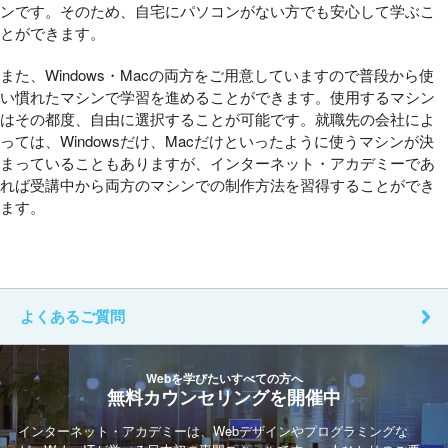
ンです。そのため、自宅にパソコンがない方でも安心して学ぶこ
とができます。
また、Windows・Macの両方をご用意していますので普段から使
い慣れたマシンで学習を進めることができます。使用するマシン
はその都度、自由に選択することが可能です。就職先の会社によ
っては、Windowsだけ、Macだけといったように使うマシンが決
まっていることもありますが、インターネット・アカデミーであ
れば受講中から両方のマシンでの制作方法を習得することができ
ます。
よくあるご質問
Webを学びたいすべての方へ
無料カウンセリングを開催中
インターネット・アカデミーは、Webデザインやプログラミングな