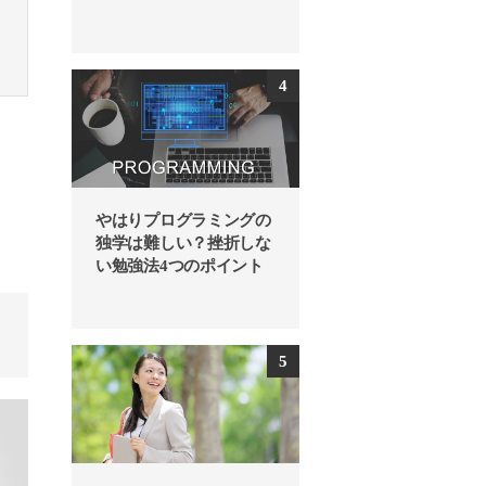
やはりプログラミングの
独学は難しい？挫折しな
い勉強法4つのポイント