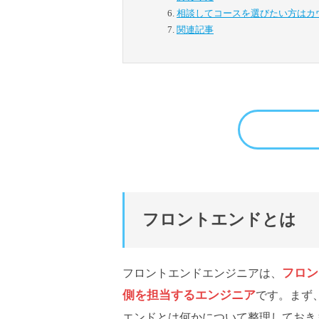
相談してコースを選びたい方は
カ
関連記事
フロントエンドとは
フロン
フロントエンドエンジニアは、
側を担当するエンジニア
です。まず
エンドとは何かについて整理しておき