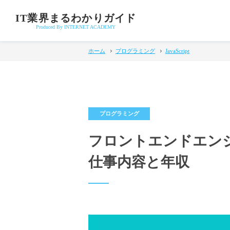
IT業界まるわかりガイド
Produced By INTERNET ACADEMY
ホーム
プログラミング
JavaScript
フロントエンドエン
仕事内容と年収