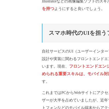
Illustratorなどの画像編集ソフ
を持つ
ようにすると良いでしょう。
スマホ時代のUIを担
自社サービスのUI（ユーザーインタ
設計や実装に関わるフロントエンドエ
フロントエンドエン
います。現在、
められる重要スキルは、モバイル対
す。
これまではPCからWebサイトにアク
ザーが大半を占めていましたが、近年
トフォンなどのモバイル端末からアク