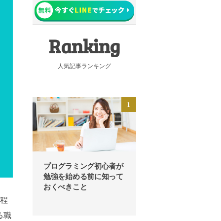
人気記事ランキング
プログラミング初心者が
勉強を始める前に知って
おくべきこと
工程
る職