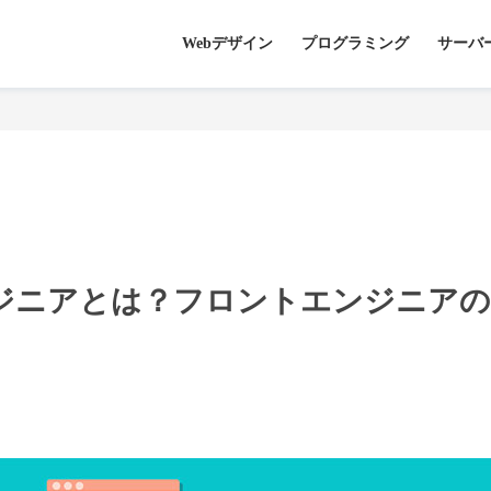
Webデザイン
プログラミング
サーバ
ジニアとは？フロントエンジニアの