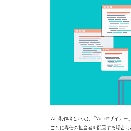
Web制作者といえば「Webデザイナー
ごとに専任の担当者を配置する場合も