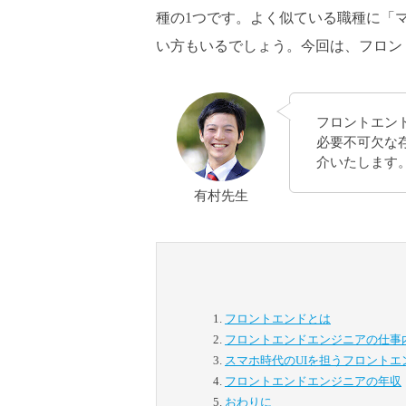
種の1つです。よく似ている職種に「
い方もいるでしょう。今回は、フロン
フロントエン
必要不可欠な
介いたします
有村先生
フロントエンドとは
フロントエンドエンジニアの仕事
スマホ時代のUIを担うフロントエ
フロントエンドエンジニアの年収
おわりに