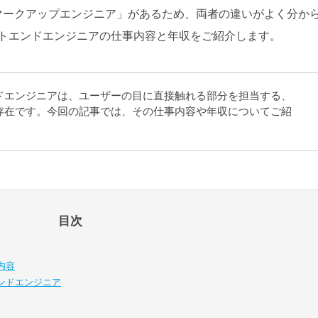
マークアップエンジニア」があるため、両者の違いがよく分か
トエンドエンジニアの仕事内容と年収をご紹介します。
ドエンジニアは、ユーザーの目に直接触れる部分を担当する、
存在です。今回の記事では、その仕事内容や年収についてご紹
。
目次
内容
ンドエンジニア