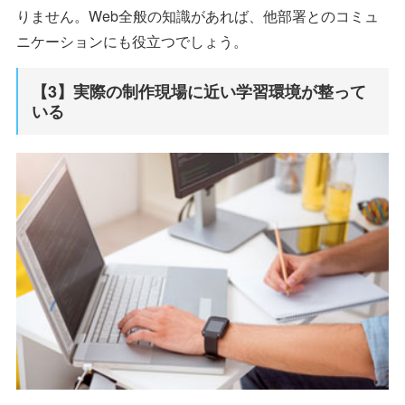
りません。Web全般の知識があれば、他部署とのコミュ
ニケーションにも役立つでしょう。
【3】実際の制作現場に近い学習環境が整って
いる