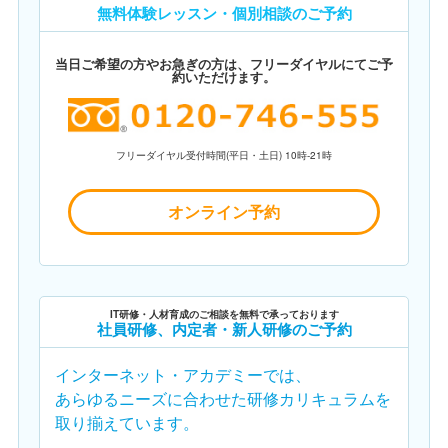
無料体験レッスン・個別相談のご予約
当日ご希望の方やお急ぎの方は、フリーダイヤルにてご予
約いただけます。
フリーダイヤル受付時間(平日・土日) 10時-21時
オンライン予約
IT研修・人材育成のご相談を無料で承っております
社員研修、内定者・新人研修のご予約
インターネット・アカデミーでは、
あらゆるニーズに合わせた研修カリキュラムを
取り揃えています。