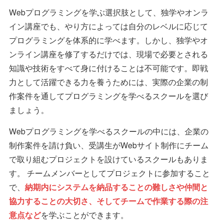
Webプログラミングを学ぶ選択肢として、独学やオンラ
イン講座でも、やり方によっては自分のレベルに応じて
プログラミングを体系的に学べます。しかし、独学やオ
ンライン講座を修了するだけでは、現場で必要とされる
知識や技術をすべて身に付けることは不可能です。即戦
力として活躍できる力を養うためには、実際の企業の制
作案件を通してプログラミングを学べるスクールを選び
ましょう。
Webプログラミングを学べるスクールの中には、企業の
制作案件を請け負い、受講生がWebサイト制作にチーム
で取り組むプロジェクトを設けているスクールもありま
す。 チームメンバーとしてプロジェクトに参加すること
で、
納期内にシステムを納品することの難しさや仲間と
協力することの大切さ、そしてチームで作業する際の注
意点など
を学ぶことができます。