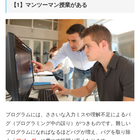
【1】マンツーマン授業がある
プログラムには、ささいな入力ミスや理解不足によるバ
グ（プログラミング中の誤り）がつきものです。難しい
プログラムになればなるほどバグが増え、バグを取り除