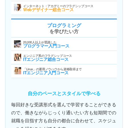
インターネット・アカデミーのフラグシップコース
Webデザイナー総合コース
プログラミング
を学びたい方
20,000人以上が受講した
プログラマー入門コース
エンジニア系のフラグシップコース
ITエンジニア総合コース
「Linux」の運用ノウハウから資格取得まで
ITエンジニア入門コース
自分のペースとスタイルで学べる
毎回好きな受講形式を選んで学習することができる
ので、働きながらじっくり通いたい方も短期間での
就職を目指す方も自分の都合に合わせて、スケジュ