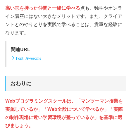
高い志を持った仲間と一緒に学べる
点も、独学やオンラ
イン講座にはない大きなメリットです。また、クライア
ントとのやりとりを実践で学べることは、貴重な経験に
なります。
関連URL
Font Awesome
おわりに
Webプログラミングスクールは、「マンツーマン授業を
実施しているか」「Web全般について学べるか」「実際
の制作現場に近い学習環境が整っているか」を基準に選
びましょう。