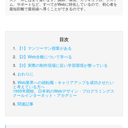
ム、サポートなど、すべてがWebに特化しているので、初心者を
最短距離で最前線へ導くことができるのです。
目次
【1】マンツーマン授業がある
【2】Web全般について学べる
【3】実際の制作現場に近い学習環境が整っている
おわりに
Web業界への就転職・キャリアアップを成功させたい
と考えている方へ
1995年開校、日本初のWebデザイン・プログラミングス
クール
インターネット・アカデミー
関連記事