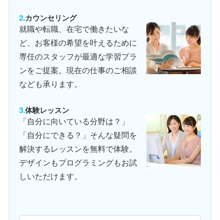
カウンセリング
就職や転職、在宅で働きたいな
ど、お客様の希望を叶えるために
専任のスタッフが最適な学習プラ
ンをご提案。現在の仕事のご相談
なども承ります。
体験レッスン
「自分に向いている分野は？」
「自分にできる？」そんな疑問を
解決するレッスンを無料で体験。
デザインもプログラミングもお試
しいただけます。