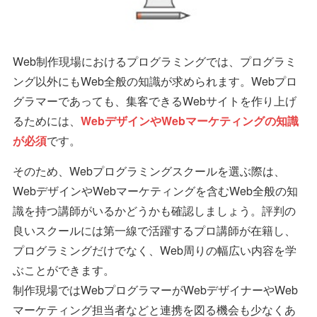
Web制作現場におけるプログラミングでは、プログラミ
ング以外にもWeb全般の知識が求められます。Webプロ
グラマーであっても、集客できるWebサイトを作り上げ
るためには、
WebデザインやWebマーケティングの知識
が必須
です。
そのため、Webプログラミングスクールを選ぶ際は、
WebデザインやWebマーケティングを含むWeb全般の知
識を持つ講師がいるかどうかも確認しましょう。評判の
良いスクールには第一線で活躍するプロ講師が在籍し、
プログラミングだけでなく、Web周りの幅広い内容を学
ぶことができます。
制作現場ではWebプログラマーがWebデザイナーやWeb
マーケティング担当者などと連携を図る機会も少なくあ