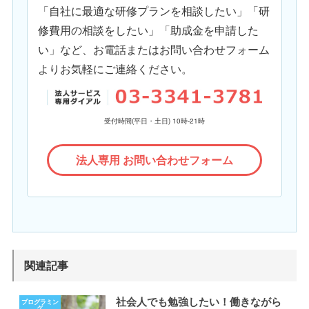
「自社に最適な研修プランを相談したい」「研
修費用の相談をしたい」「助成金を申請した
い」など、お電話またはお問い合わせフォーム
よりお気軽にご連絡ください。
受付時間(平日・土日) 10時-21時
法人専用 お問い合わせフォーム
関連記事
社会人でも勉強したい！働きながら