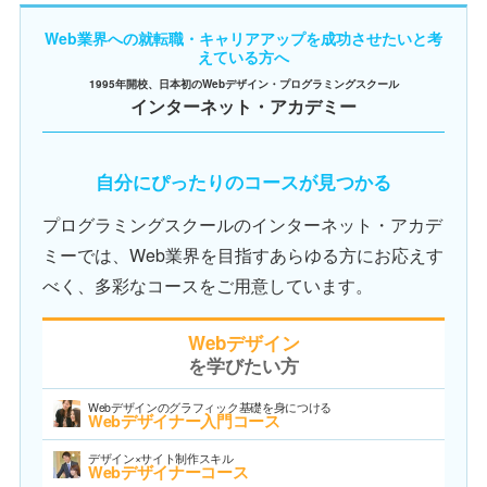
Web業界への就転職・キャリアアップを成功させたいと考
えている方へ
1995年開校、日本初のWebデザイン・プログラミングスクール
インターネット・アカデミー
自分にぴったりのコースが見つかる
プログラミングスクールのインターネット・アカデ
ミーでは、Web業界を目指すあらゆる方にお応えす
べく、多彩なコースをご用意しています。
Webデザイン
を学びたい方
Webデザインのグラフィック基礎を身につける
Webデザイナー入門コース
デザイン×サイト制作スキル
Webデザイナーコース