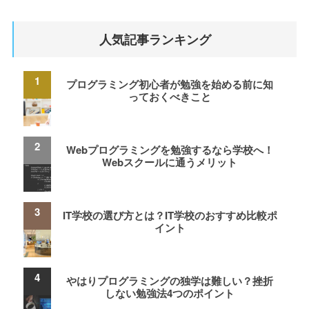
人気記事ランキング
プログラミング初心者が勉強を始める前に知
っておくべきこと
Webプログラミングを勉強するなら学校へ！
Webスクールに通うメリット
IT学校の選び方とは？IT学校のおすすめ比較ポ
イント
やはりプログラミングの独学は難しい？挫折
しない勉強法4つのポイント