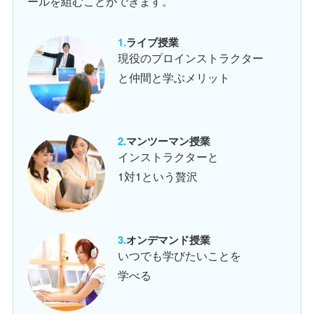
ールを組むことができます。
ライブ授業
現役のプロインストラクター
と仲間と学ぶメリット
マンツーマン授業
インストラクターと
1対1という贅沢
オンデマンド授業
いつでも学びたいことを
学べる