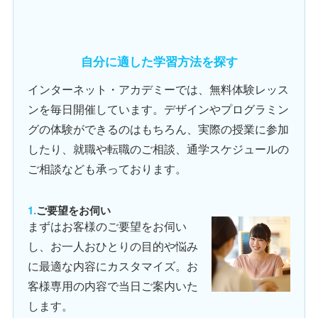
自分に適した学習方法を探す
インターネット・アカデミーでは、無料体験レッス
ンを毎日開催しています。デザインやプログラミン
グの体験ができるのはもちろん、実際の授業に参加
したり、就職や転職のご相談、通学スケジュールの
ご相談なども承っております。
ご要望をお伺い
まずはお客様のご要望をお伺い
し、お一人おひとりの目的や悩み
に最適な内容にカスタマイズ。お
客様専用の内容で当日ご案内いた
します。