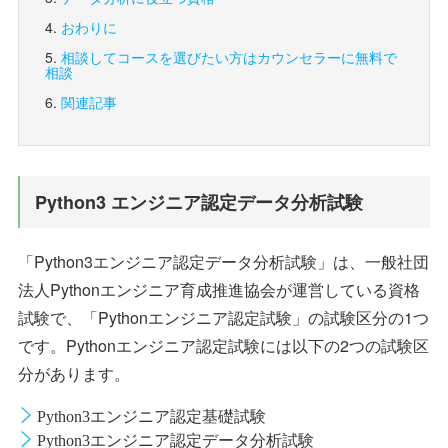
おわりに
相談してコースを選びたい方は
カウンセラーに無料で
相談
関連記事
Python3 エンジニア認定データ分析試験
「Python3エンジニア認定データ分析試験」は、一般社団
法人Pythonエンジニア育成推進協会が運営している資格
試験で、「Pythonエンジニア認定試験」の試験区分の1つ
です。Pythonエンジニア認定試験には以下の2つの試験区
分があります。
Python3エンジニア認定基礎試験
Python3エンジニア認定データ分析試験