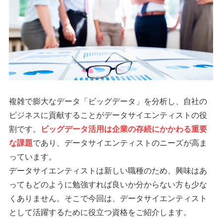
複雑で膨大なデータ「ビッグデータ」を分析し、自社の
ビジネスに貢献することがデータサイエンティストの役
割です。
ビッグデータ活用は企業の存続にかかわる重要
な課題
であり、データサイエンティストのニーズが高ま
っています。
データサイエンティストは新しい職種のため、興味はあ
ってもどのように勉強すれば良いか分からない方も少な
くありません。そこで今回は、データサイエンティスト
として活躍するために役立つ資格をご紹介します。