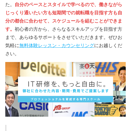
た。
自分のペースとスタイルで学べるので、働きながら
じっくり通いたい方も短期間での就転職を目指す方も自
分の都合に合わせて、スケジュールを組むことができま
す。
初心者の方から、さらなるスキルアップを目指す方
まで、あらゆるサポートをさせていただきます。ぜひお
気軽に
無料体験レッスン・カウンセリング
にお越しくだ
さい。