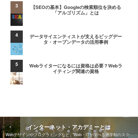
【SEOの基本】Googleの検索順位を決める
「アルゴリズム」とは
データサイエンティストが支えるビッグデー
タ・オープンデータの活用事例
Webライターになるには資格は必要？Webラ
イティング関連の資格
インターネット・アカデミーとは
Webデザインやプログラミングなど、Web・ITが学べる通学制のスク