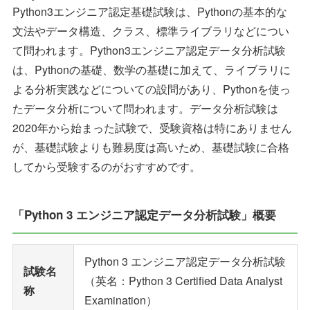
Python3エンジニア認定基礎試験は、Pythonの基本的な
文法やデータ構造、クラス、標準ライブラリなどについ
て問われます。Python3エンジニア認定データ分析試験
は、Pythonの基礎、数学の基礎に加えて、ライブラリに
よる分析実践などについての設問があり、Pythonを使っ
たデータ分析について問われます。データ分析試験は
2020年から始まった試験で、受験資格は特にありません
が、基礎試験よりも難易度は高いため、基礎試験に合格
してから受験するのがおすすめです。
「Python 3 エンジニア認定データ分析試験」概要
Python 3 エンジニア認定データ分析試験
試験名
（英名：Python 3 Certified Data Analyst
称
Examination）