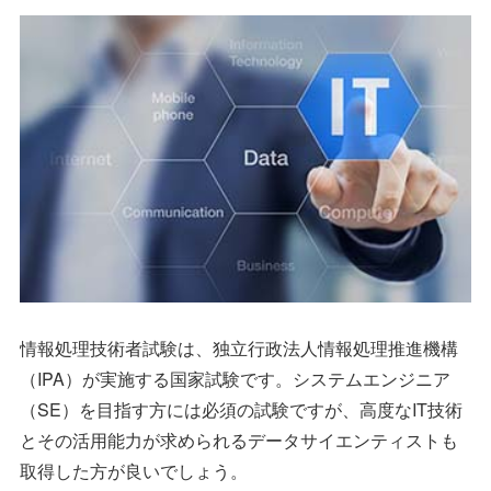
情報処理技術者試験は、独立行政法人情報処理推進機構
（IPA）が実施する国家試験です。システムエンジニア
（SE）を目指す方には必須の試験ですが、高度なIT技術
とその活用能力が求められるデータサイエンティストも
取得した方が良いでしょう。