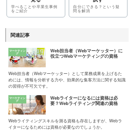
学べることや卒業生事例
自分にできる？という疑
をご紹介
問を解消
関連記事
Web担当者（Webマーケッター）に
役立つWebマーケティングの資格
Web担当者（Webマーケッター）として業務成果を上げるた
めには、情報を分析する力や、効果的な集客方法に関する知識
の習得が不可欠です。
Webライターになるには資格は必
要？Webライティング関連の資格
Webライティングスキルを測る資格も存在しますが、Webラ
イターになるためには資格が必要なのでしょうか。