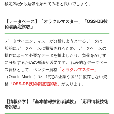
検定2級から勉強を始めてみると良いでしょう。
【データベース】「オラクルマスター」「OSS-DB技
術者認定試験」
データサイエンティストが分析しようとするデータは一
般的にデータベースに蓄積されるため、データベースの
操作によって必要なデータを抽出したり、負荷をかけず
に分析するための知識が必要です。 代表的なデータベー
ス資格として、ベンダー資格
「オラクルマスター」
（Oracle Master）や、特定の企業や製品に依存しない資
格
「OSS-DB技術者認定試験」
があります。
【情報科学】「基本情報技術者試験」「応用情報技術
者試験」