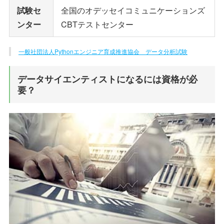
試験セ
全国のオデッセイコミュニケーションズ
ンター
CBTテストセンター
一般社団法人Pythonエンジニア育成推進協会 データ分析試験
データサイエンティストになるには資格が必
要？