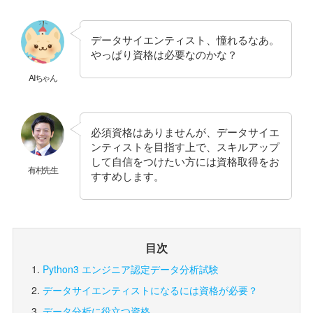
データサイエンティスト、憧れるなあ。
やっぱり資格は必要なのかな？
AIちゃん
必須資格はありませんが、データサイエ
ンティストを目指す上で、スキルアップ
して自信をつけたい方には資格取得をお
有村先生
すすめします。
目次
Python3 エンジニア認定データ分析試験
データサイエンティストになるには資格が必要？
データ分析に役立つ資格