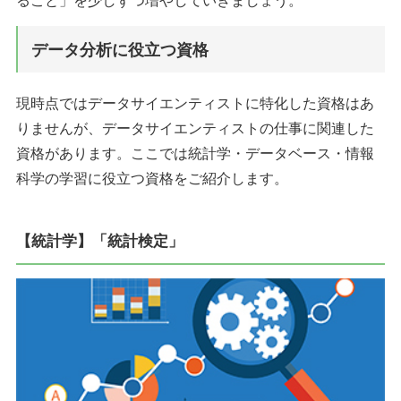
データ分析に役立つ資格
現時点ではデータサイエンティストに特化した資格はあ
りませんが、データサイエンティストの仕事に関連した
資格があります。ここでは統計学・データベース・情報
科学の学習に役立つ資格をご紹介します。
【統計学】「統計検定」