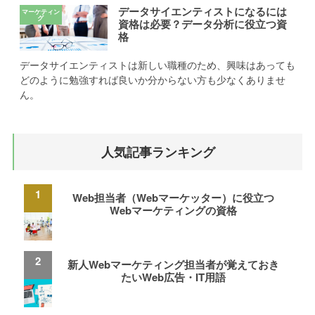
データサイエンティストになるには
資格は必要？データ分析に役立つ資
格
データサイエンティストは新しい職種のため、興味はあっても
どのように勉強すれば良いか分からない方も少なくありませ
ん。
人気記事ランキング
Web担当者（Webマーケッター）に役立つ
Webマーケティングの資格
新人Webマーケティング担当者が覚えておき
たいWeb広告・IT用語