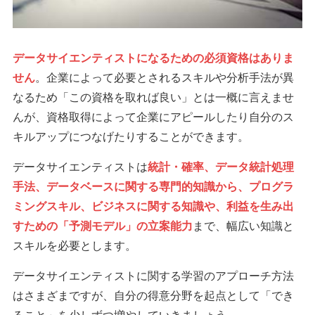
データサイエンティストになるための必須資格はありま
せん
。企業によって必要とされるスキルや分析手法が異
なるため「この資格を取れば良い」とは一概に言えませ
んが、資格取得によって企業にアピールしたり自分のス
キルアップにつなげたりすることができます。
データサイエンティストは
統計・確率、データ統計処理
手法、データベースに関する専門的知識から、プログラ
ミングスキル、ビジネスに関する知識や、利益を生み出
すための「予測モデル」の立案能力
まで、幅広い知識と
スキルを必要とします。
データサイエンティストに関する学習のアプローチ方法
はさまざまですが、自分の得意分野を起点として「でき
ること」を少しずつ増やしていきましょう。