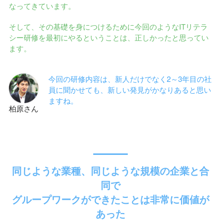
なってきています。
そして、その基礎を身につけるために今回のようなITリテラ
シー研修を最初にやるということは、正しかったと思ってい
ます。
今回の研修内容は、新人だけでなく2～3年目の社
員に聞かせても、新しい発見がかなりあると思い
ますね。
柏原さん
同じような業種、同じような規模の企業と合
同で
グループワークができたことは非常に価値が
あった