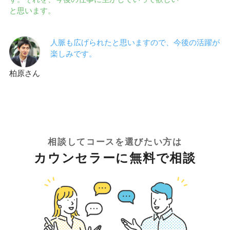
と思います。
人脈も広げられたと思いますので、今後の活躍が
楽しみです。
柏原さん
相談してコースを選びたい方は
カウンセラーに無料で相談