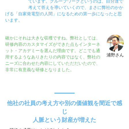
ています。グループワークというのは、自分達で
考えて答えを導いていくので、まさに弊社のかか
げる「自家発電型の人間」になるための第一歩になったと思
います。
確かにそれは大きな収穫ですね。弊社としては、
研修内容のカスタマイズができた点もインターネ
ット・アカデミーを選んだ理由です。どこでも通
浦野さん
用するようなありきたりの内容ではなく、弊社の
ニーズに合わせた内容にしていただだいたので、
非常に有意義な研修となりました。
他社の社員の考え方や別の価値観を間近で感
じ
人脈という財産が増えた