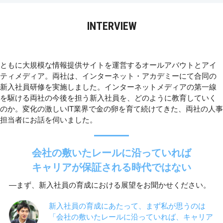
INTERVIEW
ともに大規模な情報提供サイトを運営するオールアバウトとアイ
ティメディア。両社は、インターネット・アカデミーにて合同の
新入社員研修を実施しました。インターネットメディアの第一線
を駆ける両社の今後を担う新入社員を、どのように教育していく
のか。変化の激しいIT業界で金の卵を育て続けてきた、両社の人事
担当者にお話を伺いました。
会社の敷いたレールに沿っていれば
キャリアが保証される時代ではない
―まず、新入社員の育成における展望をお聞かせください。
新入社員の育成にあたって、まず私が思うのは
「会社の敷いたレールに沿っていれば、キャリア