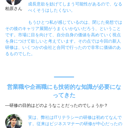
成長意欲を妨げてしまう可能性があるので、なる
柏原さん
べくそうはしたくない。
もうひとつ私が感じているのは、閉じた発想では
その後のキャリア展開がうまくいかないだろう、ということ
です。市場に目を向けて、自分自身の価値を高めていく視点
を身につけて欲しいと考えています。その点では今回の新人
研修は、いくつかの会社と合同で行ったので非常に価値のあ
るものでした。
営業職や企画職にも技術的な知識が必要にな
ってきた
―研修の目的はどのようなことだったのでしょうか？
実は、弊社はITリテラシーの研修は初めてなんで
す。従来はビジネスマナーの研修が中心だったの