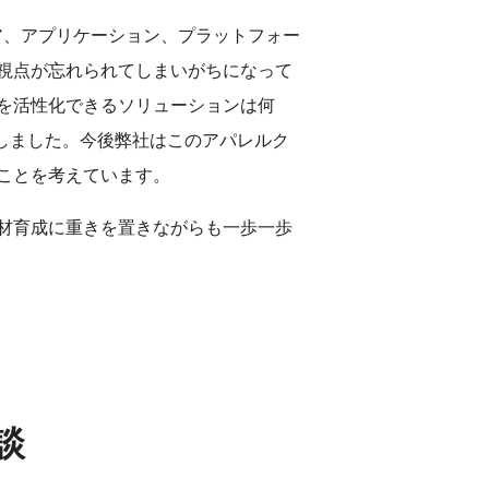
ア、アプリケーション、プラットフォー
視点が忘れられてしまいがちになって
を活性化できるソリューションは何
スしました。今後弊社はこのアパレルク
ことを考えています。
材育成に重きを置きながらも一歩一歩
談