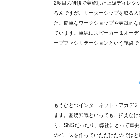
2度目の研修で実施した上級ディレク
ろんですが、リーダーシップを取る人
た。簡単なワークショップや実践的な
ています。単純にスピーカー＆オーデ
ープファシリテーションという視点で
もうひとつインターネット・アカデミ
ます。基礎知識といっても、抑えなけ
り、SNSだったり、弊社にとって重
のベースを作っていただけたのではと