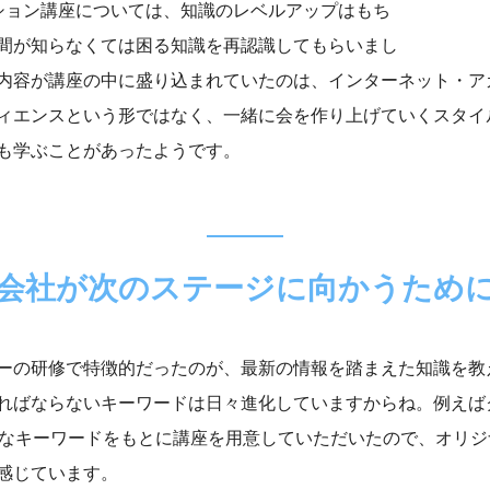
ション講座については、知識のレベルアップはもち
間が知らなくては困る知識を再認識してもらいまし
内容が講座の中に盛り込まれていたのは、インターネット・ア
ィエンスという形ではなく、一緒に会を作り上げていくスタイ
も学ぶことがあったようです。
会社が次のステージに向かうため
ーの研修で特徴的だったのが、最新の情報を踏まえた知識を教
ればならないキーワードは日々進化していますからね。例えば
要なキーワードをもとに講座を用意していただいたので、オリ
感じています。