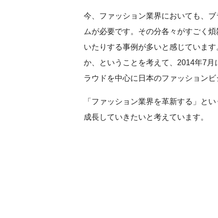
今、ファッション業界においても、ブ
ムが必要です。その分各々がすごく煩
いたりする事例が多いと感じています
か、ということを考えて、2014年
ラウドを中心に日本のファッションビ
「ファッション業界を革新する」とい
成長していきたいと考えています。