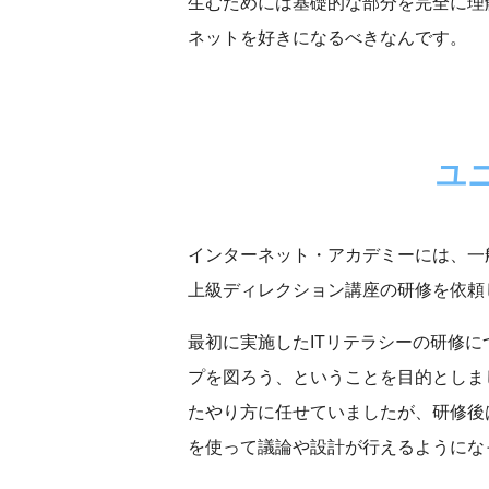
生むためには基礎的な部分を完全に理
ネットを好きになるべきなんです。
ユ
インターネット・アカデミーには、一
上級ディレクション講座の研修を依頼
最初に実施したITリテラシーの研修
プを図ろう、ということを目的としま
たやり方に任せていましたが、研修後
を使って議論や設計が行えるようにな