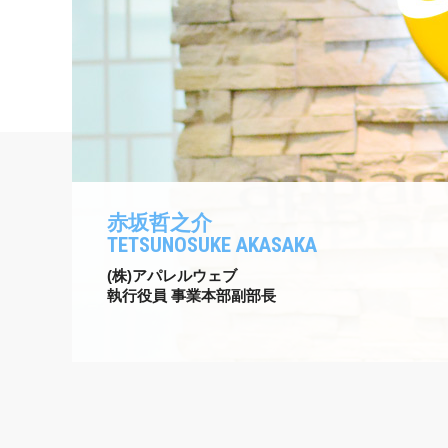
赤坂哲之介
TETSUNOSUKE AKASAKA
(株)アパレルウェブ
執行役員 事業本部副部長