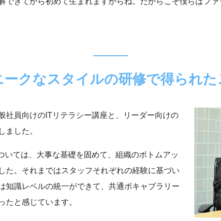
解できてから初めて生まれますからね。だからこそ僕らはファ
ニークなスタイルの研修で
得られた
般社員向けのITリテラシー講座と、リーダー向けの
しました。
については、大事な基礎を固めて、組織のボトムアッ
した。それまではスタッフそれぞれの経験に基づい
は知識レベルの統一ができて、共通ボキャブラリー
ったと感じています。