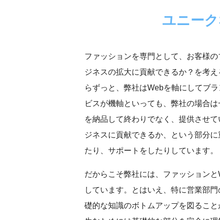
ユニーク
ファッションを専門として、お客様の
ジネスの拡大に貢献できるか？を考える
らずっと、弊社はWebを軸にしてブラ
ビスが機軸といっても、弊社の場合は一
を納品して終わりでなく、提供させて
ジネスに貢献できるか、という部分に
たり、サポートをしたりしています。
だからこそ弊社には、ファッションと
しています。とはいえ、特に営業部門
礎的な知識のボトムアップを図ること