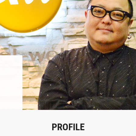
PROFILE