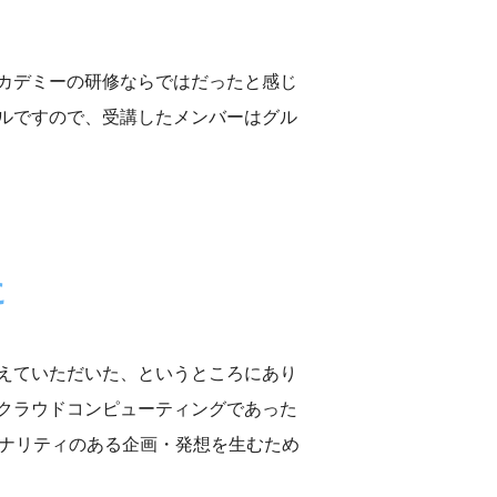
カデミーの研修ならではだったと感じ
ルですので、受講したメンバーはグル
に
えていただいた、というところにあり
クラウドコンピューティングであった
ジナリティのある企画・発想を生むため