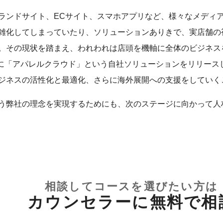
ランドサイト、ECサイト、スマホアプリなど、様々なメディ
雑化してしまっていたり、ソリューションありきで、実店舗の
。その現状を踏まえ、われわれは店頭を機軸に全体のビジネス
7月に「アパレルクラウド」という自社ソリューションをリリー
ジネスの活性化と最適化、さらに海外展開への支援をしていく
う弊社の理念を実現するためにも、次のステージに向かって人
相談してコースを選びたい方は
カウンセラーに無料で相