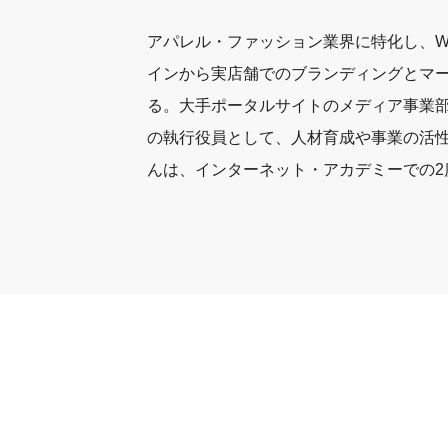
アパレル・ファッション業界に特化し、W
インから実店舗でのブランディングとマ
る。大手ポータルサイトのメディア事業
の執行役員として、人材育成や事業の活
んは、インターネット・アカデミーでの