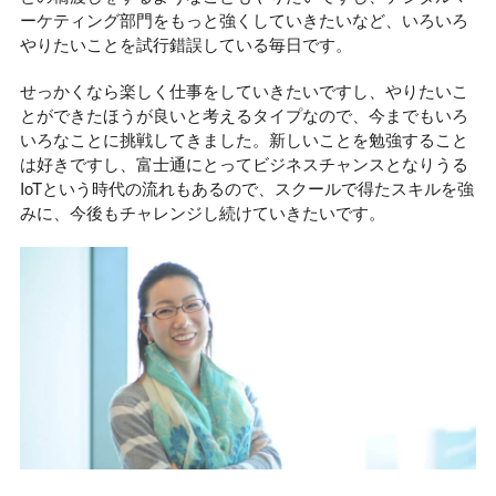
ーケティング部門をもっと強くしていきたいなど、いろいろ
やりたいことを試行錯誤している毎日です。
せっかくなら楽しく仕事をしていきたいですし、やりたいこ
とができたほうが良いと考えるタイプなので、今までもいろ
いろなことに挑戦してきました。新しいことを勉強すること
は好きですし、富士通にとってビジネスチャンスとなりうる
IoTという時代の流れもあるので、スクールで得たスキルを強
みに、今後もチャレンジし続けていきたいです。