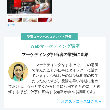
富士通
受講コースへのコメント・評価
Webマーケティング講座
マーケティング担当者の業務に直結
「マーケティングをする上で、この講座
で学んだことが仕事にダイレクトに活き
ています。受講したのは受講期間の後半
だったのですが、受講を早い時期に進め
ておけば、もっと早くから仕事に活用できたのに、と後
悔するほど、仕事に直結する知識が学べる講座です」
オススメコースはこちら