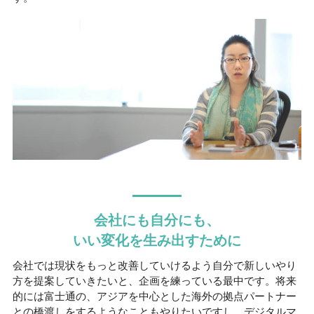
会社にも自分にも、
いい変化を生み出すために
会社では現状をもっと改善していけるよう自分で新しいやり
方を提案していきたいと、企画を練っている最中です。将来
的には富士通の、アジアを中心とした海外の拠点パートナー
との橋渡しをするようなこともやりたいですし、デジタルマ