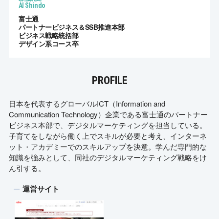
AI Shindo
富士通
パートナービジネス＆SSB推進本部
ビジネス戦略統括部
デザイン系コース卒
PROFILE
日本を代表するグローバルICT（Information and
Communication Technology）企業である富士通のパートナー
ビジネス本部で、デジタルマーケティングを担当している。
子育てをしながら働く上でスキルが必要と考え、インターネ
ット・アカデミーでのスキルアップを決意。学んだ専門的な
知識を強みとして、同社のデジタルマーケティング戦略をけ
ん引する。
運営サイト