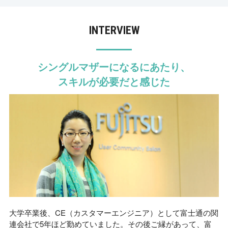
INTERVIEW
シングルマザーになるにあたり、
スキルが必要だと感じた
大学卒業後、CE（カスタマーエンジニア）として富士通の関
連会社で5年ほど勤めていました。その後ご縁があって、富