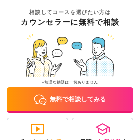
相談してコースを選びたい方は
カウンセラーに無料で相談
※無理な勧誘は一切ありません
無料で相談してみる