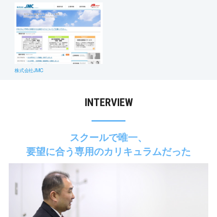
株式会社JMC
INTERVIEW
スクールで唯一、
要望に合う専用のカリキュラムだった