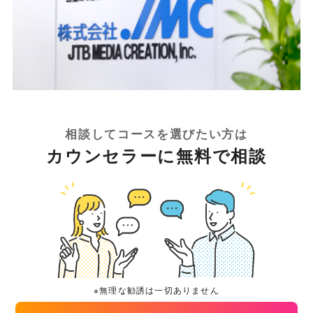
相談してコースを選びたい方は
カウンセラーに無料で相談
※無理な勧誘は一切ありません