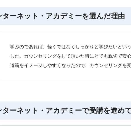
ンターネット・アカデミーを選んだ理由
学ぶのであれば、軽くではなくしっかりと学びたいとい
した。カウンセリングをして頂いた時にとても親切で安
道筋をイメージしやすくなったので、カウンセリングを
ンターネット・アカデミーで受講を進め