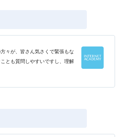
の方々が、皆さん気さくで緊張もな
なことも質問しやすいですし、理解