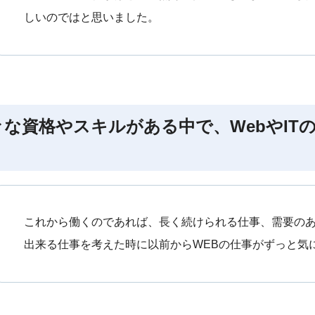
しいのではと思いました。
々な資格やスキルがある中で、WebやIT
これから働くのであれば、長く続けられる仕事、需要の
出来る仕事を考えた時に以前からWEBの仕事がずっと気