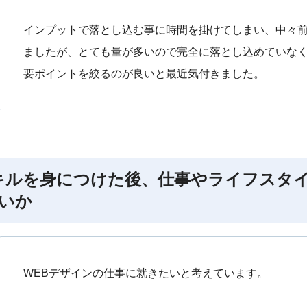
インプットで落とし込む事に時間を掛けてしまい、中々
ましたが、とても量が多いので完全に落とし込めていな
要ポイントを絞るのが良いと最近気付きました。
キルを身につけた後、仕事やライフスタ
いか
WEBデザインの仕事に就きたいと考えています。