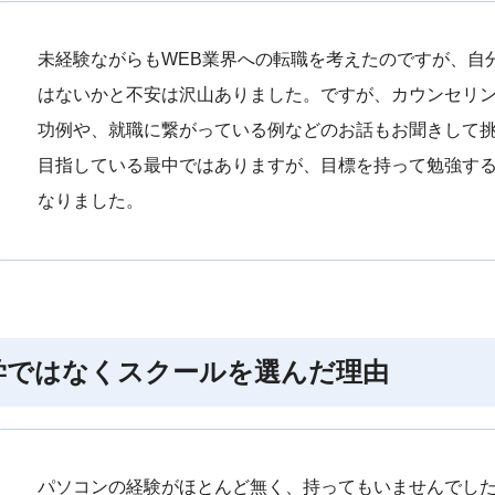
未経験ながらもWEB業界への転職を考えたのですが、自
はないかと不安は沢山ありました。ですが、カウンセリ
功例や、就職に繋がっている例などのお話もお聞きして
目指している最中ではありますが、目標を持って勉強す
なりました。
学ではなくスクールを選んだ理由
パソコンの経験がほとんど無く、持ってもいませんでし