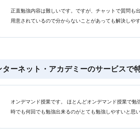
正直勉強内容は難しいです。ですが、チャットで質問も
用意されているので分からないことがあっても解決しや
ンターネット・アカデミーのサービスで
オンデマンド授業です。 ほとんどオンデマンド授業で勉
時でも何回でも勉強出来るのがとても勉強しやすいと思