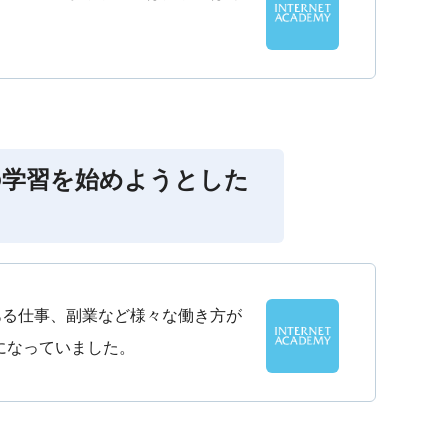
の学習を始めようとした
ある仕事、副業など様々な働き方が
になっていました。