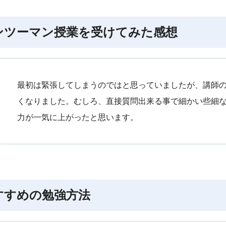
ンツーマン授業を受けてみた感想
最初は緊張してしまうのではと思っていましたが、講師
くなりました。むしろ、直接質問出来る事で細かい些細
力が一気に上がったと思います。
すすめの勉強方法