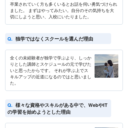
卒業されていく方も多くいるとお話を伺い勇気づけられ
ました。 まずはやってみたい。自分のその気持ちを大
切にしようと思い、入校にいたりました。
独学ではなくスクールを選んだ理由
全くの未経験者が独学で学ぶより、しっか
りとした講師とスケジュールの元で学びた
いと思ったからです。 それが学ぶ上でス
キルアップの近道になるのではと思いまし
た。
様々な資格やスキルがある中で、WebやIT
の学習を始めようとした理由