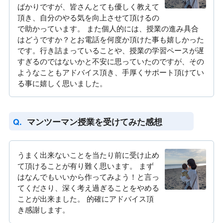
ばかりですが、皆さんとても優しく教えて
頂き、自分のやる気を向上させて頂けるの
で助かっています。 また個人的には、授業の進み具合
はどうですか？とお電話を何度か頂けた事も嬉しかった
です。行き詰まっていることや、授業の学習ペースが遅
すぎるのではないかと不安に思っていたのですが、その
ようなこともアドバイス頂き、手厚くサポート頂けてい
る事に嬉しく思いました。
マンツーマン授業を受けてみた感想
うまく出来ないことを当たり前に受け止め
て頂けることが有り難く思います。 まず
はなんでもいいから作ってみよう！と言っ
てくださり、深く考え過ぎることをやめる
ことが出来ました。 的確にアドバイス頂
き感謝します。