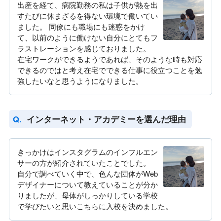
出産を経て、病院勤務の私は子供が熱を出
すたびに休まざるを得ない環境で働いてい
ました。 同僚にも職場にも迷惑をかけ
て、以前のように働けない自分にとてもフ
ラストレーションを感じておりました。
在宅ワークができるようであれば、そのような時も対応
できるのではと考え在宅でできる仕事に役立つことを勉
強したいなと思うようになりました。
インターネット・アカデミーを選んだ理由
きっかけはインスタグラムのインフルエン
サーの方が紹介されていたことでした。
自分で調べていく中で、色んな団体がWeb
デザイナーについて教えていることが分か
りましたが、母体がしっかりしている学校
で学びたいと思いこちらに入校を決めました。