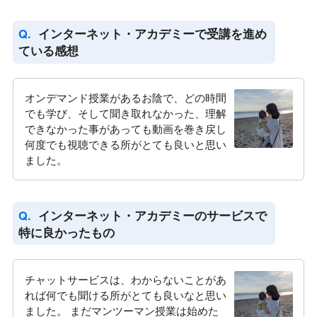
インターネット・アカデミーで受講を進め
ている感想
オンデマンド授業があるお陰で、どの時間
でも学び、そして聞き取れなかった、理解
できなかった事があっても動画を巻き戻し
何度でも視聴できる所がとても良いと思い
ました。
インターネット・アカデミーのサービスで
特に良かったもの
チャットサービスは、わからないことがあ
れば何でも聞ける所がとても良いなと思い
ました。 まだマンツーマン授業は始めた