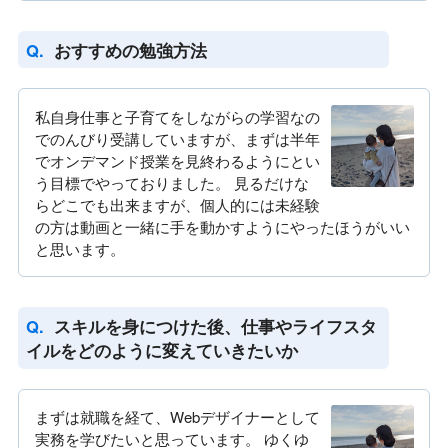
おすすめの勉強方法
私自身仕事と子育てをしながらの学習なの
でのんびり受講していますが、まずは半年
でオンデマンド授業を見終わるようにとい
う目標でやっておりました。 見るだけな
らどこでも出来ますが、個人的には未経験
の方は動画と一緒に手を動かすようにやったほうがいい
と思います。
スキルを身につけた後、仕事やライフスタ
イルをどのように変えていきたいか
まずは就職を経て、Webデザイナーとして
実務を学びたいと思っています。 ゆくゆ