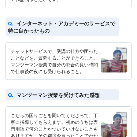
インターネット・アカデミーのサービスで
特に良かったもの
チャットサービスで、受講の仕方や困った
ことなどを、質問することができること。
マンツーマン授業で自分の都合の良い時間
で仕事後の夜にも受けられること。
マンツーマン授業を受けてみた感想
こちらの困りごとを聞いてくださって、丁
寧に指導してもらえます。初めのうちは専
門用語で何のことかついていけないことも
ありますが、その都度今言ったことでわか