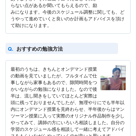
らない点があるか聞いてもらえるので、励
みになります。今後のスケジュール調整に関しても、ど
うやって進めていくと良いのか計画もアドバイスを頂け
て助けになります。
おすすめの勉強方法
最初のうちは、きちんとオンデマンド授業
の動画を見ていましたが、フルタイムで仕
事しながら家事もあるので、隙間時間をつ
かいながらの勉強になりました。なので後
半は、流し聞きをしていてほとんど実際は
頭に残っておりませんでしたが、無理やりにでも半年以
内にオンデマンド授業を見終わらせ、半年後からはマン
ツーマン授業に入って実際のオリジナル作品制作を少し
やってみて、講師の方にいろいろ相談しました。自分の
学習のスケジュール感を相談して一緒に考えてアドバイ
スをもらいながらやっていくのが良いと思います。