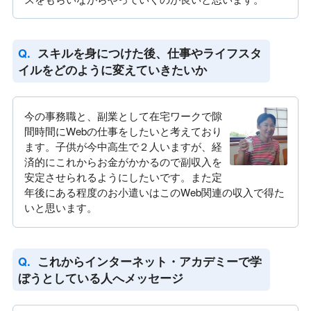
スキルを身につけた後、仕事やライフスタ
イルをどのように変えていきたいか
今の事務職と、副業として在宅ワークで隙
間時間にWebの仕事をしたいと考えており
ます。子供が今中高生で２人いますが、経
済的にこれからお金がかかるので副収入を
安定させられるようにしたいです。また定
年後にある程度のお小遣いはこのWeb関連の収入で得た
いと思います。
これからインターネット・アカデミーで学
ぼうとしている人へメッセージ