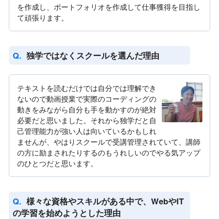
を作成し、ポートフォリオを作成して仕事獲得を目指し
て頑張ります。
独学ではなくスクールを選んだ理由
テキストを読むだけでは自分では理解でき
ないので動画授業で実際のコーディングの
動きをみながら自分も手を動かすのが絶対
必要だと思いました。それから独学だと自
己管理能力が強い人は向いているかもしれ
ませんが、やはりスクールで受講管理されていて、講師
の方に励まされたりするのもうれしいのでやる気アップ
のひとつだと思います。
様々な資格やスキルがある中で、WebやIT
の学習を始めようとした理由