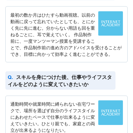
最初の数か月はひたすら動画視聴。以前の
動画に戻って忘れていたとしても、とにか
く先に先に進む。分からない用語も回を重
ねるごとに、耳で覚えていく。 作品制作
前に、一度マンツーマン授業を受講するこ
とで、作品制作前の進め方のアドバイスを受けることが
でき、目標に向かって効率よく進むことができる。
スキルを身につけた後、仕事やライフスタ
イルをどのように変えていきたいか
通勤時間や就業時間に縛られない在宅ワー
クで、場所を選ばず自分のライフスタイル
にあわせたペースで仕事が出来るように変
えていきたい。ひとり親でも、家庭との両
立が出来るようになりたい。