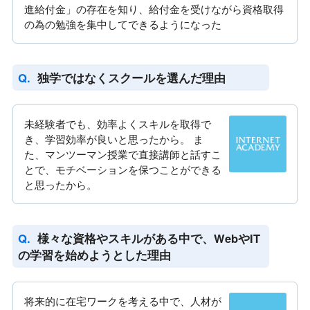
進給付金」の存在を知り、給付金を受けながら資格取得
の為の勉強を集中してできるようになった
独学ではなくスクールを選んだ理由
未経験者でも、効率よくスキルを取得で
き、学習効率が良いと思ったから。 ま
た、マンツーマン授業で直接講師と話すこ
とで、モチベーションを保つことができる
と思ったから。
様々な資格やスキルがある中で、WebやIT
の学習を始めようとした理由
将来的に在宅ワークを考える中で、人材が