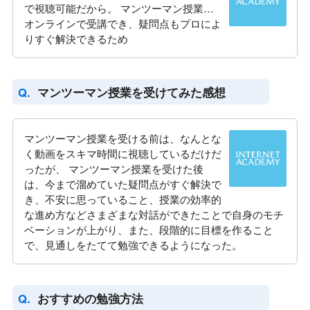
で視聴可能だから。 マンツーマン授業…
オンラインで受講でき、疑問点もプロによ
りすぐ解決できるため
マンツーマン授業を受けてみた感想
マンツーマン授業を受ける前は、なんとな
く動画をスキマ時間に視聴しているだけだ
ったが、 マンツーマン授業を受けた後
は、今まで溜めていた疑問点がすぐ解決で
き、不安に思っていること、授業の効率的
な進め方などさまざまな対話ができたことで自身のモチ
ベーションが上がり、また、段階的に目標を作ること
で、見通しをたてて勉強できるようになった。
おすすめの勉強方法