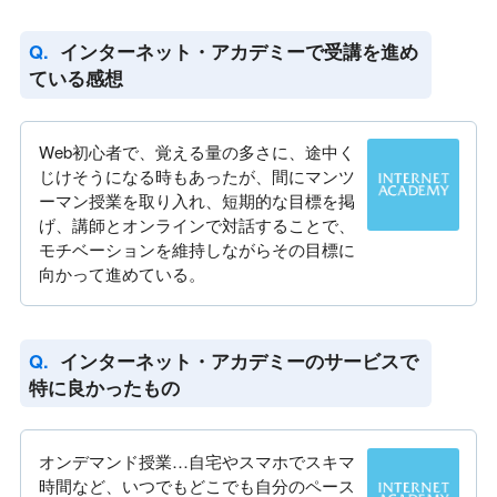
インターネット・アカデミーで受講を進め
ている感想
Web初心者で、覚える量の多さに、途中く
じけそうになる時もあったが、間にマンツ
ーマン授業を取り入れ、短期的な目標を掲
げ、講師とオンラインで対話することで、
モチベーションを維持しながらその目標に
向かって進めている。
インターネット・アカデミーのサービスで
特に良かったもの
オンデマンド授業…自宅やスマホでスキマ
時間など、いつでもどこでも自分のペース