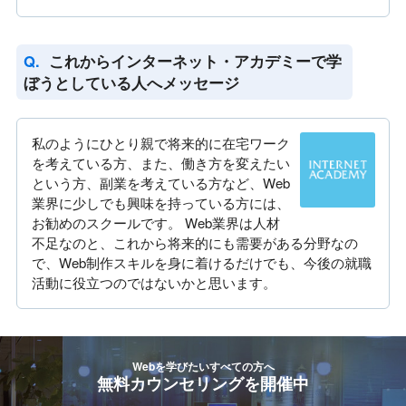
これからインターネット・アカデミーで学
ぼうとしている人へメッセージ
私のようにひとり親で将来的に在宅ワーク
を考えている方、また、働き方を変えたい
という方、副業を考えている方など、Web
業界に少しでも興味を持っている方には、
お勧めのスクールです。 Web業界は人材
不足なのと、これから将来的にも需要がある分野なの
で、Web制作スキルを身に着けるだけでも、今後の就職
活動に役立つのではないかと思います。
Webを学びたいすべての方へ
無料カウンセリングを開催中