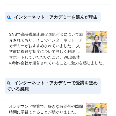
インターネット・アカデミーを選んだ理由
SNSで高等職業訓練促進給付金について紹
介されており、そこでインターネット・ア
カデミーがおすすめされていました。 入
学前に複雑な制度について詳しく解説し、
サポートしていただいたこと、WEB媒体
の制作会社が運営されていることに魅力を感じました。
インターネット・アカデミーで受講を進め
ている感想
オンデマンド授業で、好きな時間帯や隙間
時間に学習できることが助かりました。