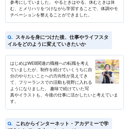
参考にしていました。 やるときはやる、休むときは休
む、とメリハリをつけながら学習することで、体調やモ
チベーションを整えることができました。
スキルを身につけた後、仕事やライフスタ
イルをどのように変えていきたいか
はじめはWEB関連の職種への転職を考え
ていましたが、制作を続けていくうちに自
分のやりたいことへの方向性が見えてき
て、フリーランスでの活動も視野に入れる
ようになりました。 趣味で続けていた写
真やイラストも、今後の仕事に活かしたいと考えていま
す。
これからインターネット・アカデミーで学