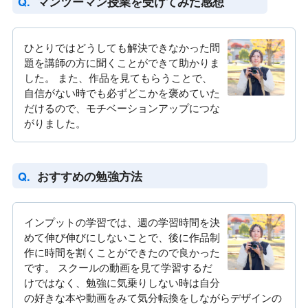
マンツーマン授業を受けてみた感想
ひとりではどうしても解決できなかった問
題を講師の方に聞くことができて助かりま
した。 また、作品を見てもらうことで、
自信がない時でも必ずどこかを褒めていた
だけるので、モチベーションアップにつな
がりました。
おすすめの勉強方法
インプットの学習では、週の学習時間を決
めて伸び伸びにしないことで、後に作品制
作に時間を割くことができたので良かった
です。 スクールの動画を見て学習するだ
けではなく、勉強に気乗りしない時は自分
の好きな本や動画をみて気分転換をしながらデザインの