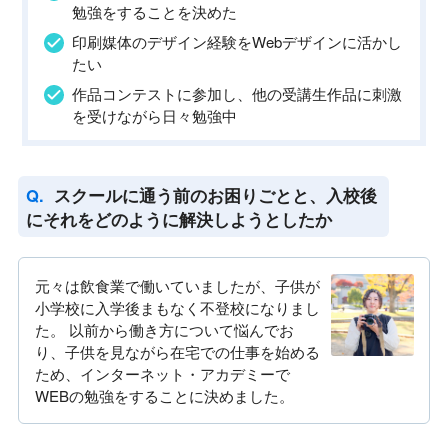
勉強をすることを決めた
印刷媒体のデザイン経験をWebデザインに活かし
たい
作品コンテストに参加し、他の受講生作品に刺激
を受けながら日々勉強中
スクールに通う前のお困りごとと、入校後
にそれをどのように解決しようとしたか
元々は飲食業で働いていましたが、子供が
小学校に入学後まもなく不登校になりまし
た。 以前から働き方について悩んでお
り、子供を見ながら在宅での仕事を始める
ため、インターネット・アカデミーで
WEBの勉強をすることに決めました。