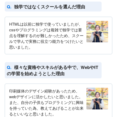
独学ではなくスクールを選んだ理由
HTMLは以前に独学で使っていましたが、
cssやプログラミングは複雑で独学では要
点を理解するのが難しかったため、スクー
ルで学んで実務に役立つ能力をつけたいと
思いました。
様々な資格やスキルがある中で、WebやIT
の学習を始めようとした理由
印刷媒体のデザイン経験があったため、
webデザインに活かしたいと思いました。
また、自分の子供もプログラミングに興味
を持っていた為、教えてあげることが出来
るといいなと思いました。