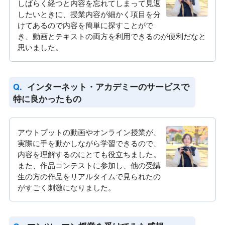
しばらく経つと内容を忘れてしまって見返
したいときに、授業内容が細かく項目を分
けてあるので内容を簡単に探すことがで
き、動画とテキストの両方を利用できるのが便利だなと
思いました。
インターネット・アカデミーのサービスで
特に良かったもの
アウトプットの動画やオンライン授業が、
実際に手を動かしながら学習できるので、
内容を理解するのにとても役立ちました。
また、作品コンテストに参加し、他の受講
生の方の作品をリアルタイムで見られたの
がすごく刺激になりました。