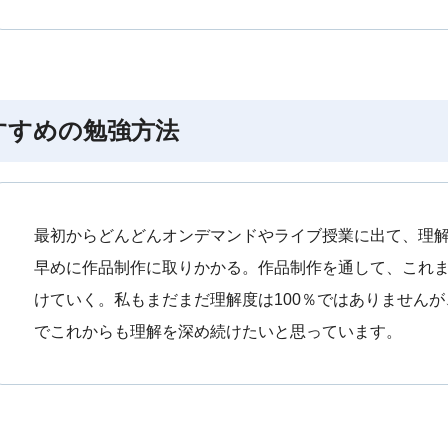
すすめの勉強方法
最初からどんどんオンデマンドやライブ授業に出て、理解
早めに作品制作に取りかかる。作品制作を通して、これま
けていく。私もまだまだ理解度は100％ではありません
でこれからも理解を深め続けたいと思っています。