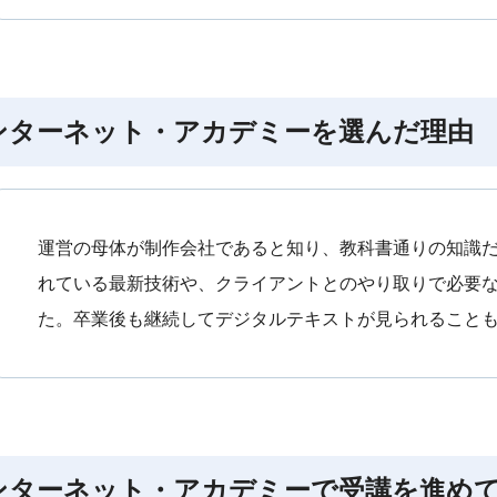
ンターネット・アカデミーを選んだ理由
運営の母体が制作会社であると知り、教科書通りの知識
れている最新技術や、クライアントとのやり取りで必要
た。卒業後も継続してデジタルテキストが見られること
ンターネット・アカデミーで受講を進め