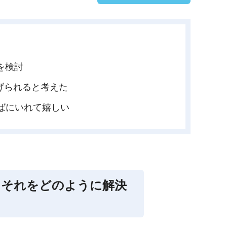
を検討
げられると考えた
ばにいれて嬉しい
にそれをどのように解決