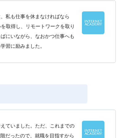
は、私も仕事を休まなければなら
ルを取得し、リモートワークを取り
そばにいながら、なおかつ仕事へも
い学習に励みました。
考えていました。ただ、これまでの
段階だったので、就職を目指すから