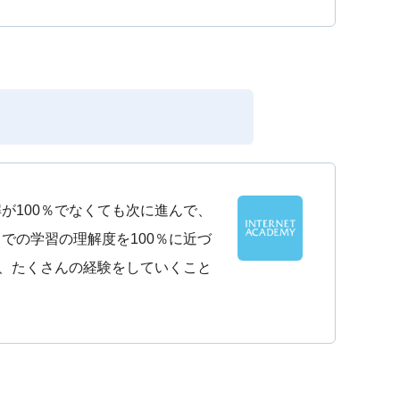
が100％でなくても次に進んで、
での学習の理解度を100％に近づ
が、たくさんの経験をしていくこと