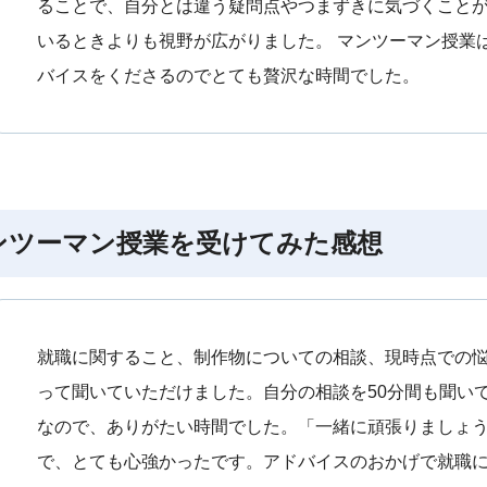
ることで、自分とは違う疑問点やつまずきに気づくこと
いるときよりも視野が広がりました。 マンツーマン授業
バイスをくださるのでとても贅沢な時間でした。
ンツーマン授業を受けてみた感想
就職に関すること、制作物についての相談、現時点での
って聞いていただけました。自分の相談を50分間も聞い
なので、ありがたい時間でした。「一緒に頑張りましょ
で、とても心強かったです。アドバイスのおかげで就職