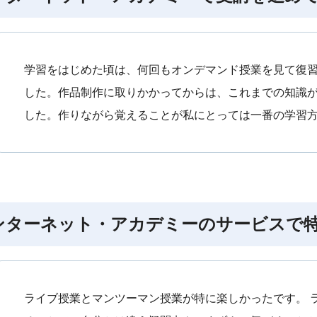
学習をはじめた頃は、何回もオンデマンド授業を見て復
した。作品制作に取りかかってからは、これまでの知識
した。作りながら覚えることが私にとっては一番の学習
ンターネット・アカデミーのサービスで
ライブ授業とマンツーマン授業が特に楽しかったです。 