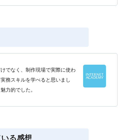
だけでなく、制作現場で実際に使わ
な実務スキルを学べると思いまし
も魅力的でした。
ている感想