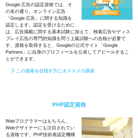
Google 広告の認定資格では、そ
の名の通り、オンライン広告
「Google 広告」に関する知識を
認定します。認定を受けるために
は、広告掲載に関する基本試験に加えて、検索広告やディス
プレイ広告の専門的知識を問う上級試験への合格が必要で
す。資格を取得すると、Googleの公式サイト「Google
Partners」に自身のプロフィールを公表してアピールするこ
とができます。
この資格を目指す方にオススメの講座
PHP認定資格
Webプログラマーはもちろん、
Webデザイナーにも注目されてい
る資格です。PHP技術者認定機構