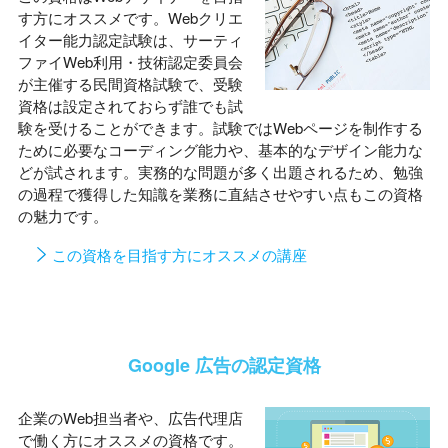
す方にオススメです。Webクリエ
イター能力認定試験は、サーティ
ファイWeb利用・技術認定委員会
が主催する民間資格試験で、受験
資格は設定されておらず誰でも試
験を受けることができます。試験ではWebページを制作する
ために必要なコーディング能力や、基本的なデザイン能力な
どが試されます。実務的な問題が多く出題されるため、勉強
の過程で獲得した知識を業務に直結させやすい点もこの資格
の魅力です。
この資格を目指す方にオススメの講座
Google 広告の認定資格
企業のWeb担当者や、広告代理店
で働く方にオススメの資格です。