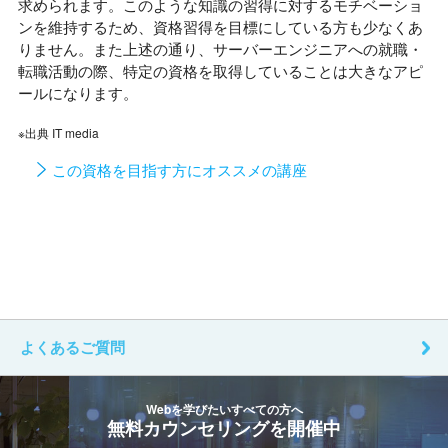
求められます。このような知識の習得に対するモチベーショ
ンを維持するため、資格習得を目標にしている方も少なくあ
りません。また上述の通り、サーバーエンジニアへの就職・
転職活動の際、特定の資格を取得していることは大きなアピ
ールになります。
※出典 IT media
この資格を目指す方にオススメの講座
よくあるご質問
Webを学びたいすべての方へ
無料カウンセリングを開催中