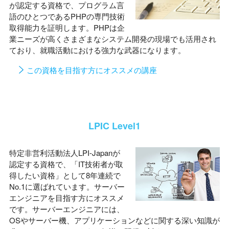
が認定する資格で、プログラム言
語のひとつであるPHPの専門技術
取得能力を証明します。PHPは企
業ニーズが高くさまざまなシステム開発の現場でも活用され
ており、就職活動における強力な武器になります。
この資格を目指す方にオススメの講座
LPIC Level1
特定非営利活動法人LPI-Japanが
認定する資格で、「IT技術者が取
得したい資格」として8年連続で
No.1に選ばれています。サーバー
エンジニアを目指す方にオススメ
です。サーバーエンジニアには、
OSやサーバー機、アプリケーションなどに関する深い知識が