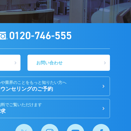
お問い合わせ
ルや業界のことをもっと知りたい方へ
カウンセリングのご予約
無料でご覧いただけます
請求