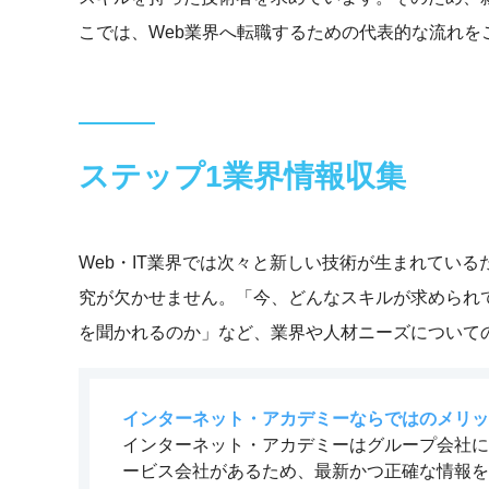
こでは、Web業界へ転職するための代表的な流れを
ステップ1
業界情報収集
Web・IT業界では次々と新しい技術が生まれてい
究が欠かせません。「今、どんなスキルが求められ
を聞かれるのか」など、業界や人材ニーズについて
インターネット・アカデミーならではのメリッ
インターネット・アカデミーはグループ会社に
ービス会社があるため、最新かつ正確な情報を