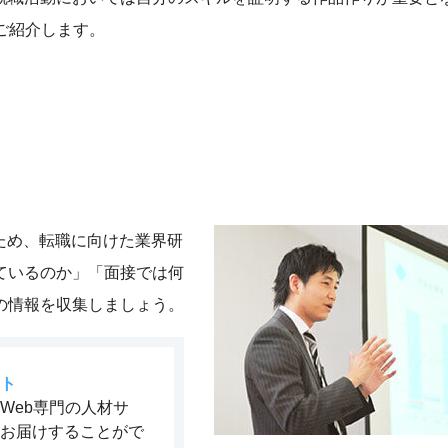
ご紹介します。
るため、転職に向けた業界研
ているのか」「面接では何
の情報を収集しましょう。
ト
Web専門の人材サ
お届けすることがで