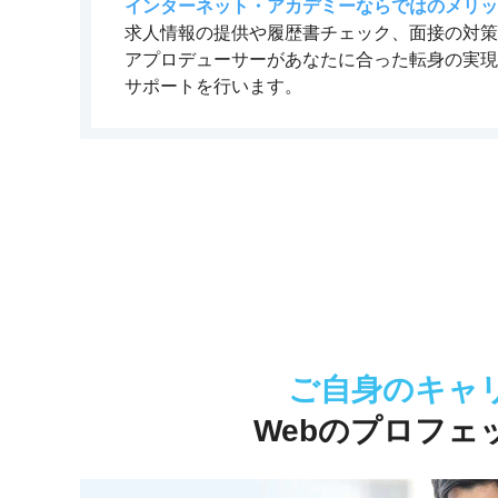
インターネット・アカデミーならではのメリッ
求人情報の提供や履歴書チェック、面接の対策
アプロデューサーがあなたに合った転身の実現
サポートを行います。
ご自身のキャ
Webのプロフェ