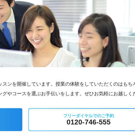
ッスンを開催しています。授業の体験をしていただくのはもち
ングやコースを選ぶお手伝いをします。ぜひお気軽にお越しく
フリーダイヤルでのご予約
0120-746-555