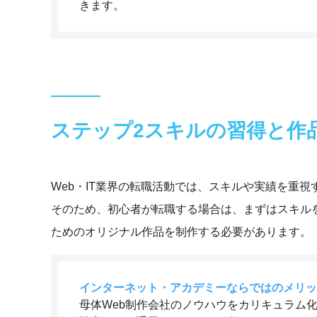
きます。
ステップ2
スキルの習得と作
Web・IT業界の転職活動では、スキルや実績を重
そのため、初心者が転職する場合は、まずはスキル
ためのオリジナル作品を制作する必要があります。
インターネット・アカデミーならではのメリッ
母体Web制作会社のノウハウをカリキュラム