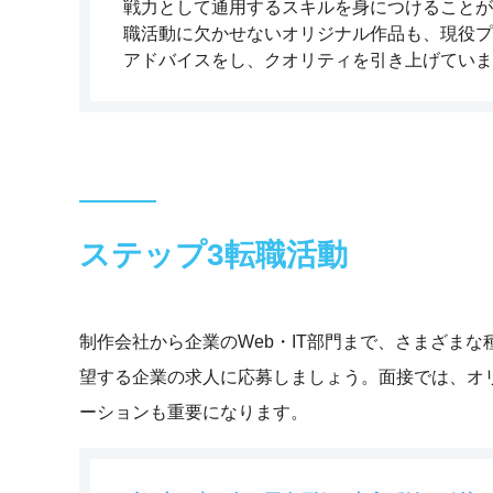
戦力として通用するスキルを身につけることが
職活動に欠かせないオリジナル作品も、現役プ
アドバイスをし、クオリティを引き上げていま
ステップ3
転職活動
制作会社から企業のWeb・IT部門まで、さまざま
望する企業の求人に応募しましょう。面接では、オ
ーションも重要になります。