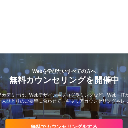
Webを学びたいすべての方へ
無料カウンセリングを開催中
カデミーは、Webデザインやプログラミングなど、Web・IT
一人ひとりのご要望に合わせて、キャリアカウンセリングやレ
無料でカウンセリングをする