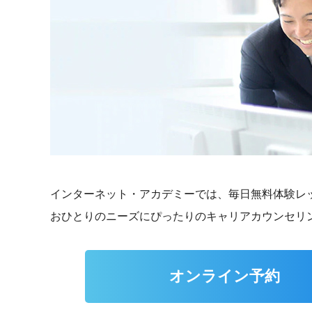
インターネット・アカデミーでは、毎日無料体験レ
おひとりのニーズにぴったりのキャリアカウンセリ
オンライン予約