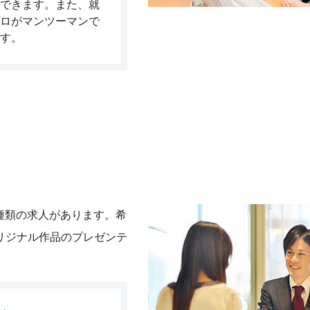
できます。また、就
ロがマンツーマンで
す。
な種類の求人があります。希
リジナル作品のプレゼンテ