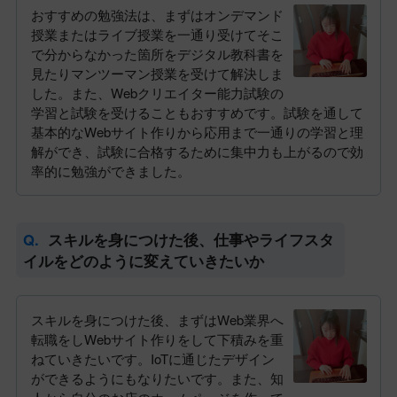
おすすめの勉強法は、まずはオンデマンド
授業またはライブ授業を一通り受けてそこ
で分からなかった箇所をデジタル教科書を
見たりマンツーマン授業を受けて解決しま
した。また、Webクリエイター能力試験の
学習と試験を受けることもおすすめです。試験を通して
基本的なWebサイト作りから応用まで一通りの学習と理
解ができ、試験に合格するために集中力も上がるので効
率的に勉強ができました。
スキルを身につけた後、仕事やライフスタ
イルをどのように変えていきたいか
スキルを身につけた後、まずはWeb業界へ
転職をしWebサイト作りをして下積みを重
ねていきたいです。IoTに通じたデザイン
ができるようにもなりたいです。また、知