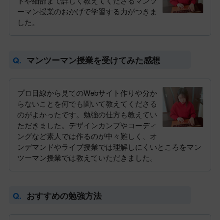
トや細部まで詳しく教えてくださるマンツ
ーマン授業のおかげで学習する力がつきま
した。
マンツーマン授業を受けてみた感想
プロ目線から見てのWebサイト作りや分か
らないことを何でも聞いて教えてくださる
のがよかったです。勉強の仕方も教えてい
ただきました。デザインカンプやコーディ
ングなど素人では作るのが中々難しく、オ
ンデマンドやライブ授業では理解しにくいところをマン
ツーマン授業では教えていただきました。
おすすめの勉強方法