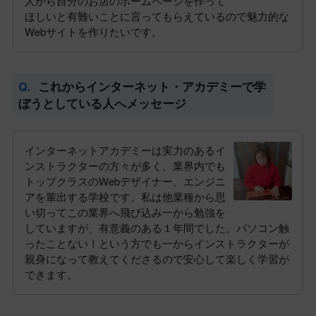
人から自分のお店のホームページを作って
ほしいと有難いことに言ってもらえているので魅力的な
Webサイトを作りたいです。
これからインターネット・アカデミーで学
ぼうとしている人へメッセージ
インターネットアカデミーは実力のあるイ
ンストラクターの方々が多く、業界内でも
トップクラスのWebデザイナー、エンジニ
アを輩出する学校です。私は他業種から思
い切ってこの業界へ飛び込み一から勉強を
していますが、有意義のある１年間でした。パソコン触
ったことない！という方でも一からインストラクターが
親身になって教えてくださるので安心して楽しく学習が
できます。