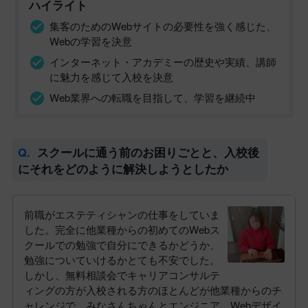
ハイライト
集客のためのWebサイトの必要性を強く感じた、
Webの学習を決意
インターネット・アカデミーの歴史や実績、講師
に魅力を感じて入校を決意
Web業界への転職を目指して、学習を継続中
スクールに通う前のお困りごとと、入校後
にそれをどのように解決しようとしたか
前職がエステティシャンの仕事をしていま
した。完全に他業種からの初めてのWebス
クールでの勉強で自分にできるかどうか、
勉強についていけるかとても不安でした。
しかし、無料相談会でキャリアコンサルテ
ィングの方が入校される方のほとんどが他業種からのチ
ャレンジで、みなさんちゃんとエンジニア、Webデザイ