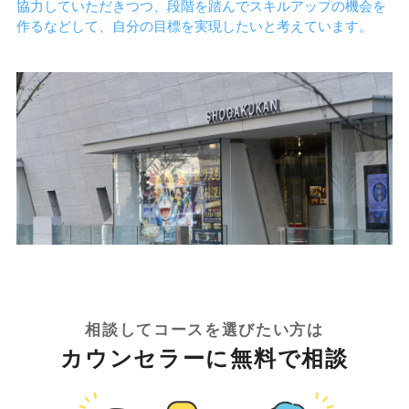
協力していただきつつ、段階を踏んでスキルアップの機会を
作るなどして、自分の目標を実現したいと考えています。
相談してコースを選びたい方は
カウンセラーに無料で相談