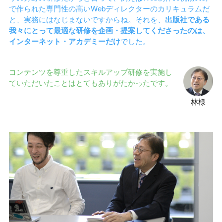
で作られた専門性の高いWebディレクターのカリキュラムだ
と、実務にはなじまないですからね。それを、
出版社である
我々にとって最適な研修を企画・提案してくださったのは、
インターネット・アカデミーだけ
でした。
コンテンツを尊重したスキルアップ研修を実施し
ていただいたことはとてもありがたかったです。
林様