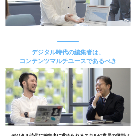
デジタル時代の編集者は、
コンテンツマルチユースであるべき
― デジタル時代に編集者に求められるスキルや貴局の役割は