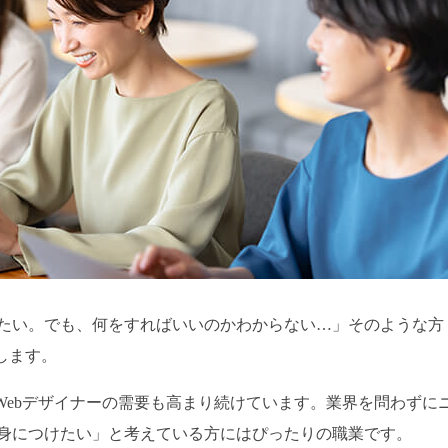
たい。でも、何をすればいいのかわからない…」そのような方
します。
Webデザイナーの需要も高まり続けています。業界を問わずに
身につけたい」と考えている方にはぴったりの職業です。