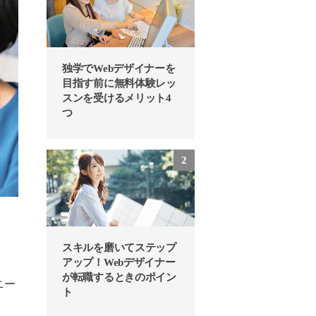
独学でWebデザイナーを
目指す前に無料体験レッ
スンを受けるメリット4
つ
スキルを磨いてステップ
アップ！Webデザイナー
が転職するときのポイン
ニー
ト