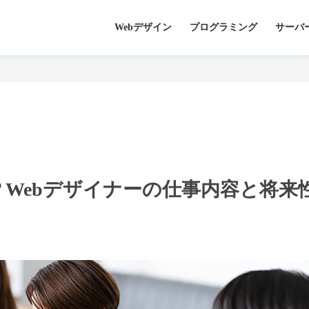
Webデザイン
プログラミング
サーバ
？Webデザイナーの仕事内容と将来