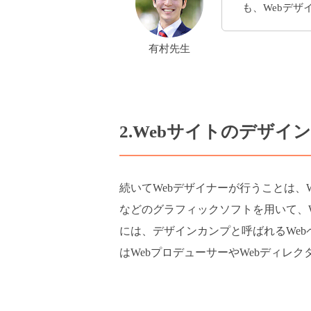
も、Webデ
有村先生
2.Webサイトのデザイ
続いてWebデザイナーが行うことは、
などのグラフィックソフトを用いて、
には、デザインカンプと呼ばれるWe
はWebプロデューサーやWebディレ