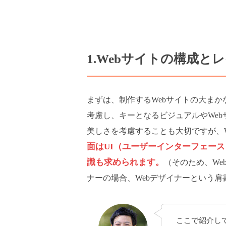
1.Webサイトの構成と
まずは、制作するWebサイトの大ま
考慮し、キーとなるビジュアルやWe
美しさを考慮することも大切ですが、
面はUI（ユーザーインターフェー
識も求められます。
（そのため、W
ナーの場合、Webデザイナーという肩
ここで紹介し