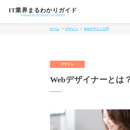
IT業界まるわかりガイド
Produced By INTERNET ACADEMY
ホーム
デザイン
Webデザイン入門
Webデザイナーとは