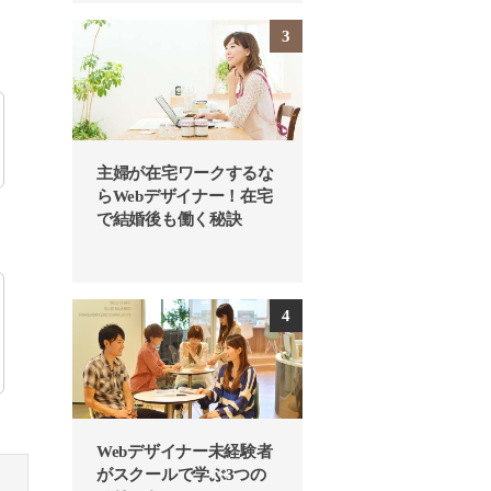
。
主婦が在宅ワークするな
らWebデザイナー！在宅
で結婚後も働く秘訣
Webデザイナー未経験者
がスクールで学ぶ3つの