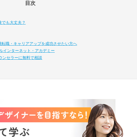
目次
験でも大丈夫？
・就転職・キャリアアップを成功させたい方へ
ル
インターネット・アカデミー
ウンセラーに無料で相談