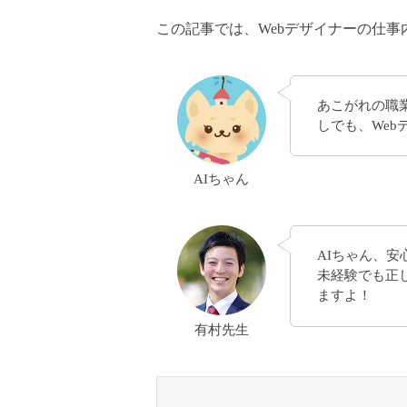
この記事では、Webデザイナーの仕
あこがれの職
しでも、Web
AIちゃん
AIちゃん、安
未経験でも正
ますよ！
有村先生