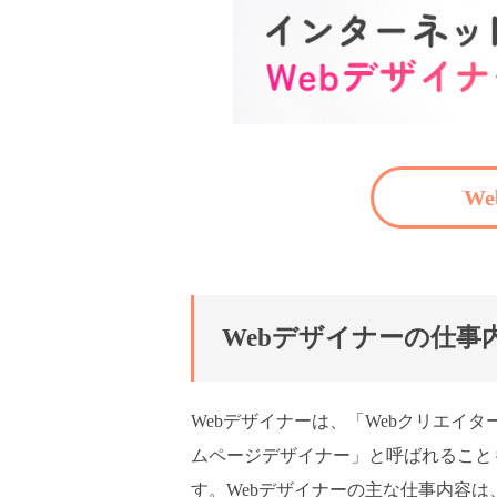
W
Webデザイナーの仕事
Webデザイナーは、「Webクリエイタ
ムページデザイナー」と呼ばれること
す。Webデザイナーの主な仕事内容は