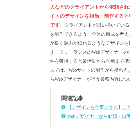
人などのクライアントから依頼された
イトのデザインを担当・制作すると
です
。クライアントが思い描いているW
を制作できるよう、全体の構成を考え
が良く魅力が伝わるようなデザインを
す。フリーランスのWebデザイナーの
件を獲得する営業活動から企画まで携
スでは、Webサイトの制作から携わる
らWebデザイナーが行う業務内容に
関連記事
【デザインを仕事にする】デ
Webデザイナーなら結婚・出