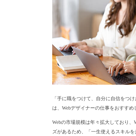
「手に職をつけて、自分に自信をつけ
は、Webデザイナーの仕事をおすすめ
Webの市場規模は年々拡大しており、
ズがあるため、「一生使えるスキルを