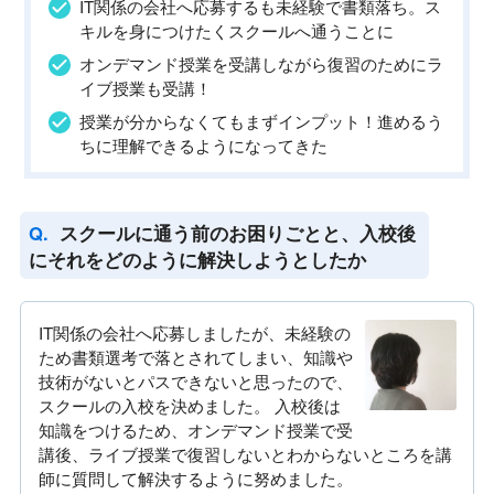
IT関係の会社へ応募するも未経験で書類落ち。ス
キルを身につけたくスクールへ通うことに
オンデマンド授業を受講しながら復習のためにラ
イブ授業も受講！
授業が分からなくてもまずインプット！進めるう
ちに理解できるようになってきた
スクールに通う前のお困りごとと、入校後
にそれをどのように解決しようとしたか
IT関係の会社へ応募しましたが、未経験の
ため書類選考で落とされてしまい、知識や
技術がないとパスできないと思ったので、
スクールの入校を決めました。 入校後は
知識をつけるため、オンデマンド授業で受
講後、ライブ授業で復習しないとわからないところを講
師に質問して解決するように努めました。