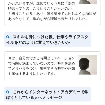
かと思いますが、進めていくうちに「あの
時言ってたの、こういうことだったのか」
と思うことが多々あり、違う講座でも同じような項目が
あったりして、進めながら理解出来たりしました。
スキルを身につけた後、仕事やライフスタ
イルをどのように変えていきたいか
今は、自分のできる時間とモチベーション
で時間が決まっていないので、時間を決め
てメリハリをつけ、集中できる時間や休憩
も確保するようにしたいです。
これからインターネット・アカデミーで学
ぼうとしている人へメッセージ