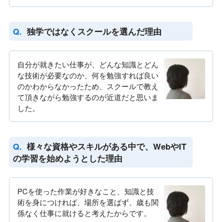
独学ではなくスクールを選んだ理由
自分が就きたい仕事が、どんな知識とどん
な技術が必要なのか、何を勉強すれば良い
のかわからなかったため、スクールで教え
て頂きながら勉強するのが近道だと思いま
した。
様々な資格やスキルがある中で、WebやIT
の学習を始めようとした理由
PCを使った作業が好きなこと、知識と技
術を身につければ、場所を選ばず、歳も関
係なく仕事に就けると考えたからです。