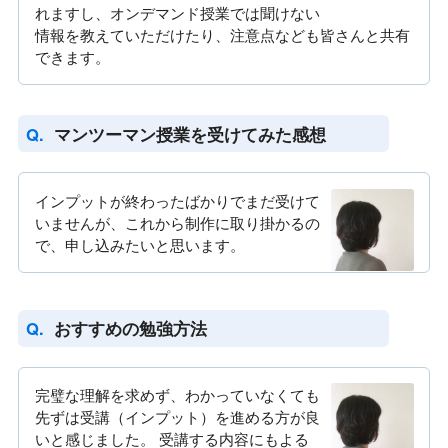
れますし、オンデマンド授業では聞けない
情報を教えていただけたり、注意点なども皆さんと共有
できます。
マンツーマン授業を受けてみた感想
インプットが終わったばかりでまだ受けて
いませんが、これから制作に取り掛かるの
で、申し込みたいと思います。
おすすめの勉強方法
完璧な理解を求めず、わかっていなくても
先ずは受講（インプット）を進める方が良
いと感じました。 受講する内容にもよる