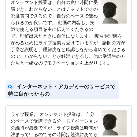
オンデマンド授業は、自分の良い時間に受
講でき、わからないことはチャットでその
都度質問できるので、自分のペースで進め
られるのが良いです。 動画の内容も、実
戦で使える項目を主に伝えてくださるの
で、理解出来たときに自信になります。 復習や理解を
深めるためにライブ授業も受けていますが、講師の方が
丁寧な説明と、理解度など確認しながら進めてくださる
ので、わからないことが解消できるし、他の受講生の方
たちと一緒なのでモチベーションも上がります。
インターネット・アカデミーのサービスで
特に良かったもの
ライブ授業。 オンデマンド授業は、自分
のペースで受講できる分、モチベーション
の維持が必要ですが、ライブ授業は時間が
決まっているのでその時間は勉強にあてら