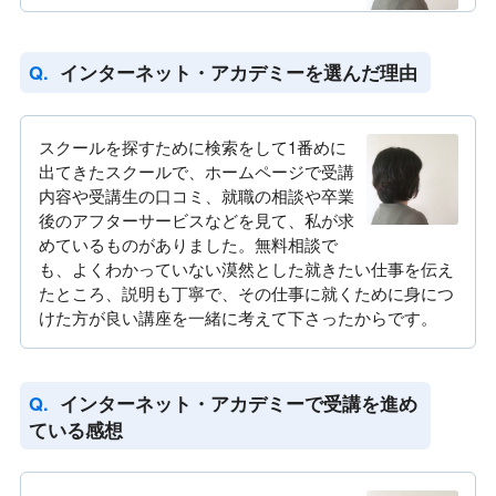
インターネット・アカデミーを選んだ理由
スクールを探すために検索をして1番めに
出てきたスクールで、ホームページで受講
内容や受講生の口コミ、就職の相談や卒業
後のアフターサービスなどを見て、私が求
めているものがありました。無料相談で
も、よくわかっていない漠然とした就きたい仕事を伝え
たところ、説明も丁寧で、その仕事に就くために身につ
けた方が良い講座を一緒に考えて下さったからです。
インターネット・アカデミーで受講を進め
ている感想