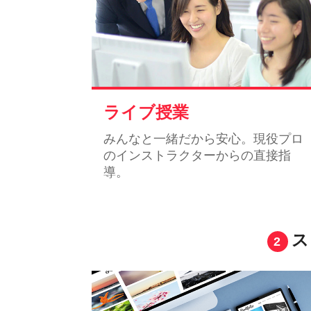
ライブ授業
みんなと一緒だから安心。現役プロ
のインストラクターからの直接指
導。
ス