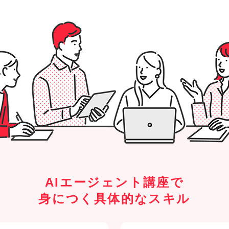
AIエージェント講座で
身につく具体的なスキル