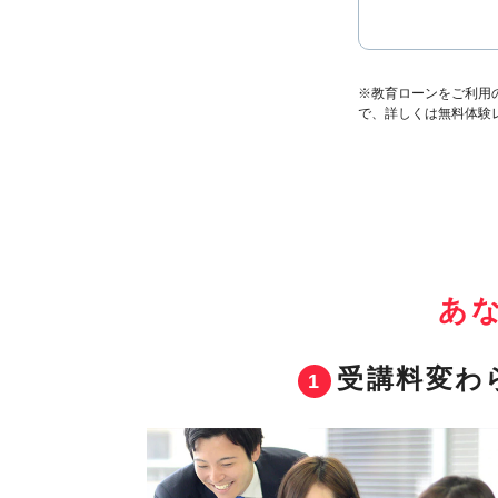
※教育ローンをご利用
で、詳しくは無料体験
あ
受講料変わ