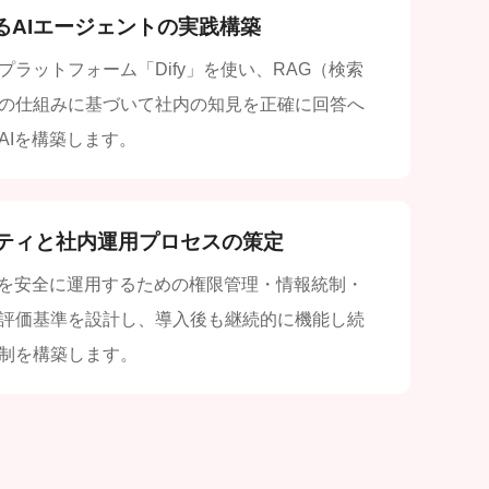
よるAIエージェントの実践構築
プラットフォーム「Dify」を使い、RAG（検索
の仕組みに基づいて社内の知見を正確に回答へ
AIを構築します。
ティと社内運用プロセスの策定
Iを安全に運用するための権限管理・情報統制・
評価基準を設計し、導入後も継続的に機能し続
制を構築します。