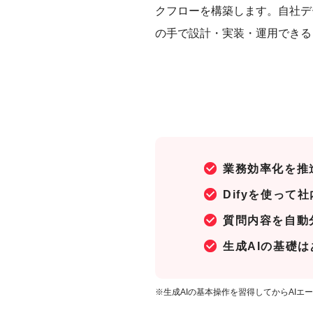
クフローを構築します。自社デ
の手で設計・実装・運用できる
業務効率化を推
Difyを使っ
質問内容を自動
生成AIの基礎
※生成AIの基本操作を習得してからAI