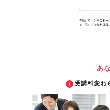
※教育ローンをご利用
で、詳しくは無料体験
あ
受講料変わ