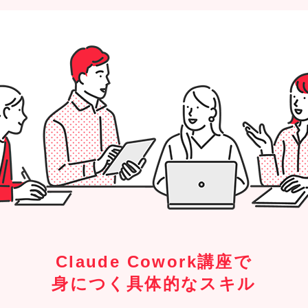
Claude Cowork講座で
身につく具体的なスキル