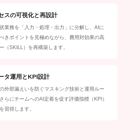
セスの可視化と再設計
状業務を「入力・処理・出力」に分解し、AIに
べきポイントを見極めながら、費用対効果の高
ー（SKILL）を再構築します。
ータ運用とKPI設計
の外部漏えいを防ぐマスキング技術と運用ルー
さらにチームへのAI定着を促す評価指標（KPI）
を習得します。