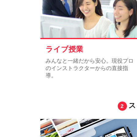
ライブ授業
みんなと一緒だから安心。現役プロ
のインストラクターからの直接指
導。
ス