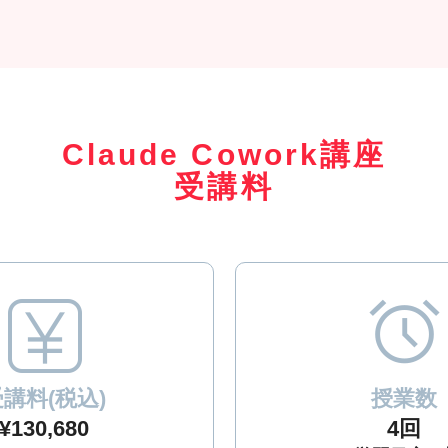
Claude Cowork講座
受講料
講料(税込)
授業数
¥130,680
4回