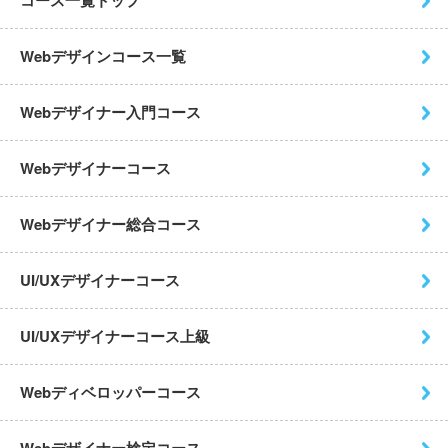
Webデザインコース一覧
Webデザイナー入門コース
Webデザイナーコース
Webデザイナー総合コース
UI/UXデザイナーコース
UI/UXデザイナーコース上級
Webディベロッパーコース
Webデザイナー検定コース