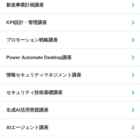
新規事業計画講座
KPI設計・管理講座
プロモーション戦略講座
Power Automate Desktop
講座
情報セキュリティマネジメント
講座
セキュリティ技術基礎講座
生成AI活用実践講座
AIエージェント講座