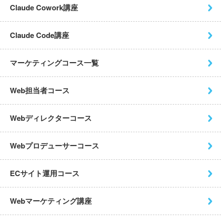
Claude Cowork講座
Claude Code講座
マーケティングコース一覧
Web担当者コース
Webディレクターコース
Webプロデューサーコース
ECサイト運用コース
Webマーケティング講座