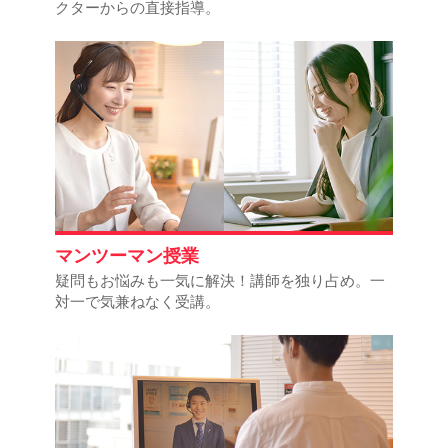
クターからの直接指導。
マンツーマン授業
疑問もお悩みも一気に解決！講師を独り占め。一
対一で気兼ねなく受講。