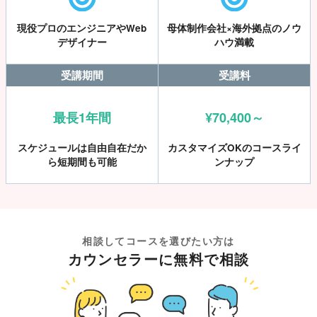
現役プロのエンジニアやWeb
母体制作会社×海外拠点のノウ
デザイナー
ハウ満載
受講期間
受講料
最長1年間
¥70,400～
スケジュールは自由自在だか
カスタマイズOKのコースライ
ら短期間も可能
ンナップ
相談してコースを選びたい方は
カウンセラーに無料で相談