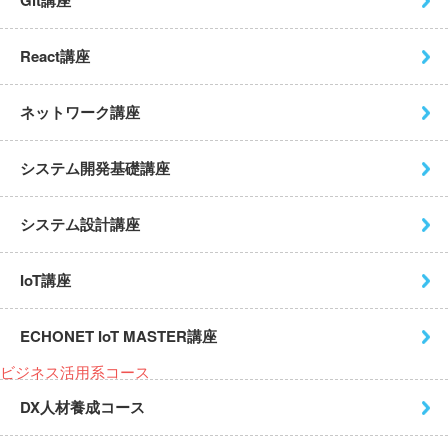
React講座
ネットワーク講座
システム開発基礎講座
システム設計講座
IoT講座
ECHONET IoT MASTER講座
ビジネス活用系コース
DX人材養成コース