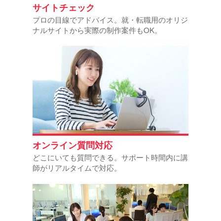
サイトチェック
プロの目線でアドバイス。就・転職用のオリジ
ナルサイトから実際の制作案件もOK。
オンライン質問対応
どこにいても質問できる。サポート時間内に講
師がリアルタイムで対応。