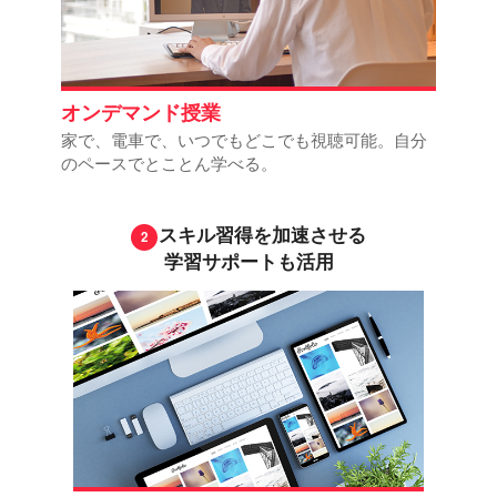
オンデマンド授業
家で、電車で、いつでもどこでも視聴可能。自分
のペースでとことん学べる。
スキル習得を加速させる
学習サポートも活用