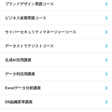
ブランドデザイン実践コース
ビジネス改善実践コース
サイバーセキュリティ
マネージャーコース
データストラテジストコース
生成AI活用講座
データ利活用講座
Excelデータ分析講座
DX組織変革講座