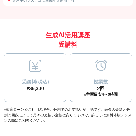
生成AI活用講座
受講料
受講料(税込)
授業数
¥36,300
2回
※学習目安4～6時間
※教育ローンをご利用の場合、分割でのお支払いが可能です。頭金の金額と分
割の回数によって月々の支払い金額は変りますので、詳しくは無料体験レッス
ンの際にご相談ください。