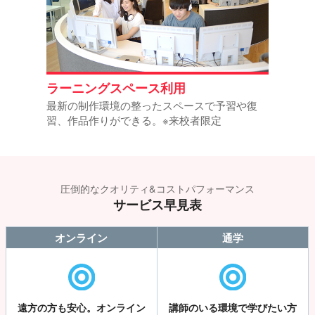
ラーニングスペース利用
最新の制作環境の整ったスペースで予習や復
習、作品作りができる。※来校者限定
圧倒的なクオリティ&コストパフォーマンス
サービス早見表
オンライン
通学
遠方の方も安心。オンライン
講師のいる環境で学びたい方