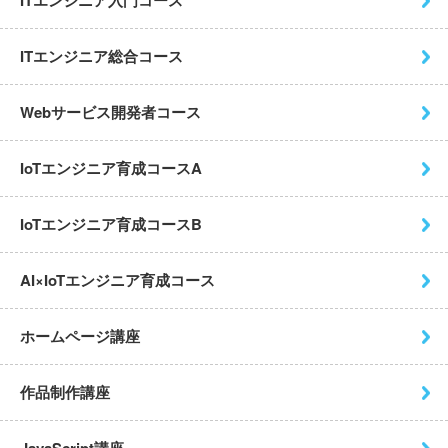
ITエンジニア総合コース
Webサービス開発者コース
IoTエンジニア育成コースA
IoTエンジニア育成コースB
AI×IoTエンジニア育成コース
ホームページ講座
作品制作講座
JavaScript講座