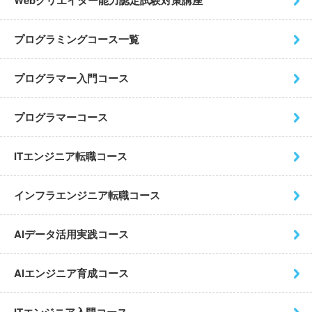
プログラミングコース一覧
プログラマー入門コース
プログラマーコース
ITエンジニア転職コース
インフラエンジニア転職コース
AIデータ活用実践コース
AIエンジニア育成コース
ITエンジニア入門コース