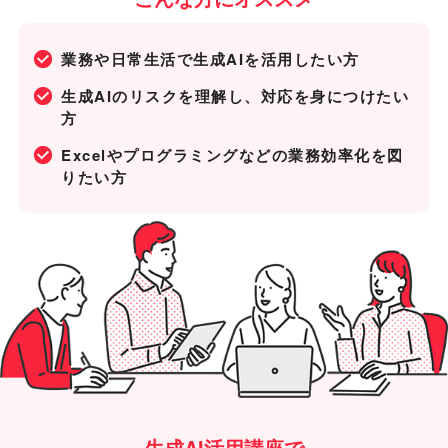
業務や日常生活で生成AIを活用したい方
生成AIのリスクを理解し、対応を身につけたい
方
Excelやプログラミングなどの業務効率化を図
りたい方
生成AI活用講座で