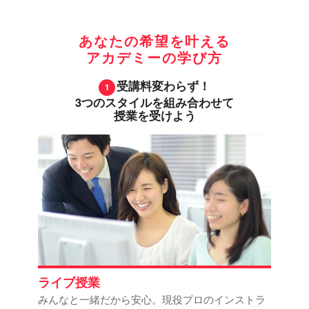
あなたの希望を叶える
アカデミーの学び方
受講料変わらず！
3つのスタイルを組み合わせて
授業を受けよう
ライブ授業
みんなと一緒だから安心。現役プロのインストラ