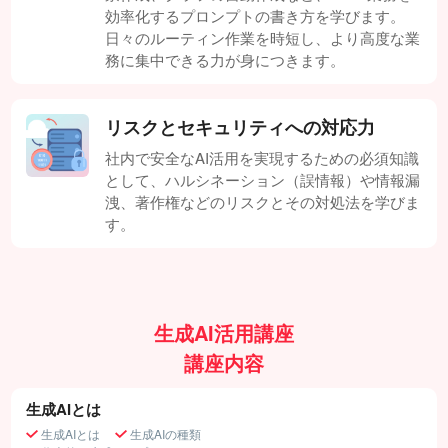
効率化するプロンプトの書き方を学びます。
日々のルーティン作業を時短し、より高度な業
務に集中できる力が身につきます。
リスクとセキュリティへの対応力
社内で安全なAI活用を実現するための必須知識
として、ハルシネーション（誤情報）や情報漏
洩、著作権などのリスクとその対処法を学びま
す。
生成AI活用講座
講座内容
生成AIとは
生成AIとは
生成AIの種類