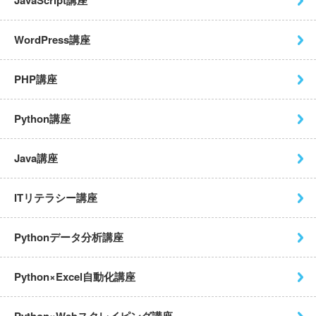
WordPress講座
PHP講座
Python講座
Java講座
ITリテラシー講座
Pythonデータ分析講座
Python×Excel自動化講座
Python×Webスクレイピング
講座