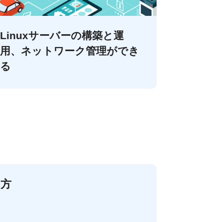
Linuxサーバーの構築と運
用、ネットワーク管理ができ
る
い方