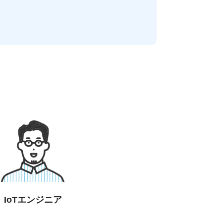
IoTエンジニア