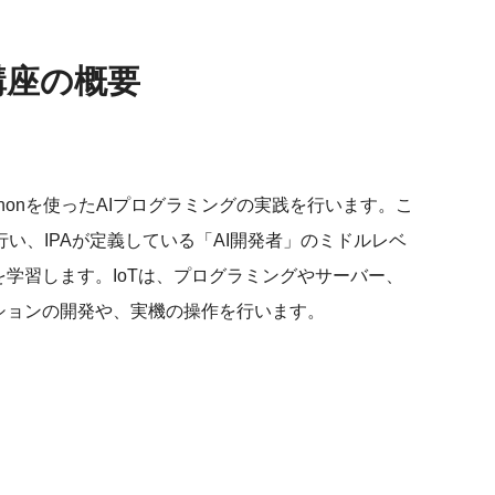
講座の概要
honを使ったAIプログラミングの実践を行います。こ
、IPAが定義している「AI開発者」のミドルレベ
学習します。IoTは、プログラミングやサーバー、
ーションの開発や、実機の操作を行います。