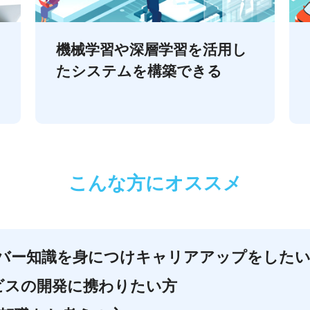
機械学習や深層学習を活用し
たシステムを構築できる
こんな方にオススメ
ーバー知識を身につけキャリアアップをした
ービスの開発に携わりたい方