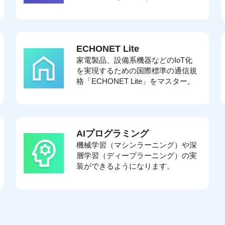
ECHONET Lite
家電製品、設備系機器などのIoT化
を実現するための国際標準の通信規
格「ECHONET Lite」をマスター。
AIプログラミング
機械学習（マシンラーニング）や深
層学習（ディープラーニング）の実
装ができるようになります。