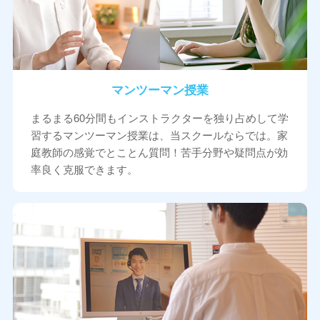
マンツーマン授業
まるまる60分間もインストラクターを独り占めして学
習するマンツーマン授業は、当スクールならでは。家
庭教師の感覚でとことん質問！苦手分野や疑問点が効
率良く克服できます。