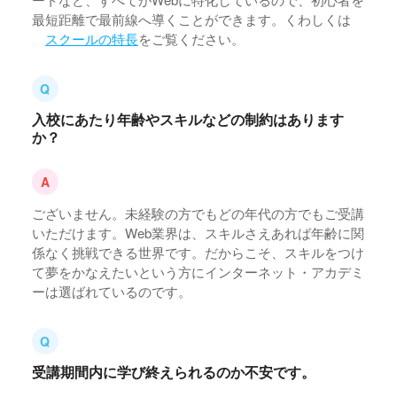
最短距離で最前線へ導くことができます。くわしくは
スクールの特長
をご覧ください。
入校にあたり年齢やスキルなどの制約はあります
か？
ございません。未経験の方でもどの年代の方でもご受講
いただけます。Web業界は、スキルさえあれば年齢に関
係なく挑戦できる世界です。だからこそ、スキルをつけ
て夢をかなえたいという方にインターネット・アカデミ
ーは選ばれているのです。
受講期間内に学び終えられるのか不安です。