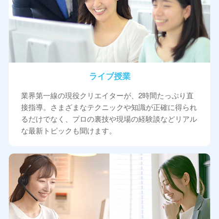
ライブ授業
業界第一線の現役クリエイターが、2時間たっぷり直
接指導。さまざまなテクニックや知識が正確に得られ
るだけでなく、プロの裏技や現場の経験談などリアル
な最新トピックも聞けます。