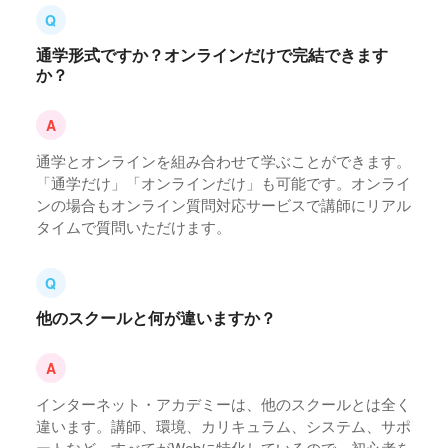
通学形式ですか？オンラインだけで完結できます
か？
通学とオンラインを組み合わせて学ぶことができます。
「通学だけ」「オンラインだけ」も可能です。オンライ
ンの場合もオンライン質問対応サービスで講師にリアル
タイムで質問いただけます。
他のスクールと何が違いますか？
インターネット・アカデミーは、他のスクールとは全く
違います。講師、環境、カリキュラム、システム、サポ
ートなど、すべてがWebに特化しているので、初心者を