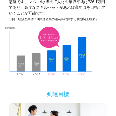
講座です。レベル4水準のIT人材の年収平均は726.1万円
であり、高度なスキルセットがあれば高年収を目指して
いくことが可能です。
出典：経済産業省「IT関連産業の給与等に関する実態調査結果」
到達目標