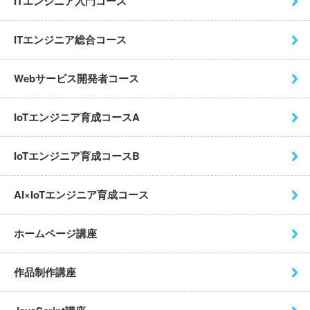
ITエンジニア入門コース
ITエンジニア総合コース
Webサービス開発者コース
IoTエンジニア育成コースA
IoTエンジニア育成コースB
AI×IoTエンジニア育成コース
ホームページ講座
作品制作講座