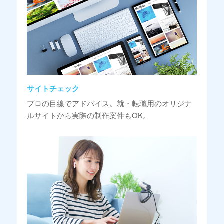
サイトチェック
プロの目線でアドバイス。就・転職用のオリジナ
ルサイトから実際の制作案件もOK。