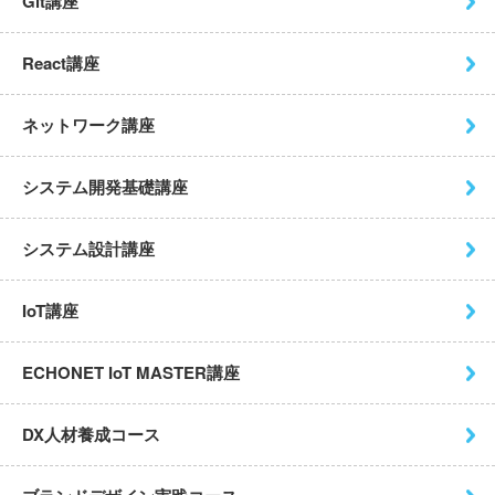
Git講座
React講座
ネットワーク講座
システム開発基礎講座
システム設計講座
IoT講座
ECHONET IoT MASTER講座
DX人材養成コース