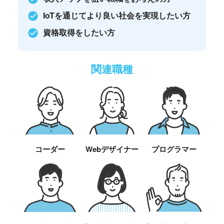
IoTを通じてより良い社会を実現したい方
資格取得をしたい方
関連職種
コーダー
Webデザイナー
プログラマー