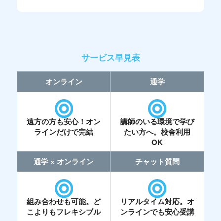
サービス早見表
オンライン
通学
遠方の方も安心！オン
講師のいる環境で学び
ラインだけで完結
たい方へ。校舎利用
OK
通学 × オンライン
チャット質問
組み合わせも可能。ど
リアルタイム対応。オ
こよりもフレキシブル
ンラインでも安心受講