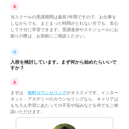
当スクールの受講期間は最長1年間ですので、お仕事を
しながらでも、まとまった時間がとれない方でも、安心
して十分に学習できます。受講進捗やスケジュールにお
困りの際は、お気軽にご相談ください。
入校を検討しています。まず何から始めたらいいで
すか？
まずは
無料カウンセリング
がオススメです。インター
ネット・アカデミーのカウンセリングなら、キャリアは
もちろん学習にあたっての不安や悩みなどを何でもご相
談いただけます。