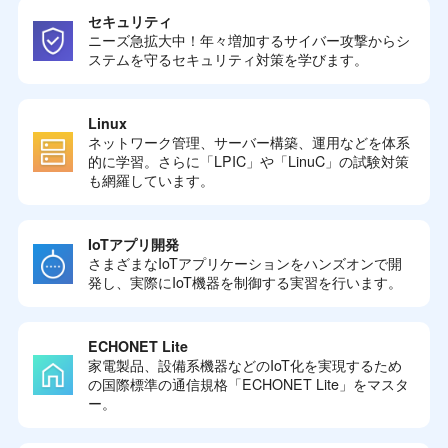
セキュリティ
ニーズ急拡大中！年々増加するサイバー攻撃からシ
ステムを守るセキュリティ対策を学びます。
Linux
ネットワーク管理、サーバー構築、運用などを体系
的に学習。さらに「LPIC」や「LinuC」の試験対策
も網羅しています。
IoTアプリ開発
さまざまなIoTアプリケーションをハンズオンで開
発し、実際にIoT機器を制御する実習を行います。
ECHONET Lite
家電製品、設備系機器などのIoT化を実現するため
の国際標準の通信規格「ECHONET Lite」をマスタ
ー。