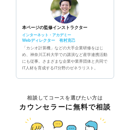
本ページの監修インストラクター
インターネット・アカデミー
Webディレクター 有村克己
「カシオ計算機」などの大手企業研修をはじ
め、神奈川工科大学での講演など産学連携活動
にも従事。さまざまな企業や業界団体と共同で
IT人材を育成するIT分野のゼネラリスト。
相談してコースを選びたい方は
カウンセラーに無料で相談