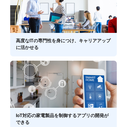
高度なITの専門性を身につけ、キャリアアップ
に活かせる
IoT対応の家電製品を制御するアプリの開発が
できる