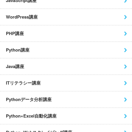
JavaScript講座
WordPress講座
PHP講座
Python講座
Java講座
ITリテラシー講座
Pythonデータ分析講座
Python×Excel自動化講座