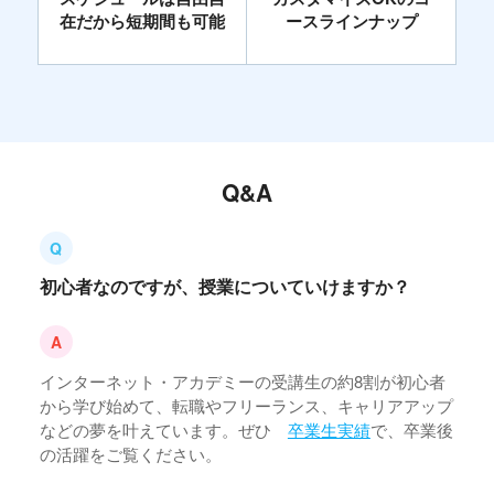
在だから短期間も可能
ースラインナップ
Q&A
初心者なのですが、授業についていけますか？
インターネット・アカデミーの受講生の約8割が初心者
から学び始めて、転職やフリーランス、キャリアアップ
などの夢を叶えています。ぜひ
卒業生実績
で、卒業後
の活躍をご覧ください。