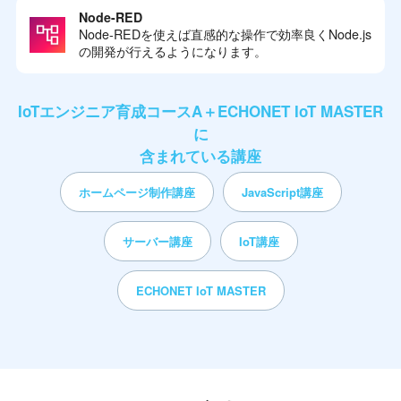
Node-RED
Node-REDを使えば直感的な操作で効率良くNode.js
の開発が行えるようになります。
IoTエンジニア育成コースA＋ECHONET IoT MASTER
に
含まれている講座
ホームページ制作講座
JavaScript講座
サーバー講座
IoT講座
ECHONET IoT MASTER