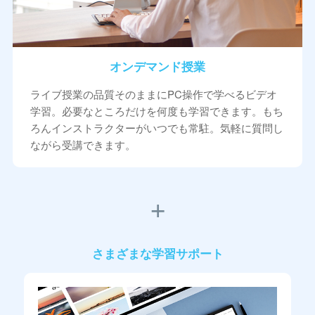
オンデマンド授業
ライブ授業の品質そのままにPC操作で学べるビデオ
学習。必要なところだけを何度も学習できます。もち
ろんインストラクターがいつでも常駐。気軽に質問し
ながら受講できます。
さまざまな学習サポート