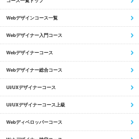
コース一覧トップ
Webデザインコース一覧
Webデザイナー入門コース
Webデザイナーコース
Webデザイナー総合コース
UI/UXデザイナーコース
UI/UXデザイナーコース上級
Webディベロッパーコース