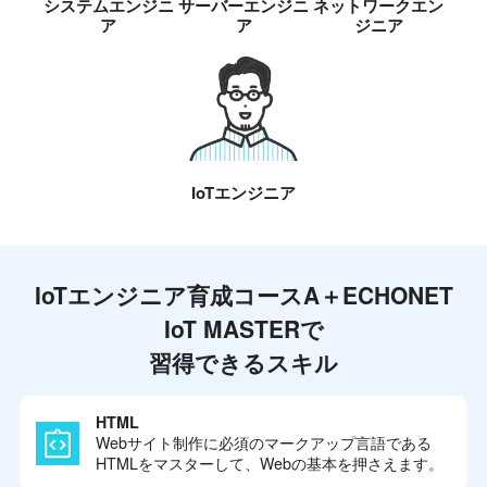
システムエンジニ
サーバーエンジニ
ネットワークエン
ア
ア
ジニア
IoTエンジニア
IoTエンジニア育成コースA＋ECHONET
IoT MASTERで
習得できるスキル
HTML
Webサイト制作に必須のマークアップ言語である
HTMLをマスターして、Webの基本を押さえます。