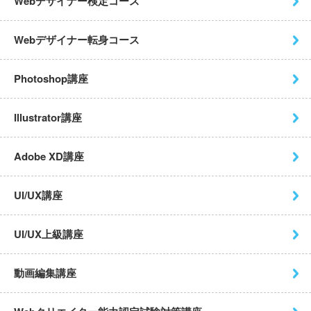
Webデザイナー検定コース
Webデザイナー転身コース
Photoshop講座
Illustrator講座
Adobe XD講座
UI/UX講座
UI/UX上級講座
動画編集講座