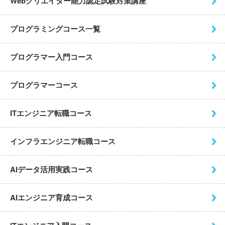
Webクリエイター能力認定試験
対策講座
プログラミングコース一覧
プログラマー入門コース
プログラマーコース
ITエンジニア転職コース
インフラエンジニア転職コース
AIデータ活用実践コース
AIエンジニア育成コース