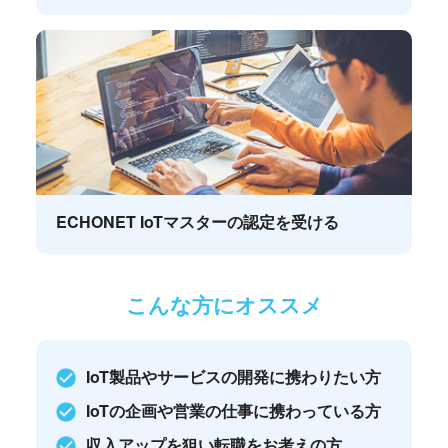
ECHONET IoTマスターの認定を受ける
こんな方にオススメ
IoT製品やサービスの開発に携わりたい方
IoTの企画や営業の仕事に携わっている方
収入アップを狙い転職をお考えの方