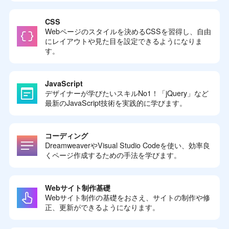
CSS
Webページのスタイルを決めるCSSを習得し、自由
にレイアウトや見た目を設定できるようになりま
す。
JavaScript
デザイナーが学びたいスキルNo1！「jQuery」など
最新のJavaScript技術を実践的に学びます。
コーディング
DreamweaverやVisual Studio Codeを使い、効率良
くページ作成するための手法を学びます。
Webサイト制作基礎
Webサイト制作の基礎をおさえ、サイトの制作や修
正、更新ができるようになります。