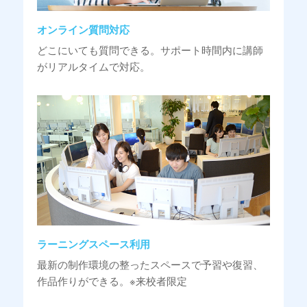
オンライン質問対応
どこにいても質問できる。サポート時間内に講師
がリアルタイムで対応。
ラーニングスペース利用
最新の制作環境の整ったスペースで予習や復習、
作品作りができる。※来校者限定