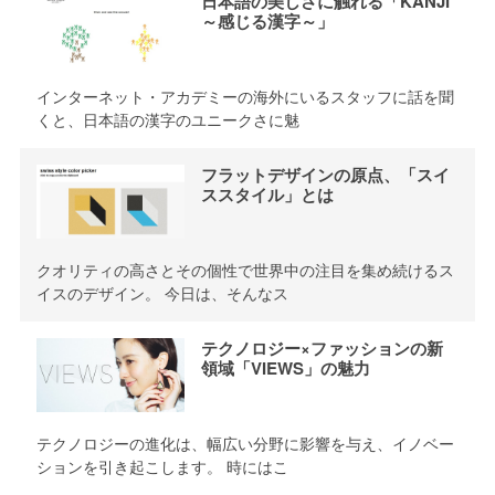
日本語の美しさに触れる「KANJI
～感じる漢字～」
インターネット・アカデミーの海外にいるスタッフに話を聞
くと、日本語の漢字のユニークさに魅
フラットデザインの原点、「スイ
ススタイル」とは
クオリティの高さとその個性で世界中の注目を集め続けるス
イスのデザイン。 今日は、そんなス
テクノロジー×ファッションの新
領域「VIEWS」の魅力
テクノロジーの進化は、幅広い分野に影響を与え、イノベー
ションを引き起こします。 時にはこ