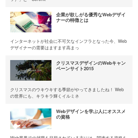
企業が欲しがる優秀なWebデザイ
ナーの特徴とは
インターネットが社会に不可欠なインフラとなった今、Web
デザイナーの需要はますます高まっ
クリスマスデザインのWebキャン
ペーンサイト2015
クリスマスのウキウキする季節がやってきましたね！ Web
の世界にも、キラキラ輝くイルミネ
Webデザインを学ぶ人にオススメ
の資格
Web業界での就職を目指されている方には、関連する資格を