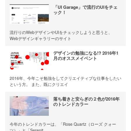
「UI Garage」で流行のUIをチェ
ック！
流行りのWebデザインやUIをチェックしようと思うと、
Webデザインギャラリーのサイト
デザインの勉強になる!? 2016年1
月のオススメイベント
2016年、今年こそ勉強をしてクリエイティブな仕事をしたい
という方。 また、既にクリエイ
落ち着きと安らぎの２色が2016年
のトレンドカラー
今年のトレンドカラーは、「Rose Quartz（ローズ クォー
ツ）」と「Serenit