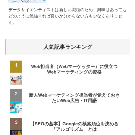
データサイエンティストは新しい職種のため、興味はあっても
どのように勉強すれば良いか分からない方も少なくありませ
ん。
人気記事ランキング
Web担当者（Webマーケッター）に役立つ
Webマーケティングの資格
新人Webマーケティング担当者が覚えておき
たいWeb広告・IT用語
【SEOの基本】Googleの検索順位を決める
「アルゴリズム」とは