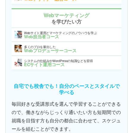
Webマーケティング
を学びたい方
Webサイト運用とマーケティングのノウハウを学ぶ
Web担当者コース
多くのプロを輩出した
Webプロデューサーコース
システムの仕組みやWordPressの知識などを習得
ECサイト運用コース
自宅でも校舎でも！自分のペースとスタイルで
学べる
毎回好きな受講形式を選んで学習することができる
ので、働きながらじっくり通いたい方も短期間での
就職を目指す方も自分の都合に合わせて、スケジュ
ールを組むことができます。