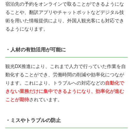
宿泊先の予約をオンラインで取ることができるようにな
ることや、翻訳アプリやチャットボットなどデジタル技
術を用いた情報提供により、外国人観光客にも対応でき
るようになります。
・人材の有効活用が可能に
観光DX推進により、これまで人力で行っていた作業を自
動化することができ、労働時間の削減や効率化につなが
ります。これにより、トラブルへの対応などの
自動化で
きない業務だけに集中できるようになり、効率化が進む
ことが期待
されています。
・ミスやトラブルの防止