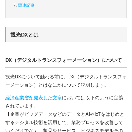
関連記事
観光DXとは
DX（デジタルトランスフォーメーション）について
観光DXについて触れる前に、DX（デジタルトランスフォ
ーメーション）とはなにかについて説明します。
経済産業省が発表した文章
においては以下のように定義
されています。
【企業がビッグデータなどのデータとAIやIoTをはじめと
するデジタル技術を活用して、業務プロセスを改善して
いくだけでなく、製品やサービス、ビジネスモデルその