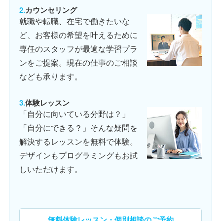
カウンセリング
就職や転職、在宅で働きたいな
ど、お客様の希望を叶えるために
専任のスタッフが最適な学習プラ
ンをご提案。現在の仕事のご相談
なども承ります。
体験レッスン
「自分に向いている分野は？」
「自分にできる？」そんな疑問を
解決するレッスンを無料で体験。
デザインもプログラミングもお試
しいただけます。
無料体験レッスン・個別相談のご予約