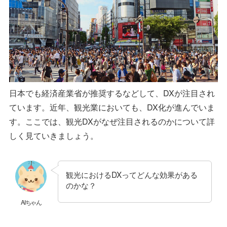
日本でも経済産業省が推奨するなどして、DXが注目され
ています。近年、観光業においても、DX化が進んでいま
す。ここでは、観光DXがなぜ注目されるのかについて詳
しく見ていきましょう。
観光におけるDXってどんな効果がある
のかな？
AIちゃん