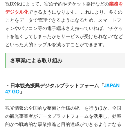
観DX化によって、宿泊予約やチケット発行などの
業務を
デジタル化
できるようになります。 これにより、多くの
ことをデータで管理できるようになるため、スマートフ
ォンやパソコン等の電子端末さえ持っていれば、"チケッ
トを無くしてしまったからサービスが受けられない"など
といった人的トラブルを減らすことができます。
各事業による取り組み
・日本観光振興デジタルプラットフォーム「
JAPAN
47 GO
」
観光情報の全国的な整備と仕様の統一を行うほか、全国
の観光事業者がデータプラットフォームを活用し、効率
的かつ戦略的な事業推進と目的達成ができるようになる