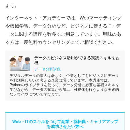
ょう。
インターネット・アカデミーでは、Webマーケティング
や機械学習、データ分析など、ビジネスに使えるIT・デ
ータに関する講座を数多くご用意しています。興味のあ
る方は一度無料カウンセリングにてご相談ください。
データのビジネス活用ができる実践スキルを習
得
データ分析講座
デジタルデータの増大は著しく、企業としてもビジネスにデータ
を利活用したいと考える企業は増えています。本講座では、
Pythonのライブラリを使って、データ分析に必要な基礎スキルを
学びながら、データの収集から加工、可視化を行うような実践的
なノウハウについて学びます。
Web・ITのスキルをつけて副業・就転職・キャリアアップ
を成功させたい方へ