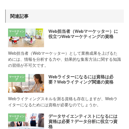
関連記事
Web担当者（Webマーケッター）に
役立つWebマーケティングの資格
Web担当者（Webマーケッター）として業務成果を上げるた
めには、情報を分析する力や、効果的な集客方法に関する知識
の習得が不可欠です。
Webライターになるには資格は必
要？Webライティング関連の資格
Webライティングスキルを測る資格も存在しますが、Webラ
イターになるためには資格が必要なのでしょうか。
データサイエンティストになるには
資格は必要？データ分析に役立つ資
格