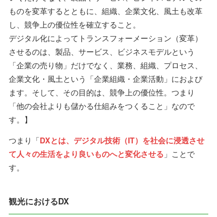
ものを変革するとともに、組織、企業文化、風土も改革
し、競争上の優位性を確立すること。
デジタル化によってトランスフォーメーション（変革）
させるのは、製品、サービス、ビジネスモデルという
「企業の売り物」だけでなく、業務、組織、プロセス、
企業文化・風土という「企業組織・企業活動」におよび
ます。そして、その目的は、競争上の優位性。つまり
「他の会社よりも儲かる仕組みをつくること」なので
す。】
つまり「
DXとは、デジタル技術（IT）を社会に浸透させ
て人々の生活をより良いものへと変化させる
」ことで
す。
観光におけるDX