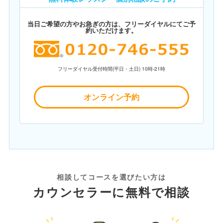
当日ご希望の方やお急ぎの方は、フリーダイヤルにてご予
約いただけます。
フリーダイヤル受付時間(平日・土日) 10時-21時
オンライン予約
相談してコースを選びたい方は
カウンセラーに無料で相談