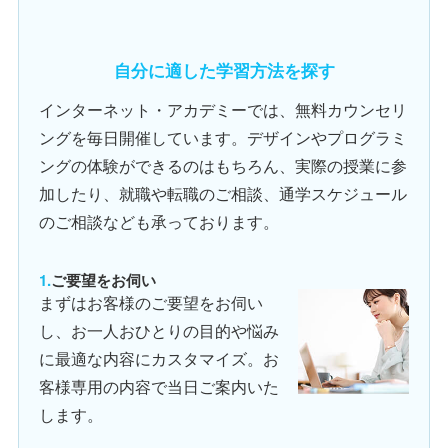
自分に適した学習方法を探す
インターネット・アカデミーでは、無料カウンセリ
ングを毎日開催しています。デザインやプログラミ
ングの体験ができるのはもちろん、実際の授業に参
加したり、就職や転職のご相談、通学スケジュール
のご相談なども承っております。
ご要望をお伺い
まずはお客様のご要望をお伺い
し、お一人おひとりの目的や悩み
に最適な内容にカスタマイズ。お
客様専用の内容で当日ご案内いた
します。