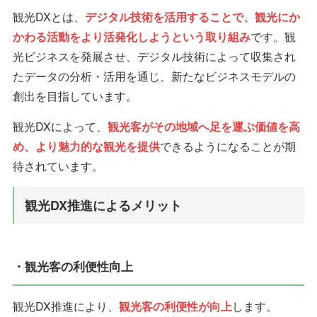
観光DXとは、
デジタル技術を活用することで、観光にか
かわる活動をより活発化しようという取り組み
です。観
光ビジネスを発展させ、デジタル技術によって収集され
たデータの分析・活用を通じ、新たなビジネスモデルの
創出を目指しています。
観光DXによって、
観光客がその地域へ足を運ぶ価値を高
め、より魅力的な観光を提供
できるようになることが期
待されています。
観光DX推進によるメリット
・観光客の利便性向上
観光DX推進により、
観光客の利便性が向上
します。