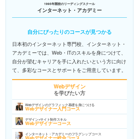
1995年開校のリーディングスクール
インターネット・アカデミー
自分にぴったりのコースが見つかる
日本初のインターネット専門校、インターネット・
アカデミーでは、Web・ITのスキルを身につけて、
自分が望むキャリアを手に入れたいという方に向け
て、多彩なコースとサポートをご用意しています。
Webデザイン
を学びたい方
Webデザインのグラフィック基礎を身につける
Webデザイナー入門コース
デザイン×サイト制作スキル
Webデザイナーコース
インターネット・アカデミーのフラグシップコース
Webデザイナー総合コース