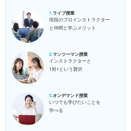
ライブ授業
現役のプロインストラクター
と仲間と学ぶメリット
マンツーマン授業
インストラクターと
1対1という贅沢
オンデマンド授業
いつでも学びたいことを
学べる