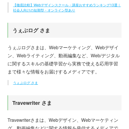
【徹底比較】Webデザインスクール・講座おすすめランキング13選｜
社会人向けの短期型・オンライン型あり
うぇぶログ さま
うぇぶログさまは、Webマーケティング、Webデザイ
ン、Webライティング、動画編集など、Web/デジタル
に関するスキルの基礎学習から実務で使える応用学習
まで様々な情報をお届けするメディアです。
うぇぶログ さま
Travewriter さま
Travewriterさまは、Webデザイン、Webマーケティン
グ、動画編集などに関する情報を発信するメディアで