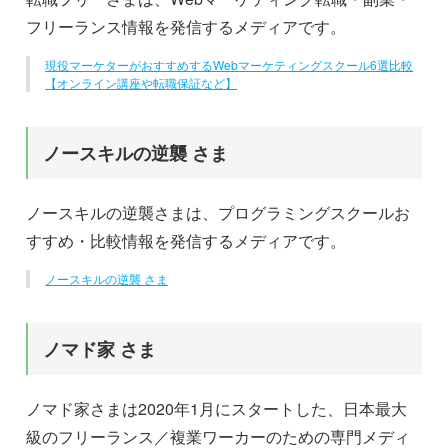
フリーランス情報を発信するメディアです。
現役マーケターがおすすめするWebマーケティングスクール6選比較
【オンライン講座や転職保証など】
ノースキルの逆襲 さま
ノースキルの逆襲さまは、プログラミングスクールお
すすめ・比較情報を発信するメディアです。
ノースキルの逆襲 さま
ノマド家 さま
ノマド家さまは2020年1月にスタートした、日本最大
級のフリーランス／複業ワーカーのための専門メディ