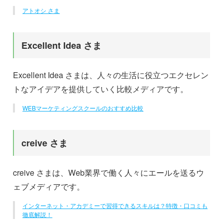
アトオシ さま
Excellent Idea さま
Excellent Idea さまは、人々の生活に役立つエクセレン
トなアイデアを提供していく比較メディアです。
WEBマーケティングスクールのおすすめ比較
creive さま
creive さまは、Web業界で働く人々にエールを送るウ
ェブメディアです。
インターネット・アカデミーで習得できるスキルは？特徴・口コミも
徹底解説！