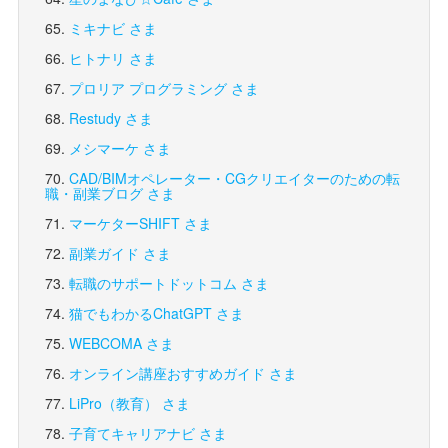
ミキナビ さま
ヒトナリ さま
プロリア プログラミング さま
Restudy さま
メシマーケ さま
CAD/BIMオペレーター・CGクリエイターのための転
職・副業ブログ さま
マーケターSHIFT さま
副業ガイド さま
転職のサポートドットコム さま
猫でもわかるChatGPT さま
WEBCOMA さま
オンライン講座おすすめガイド さま
LiPro（教育） さま
子育てキャリアナビ さま