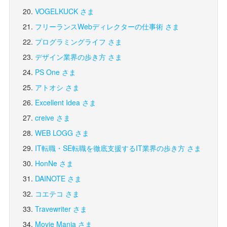
VOGELKUCK さま
フリーランスWebディレクターの仕事術 さま
プログラミングライフ さま
デザイン業界の歩き方 さま
PS One さま
アトオシ さま
Excellent Idea さま
creive さま
WEB LOGG さま
IT転職・SE転職を徹底支援するIT業界の歩き方 さま
HonNe さま
DAINOTE さま
コエテコ さま
Travewriter さま
Movie Mania さま