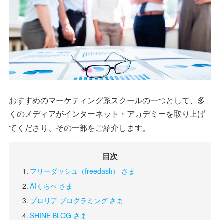
おすすめのマーケティング系スクールの一つとして、多
くのメディアがインターネット・アカデミーを取り上げ
てくださり、その一部をご紹介します。
目次
フリーダッシュ（freedash） さま
AIくらべ さま
プロリア プログラミング さま
SHINE BLOG さま