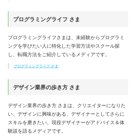
プログラミングライフ さま
プログラミングライフさまは、未経験からプログラミ
ングを学びたい人に特化した学習方法やスクール探
し、転職方法をご紹介しているメディアです。
プログラミングライフ さま
デザイン業界の歩き方 さま
デザイン業界の歩き方 さまは、クリエイターになりた
い、デザインに興味がある、デザイナーとしてさらに
スキルを磨きたい。現役デザイナーがアドバイス＆体
験談を語るメディアです。