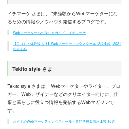
イチマーケ さまは、 "未経験からWebマーケターにな
るための情報やノウハウを発信するブログです。
Webマーケターへのなり方ガイド イチマーケ
【口コミ・体験談あり】Webマーケティングスクール12校比較 | 2021
おすすめ
Tekito style さま
Tekito style さまは、 Webマーケターやライター、ブロ
ガー、Webデザイナーなどのクリエイター向けに、仕
事と暮らしに役立つ情報を発信するWebマガジンで
す。
おすすめWebマーケティングスクール・専門学校＆講座比較 10選