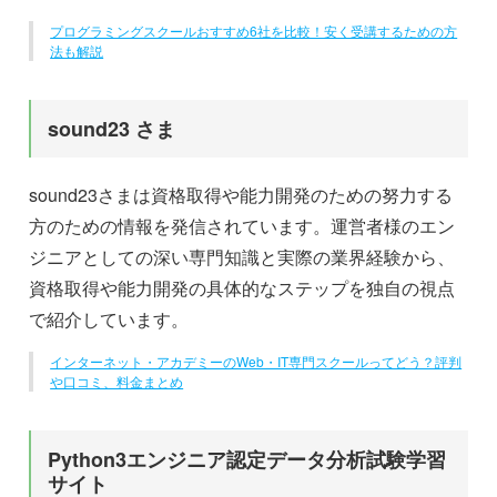
プログラミングスクールおすすめ6社を比較！安く受講するための方
法も解説
sound23 さま
sound23さまは資格取得や能力開発のための努力する
方のための情報を発信されています。運営者様のエン
ジニアとしての深い専門知識と実際の業界経験から、
資格取得や能力開発の具体的なステップを独自の視点
で紹介しています。
インターネット・アカデミーのWeb・IT専門スクールってどう？評判
や口コミ、料金まとめ
Python3エンジニア認定データ分析試験学習
サイト