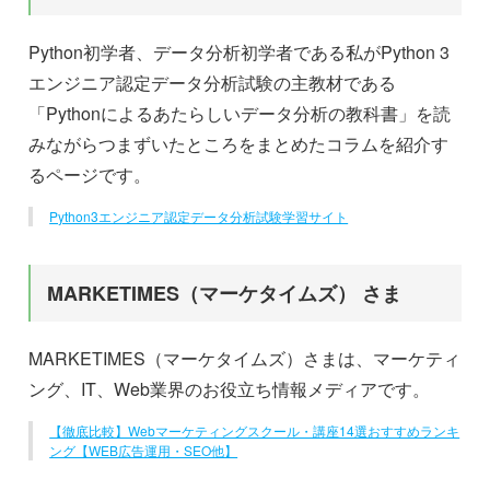
Python初学者、データ分析初学者である私がPython 3
エンジニア認定データ分析試験の主教材である
「Pythonによるあたらしいデータ分析の教科書」を読
みながらつまずいたところをまとめたコラムを紹介す
るページです。
Python3エンジニア認定データ分析試験学習サイト
MARKETIMES（マーケタイムズ） さま
MARKETIMES（マーケタイムズ）さまは、マーケティ
ング、IT、Web業界のお役立ち情報メディアです。
【徹底比較】Webマーケティングスクール・講座14選おすすめランキ
ング【WEB広告運用・SEO他】