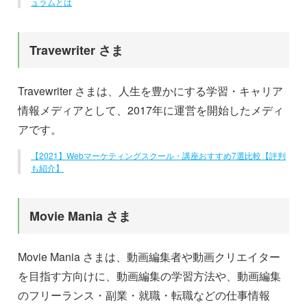
ュラムとは
Travewriter さま
Travewriter さまは、人生を豊かにする学習・キャリア
情報メディアとして、2017年に運営を開始したメディ
アです。
【2021】Webマーケティングスクール・講座おすすめ7選比較【評判
も紹介】
Movie Mania さま
Movie Mania さまは、動画編集者や動画クリエイター
を目指す方向けに、動画編集の学習方法や、動画編集
のフリーランス・副業・就職・転職などの仕事情報