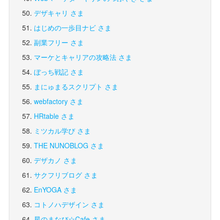
デザキャリ さま
はじめの一歩目ナビ さま
副業フリー さま
マーケとキャリアの攻略法 さま
ぼっち戦記 さま
まにゅまるスクリプト さま
webfactory さま
HRtable さま
ミツカル学び さま
THE NUNOBLOG さま
デザカノ さま
サクフリブログ さま
EnYOGA さま
コトノハデザイン さま
星のまなび☆Cafe さま