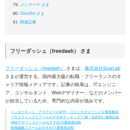
メシマーケ さま
CloudInt さま
関連記事
フリーダッシュ（freedash） さま
フリーダッシュ（freedash）
さまは、
株式会社SowLab
さまが運営する、国内最大級の転職・フリーランスのキ
ャリア情報メディアです。記事の執筆は、ITエンジニ
ア、コンサルタント、Webデザイナー、などのメンバー
が担当しているため、専門的な内容が強みです。
インターネット・アカデミーの評判・口コミやデメリットを徹底解説
プログラミングスクールおすすめランキング11選！目的別に徹底比較
Webデザインスクールおすすめ12選徹底比較
動画編集スクールおすすめ11選徹底比較