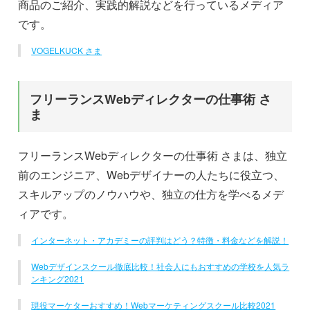
商品のご紹介、実践的解説などを行っているメディア
です。
VOGELKUCK さま
フリーランスWebディレクターの仕事術 さ
ま
フリーランスWebディレクターの仕事術 さまは、独立
前のエンジニア、Webデザイナーの人たちに役立つ、
スキルアップのノウハウや、独立の仕方を学べるメデ
ィアです。
インターネット・アカデミーの評判はどう？特徴・料金などを解説！
Webデザインスクール徹底比較！社会人にもおすすめの学校を人気ラ
ンキング2021
現役マーケターおすすめ！Webマーケティングスクール比較2021