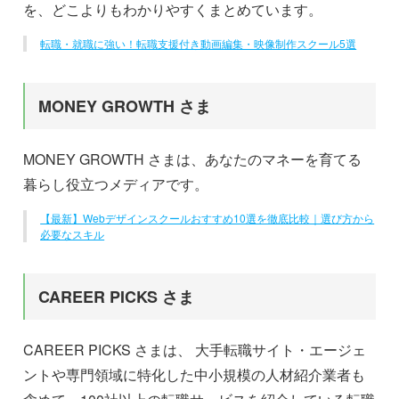
を、どこよりもわかりやすくまとめています。
転職・就職に強い！転職支援付き動画編集・映像制作スクール5選
MONEY GROWTH さま
MONEY GROWTH さまは、あなたのマネーを育てる
暮らし役立つメディアです。
【最新】Webデザインスクールおすすめ10選を徹底比較｜選び方から
必要なスキル
CAREER PICKS さま
CAREER PICKS さまは、 大手転職サイト・エージェ
ントや専門領域に特化した中小規模の人材紹介業者も