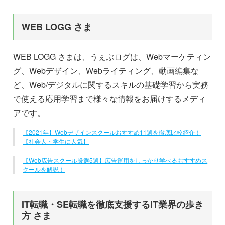
WEB LOGG さま
WEB LOGG さまは、うぇぶログは、Webマーケティン
グ、Webデザイン、Webライティング、動画編集な
ど、Web/デジタルに関するスキルの基礎学習から実務
で使える応用学習まで様々な情報をお届けするメディ
アです。
【2021年】Webデザインスクールおすすめ11選を徹底比較紹介！
【社会人・学生に人気】
【Web広告スクール厳選5選】広告運用をしっかり学べるおすすめス
クールを解説！
IT転職・SE転職を徹底支援するIT業界の歩き
方 さま