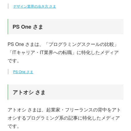
デザイン業界の歩き方 さま
PS One さま
PS One さまは、「プログラミングスクールの比較」
「ITキャリア・IT業界への転職」に特化したメディア
です。
PS One さま
アトオシ さま
アトオシ さまは、起業家・フリーランスの背中をアト
オシするプログラミング系の記事に特化したメディア
です。