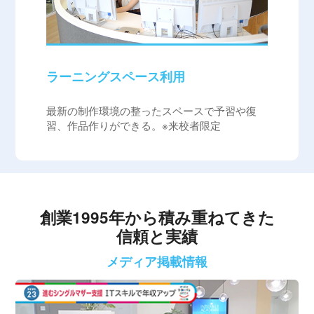
ラーニングスペース利用
最新の制作環境の整ったスペースで予習や復
習、作品作りができる。※来校者限定
創業1995年から積み重ねてきた
信頼と実績
メディア掲載情報