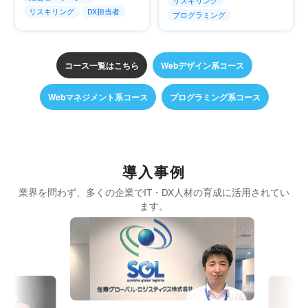
リスキリング
リスキリング
DX担当者
プログラミング
コース一覧はこちら
Webデザイン系コース
Webマネジメント系コース
プログラミング系コース
導入事例
業界を問わず、多くの企業でIT・DX人材の育成に活用されてい
ます。