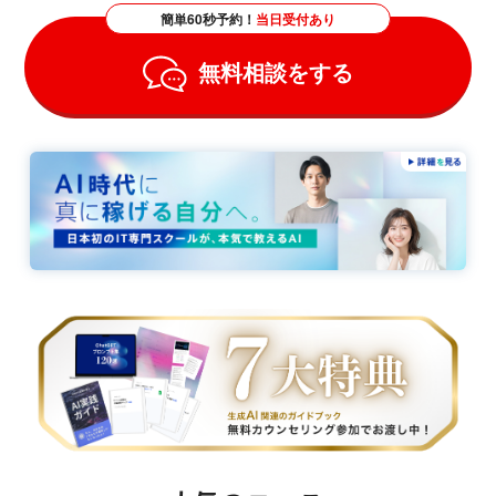
簡単60秒予約！
当日受付あり
無料相談をする