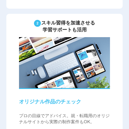
スキル習得を加速させる
学習サポートも活用
オリジナル作品のチェック
プロの目線でアドバイス。就・転職用のオリジ
ナルサイトから実際の制作案件もOK。