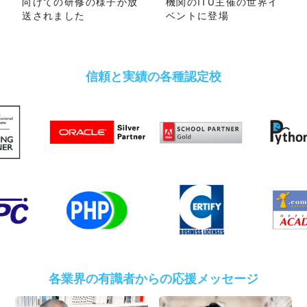
向けての研修の様子が放
機関のITU主催の世界イ
送されました
ベントに登場
信頼と実績の各種認定校
各業界の有識者からの応援メッセージ