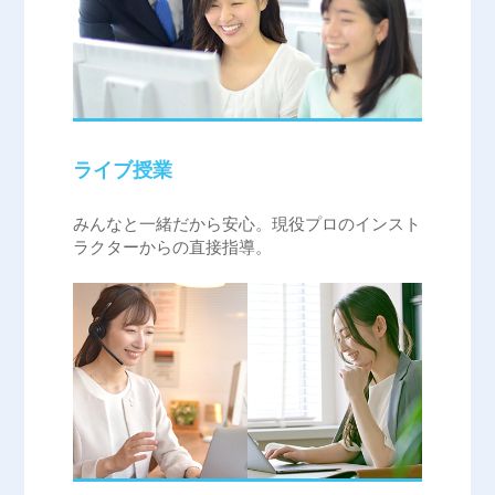
ライブ授業
みんなと一緒だから安心。現役プロのインスト
ラクターからの直接指導。