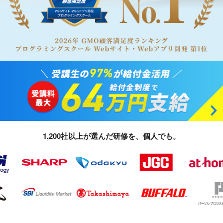
1,200社以上が選んだ研修を、個人でも。