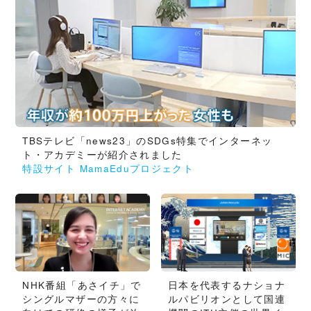
TBSテレビ「news23」のSDGs特集でインターネッ
ト・アカデミーが紹介されました
特設サイト MamaEduプロジェクト
NHK番組「あさイチ」で
日本を代表するナショナ
シングルマザーの方々に
ルパビリオンとして国連