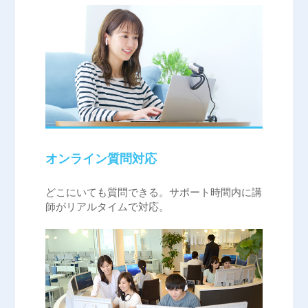
オンライン質問対応
どこにいても質問できる。サポート時間内に講
師がリアルタイムで対応。