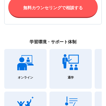
無料カウンセリングで相談する
学習環境・サポート体制
オンライン
通学