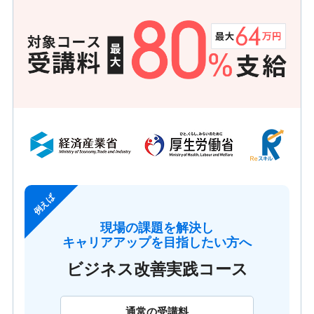
例えば
現場の課題を解決し
キャリアアップを目指したい方へ
ビジネス改善実践コース
通常の受講料