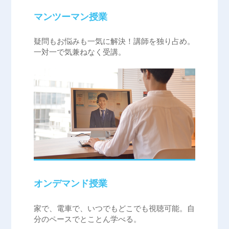
マンツーマン授業
疑問もお悩みも一気に解決！講師を独り占め。
一対一で気兼ねなく受講。
オンデマンド授業
家で、電車で、いつでもどこでも視聴可能。自
分のペースでとことん学べる。