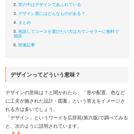
世の中はデザインであふれている
デザイン賞にはどんなものがある？
まとめ
相談してコースを選びたい方は
カウンセラーに無料で
相談
関連記事
デザインってどういう意味？
デザインの意味は？と聞かれたら、「形や配置、色など
に工夫が施された設計・図案」という答えをイメージさ
れる方は多いでしょう。
「デザイン」というワードを広辞苑(第六版)で調べてみる
と、次のように説明されています。