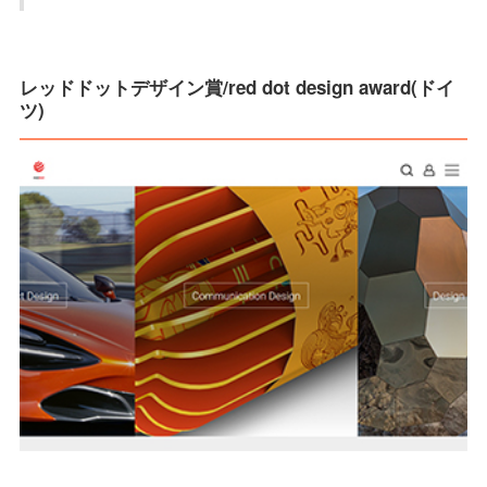
レッドドットデザイン賞/red dot design award(ドイ
ツ)