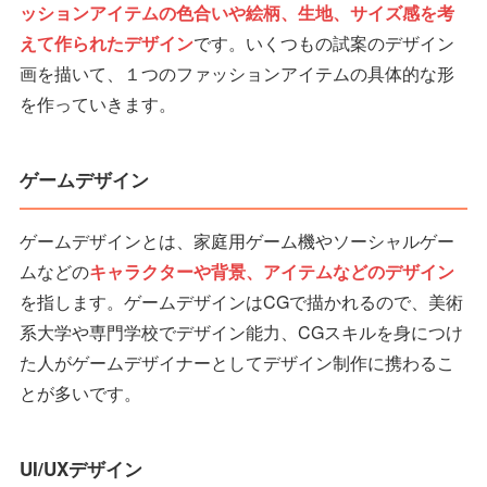
ッションアイテムの色合いや絵柄、生地、サイズ感を考
えて作られたデザイン
です。いくつもの試案のデザイン
画を描いて、１つのファッションアイテムの具体的な形
を作っていきます。
ゲームデザイン
ゲームデザインとは、家庭用ゲーム機やソーシャルゲー
ムなどの
キャラクターや背景、アイテムなどのデザイン
を指します。ゲームデザインはCGで描かれるので、美術
系大学や専門学校でデザイン能力、CGスキルを身につけ
た人がゲームデザイナーとしてデザイン制作に携わるこ
とが多いです。
UI/UXデザイン