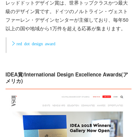
レッドドットデザイン賞は、世界トップクラスかつ最大
級のデザイン賞です。ドイツのノルトライン・ヴェスト
ファーレン・デザインセンターが主催しており、毎年50
以上の国や地域から1万件を超える応募が集まります。
red dot design award
IDEA賞/International Design Excellence Awards(ア
メリカ)