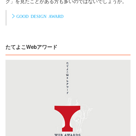
ク」を見たことがある方も多いのではないでしょうか。
GOOD DESIGN AWARD
たてよこWebアワード