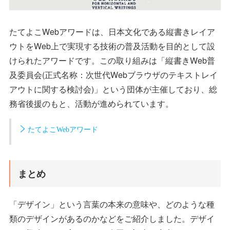
たてよこWebアワードは、日本文化である縦書きレイア
ウトをWeb上で実現する技術の普及活動を目的として設
けられたアワードです。この取り組みは「縦書きWeb普
及委員会(正式名称：次世代Webブラウザのテキストレイ
アウトに関する検討会)」という団体が主催しており、総
務省後援のもと、活動が進められています。
たてよこWebアワード
まとめ
「デザイン」という言葉の本来の意味や、どのような種
類のデザインがあるのかなどをご紹介しました。デザイ