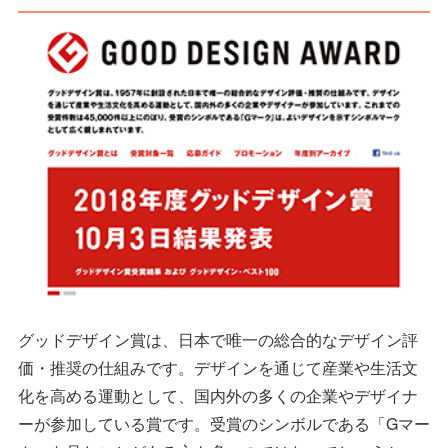
グッドデザイン賞は、日本で唯一の総合的なデザイン評
価・推奨の仕組みです。デザインを通じて産業や生活文
化を高める運動として、国内外の多くの企業やデザイナ
ーが参加している賞です。受賞のシンボルである「Gマー