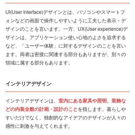
UI(User Interface)デザインとは、パソコンやスマートフ
ォンなどの画面で操作しやすいように工夫した表示・デ
ザインのことを言います。一方、UX(User experience)デ
ザインは、アプリケーション使い心地のよさを追求する
など、「ユーザー体験」に対するデザインのことを言い
ます。両者は密接に関連する部分もありますが、別々の
領域に属する部分もあります。
インテリアデザイン
インテリアデザインは、
室内にある家具や照明、装飾な
どの内装全般の計画・設計のこと
を指します。暮らしや
すいだけでなく、独創的なアイデアのデザインが人々の
感性に刺激を与えてくれます。