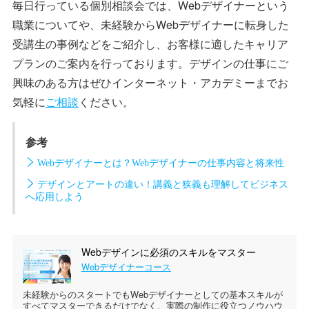
毎日行っている個別相談会では、Webデザイナーという
職業についてや、未経験からWebデザイナーに転身した
受講生の事例などをご紹介し、お客様に適したキャリア
プランのご案内を行っております。デザインの仕事にご
興味のある方はぜひインターネット・アカデミーまでお
気軽に
ご相談
ください。
参考
Webデザイナーとは？Webデザイナーの仕事内容と将来性
デザインとアートの違い！講義と狭義も理解してビジネス
へ応用しよう
Webデザインに必須のスキルをマスター
Webデザイナーコース
未経験からのスタートでもWebデザイナーとしての基本スキルが
すべてマスターできるだけでなく、実際の制作に役立つノウハウ