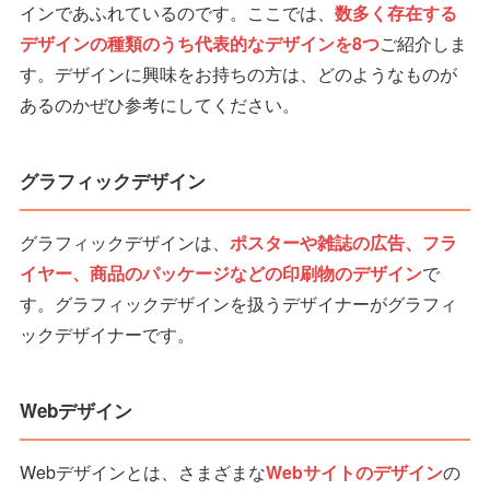
インであふれているのです。ここでは、
数多く存在する
デザインの種類のうち代表的なデザインを8つ
ご紹介しま
す。デザインに興味をお持ちの方は、どのようなものが
あるのかぜひ参考にしてください。
グラフィックデザイン
グラフィックデザインは、
ポスターや雑誌の広告、フラ
イヤー、商品のパッケージなどの印刷物のデザイン
で
す。グラフィックデザインを扱うデザイナーがグラフィ
ックデザイナーです。
Webデザイン
Webデザインとは、さまざまな
Webサイトのデザイン
の