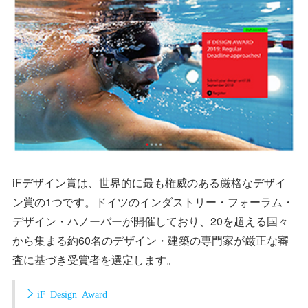
iFデザイン賞は、世界的に最も権威のある厳格なデザイ
ン賞の1つです。ドイツのインダストリー・フォーラム・
デザイン・ハノーバーが開催しており、20を超える国々
から集まる約60名のデザイン・建築の専門家が厳正な審
査に基づき受賞者を選定します。
iF Design Award