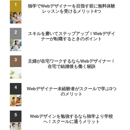
独学でWebデザイナーを目指す前に無料体験
レッスンを受けるメリット4つ
スキルを磨いてステップアップ！Webデザイ
ナーが転職するときのポイント
主婦が在宅ワークするならWebデザイナー！
在宅で結婚後も働く秘訣
Webデザイナー未経験者がスクールで学ぶ3つ
のメリット
Webデザインを勉強するなら独学より学校
へ！スクールに通うメリット