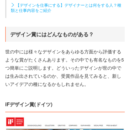
【デザインを仕事にする】デザイナーとは何をする人？種
類と仕事内容をご紹介
デザイン賞にはどんなものがある？
世の中には様々なデザインをあらゆる方面から評価する
ような賞がたくさんあります。その中でも有名なものを5
つ簡単にご説明します。どういったデザインが世の中で
は生み出されているのか、受賞作品を見てみると、新し
いアイデアの種になるかもしれません。
iFデザイン賞(ドイツ)