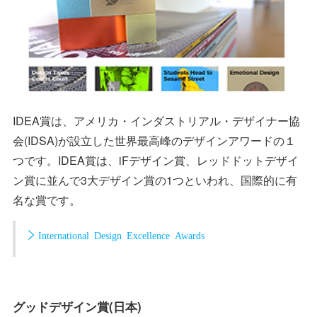
IDEA賞は、アメリカ・インダストリアル・デザイナー協
会(IDSA)が設立した世界最高峰のデザインアワードの１
つです。IDEA賞は、iFデザイン賞、レッドドットデザイ
ン賞に並んで3大デザイン賞の1つといわれ、国際的に有
名な賞です。
International Design Excellence Awards
グッドデザイン賞(日本)