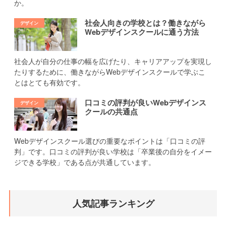
か。
社会人向きの学校とは？働きながら
Webデザインスクールに通う方法
社会人が自分の仕事の幅を広げたり、キャリアアップを実現し
たりするために、働きながらWebデザインスクールで学ぶこ
とはとても有効です。
口コミの評判が良いWebデザインス
クールの共通点
Webデザインスクール選びの重要なポイントは「口コミの評
判」です。口コミの評判が良い学校は「卒業後の自分をイメー
ジできる学校」である点が共通しています。
人気記事ランキング