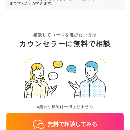
まで学ぶことができます。
相談してコースを選びたい方は
カウンセラーに無料で相談
※無理な勧誘は一切ありません
無料で相談してみる