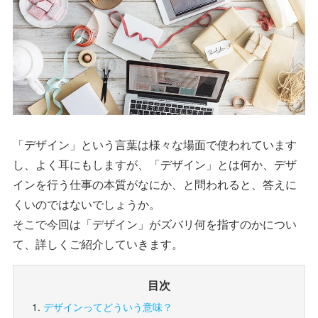
「デザイン」という言葉は様々な場面で使われています
し、よく耳にもしますが、「デザイン」とは何か、デザ
インを行う仕事の本質がなにか、と問われると、答えに
くいのではないでしょうか。
そこで今回は「デザイン」がズバリ何を指すのかについ
て、詳しくご紹介していきます。
目次
デザインってどういう意味？