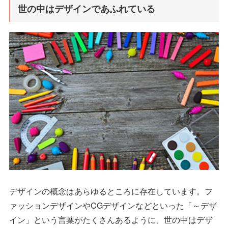
世の中はデザインであふれている
デザインの概念はあらゆるところに存在しています。フ
ァッションデザインやCGデザインなどといった「～デザ
イン」という言葉がたくさんあるように、世の中はデザ