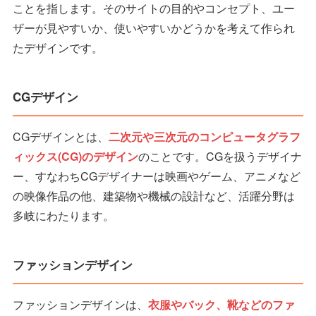
ことを指します。そのサイトの目的やコンセプト、ユー
ザーが見やすいか、使いやすいかどうかを考えて作られ
たデザインです。
CGデザイン
CGデザインとは、
二次元や三次元のコンピュータグラフ
ィックス(CG)のデザイン
のことです。CGを扱うデザイナ
ー、すなわちCGデザイナーは映画やゲーム、アニメなど
の映像作品の他、建築物や機械の設計など、活躍分野は
多岐にわたります。
ファッションデザイン
ファッションデザインは、
衣服やバック、靴などのファ