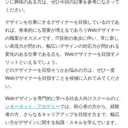
ンに興味のある方は、ぜひ今回の記事を参考になさって
ください。
デザインを仕事にするデザイナーを目指しているのであ
れば、将来的にも需要が増えるであろうWebデザイナー
の職業がオススメです。IT技術の進歩に伴い、常に新し
い表現力が問われ、幅広いデザインの対応力が問われる
変化のある仕事である点も、Webデザイナーを目指すメ
リットといえるでしょう。
どのデザイナーを目指そうかお悩みの方は、ぜひ一度
Webデザイナーを目指すことを候補に入れてみてくださ
い。
Webデザインを専門的に学べる社会人向けスクールの
イ
ンターネット・アカデミー
では、初心者の方から、経験
者の方、さらなるキャリアアップを目指す方まで、幅広
い方がデザインに関する知識・スキルを学んでいます。