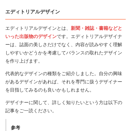
エディトリアルデザイン
エディトリアルデザインとは、
新聞・雑誌・書籍などと
いった出版物のデザイン
です。エディトリアルデザイナ
ーは、誌面の美しさだけでなく、内容が読みやすく理解
しやすいかどうかを考慮してバランスの取れたデザイン
を作り上げます。
代表的なデザインの種類をご紹介しました。自分の興味
があるデザインがあれば、それを専門に扱うデザイナー
を目指してみるのも良いかもしれません。
デザイナーに関して、詳しく知りたいという方は以下の
記事をご一読ください。
参考