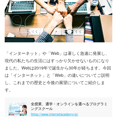
「インターネット」や「Web」は著しく急速に発展し、
現代の私たちの生活にはすっかり欠かせないものになり
ました。Webは2019年で誕生から30年が経ちます。今回
は「インターネット」と「Web」の違いについてご説明
し、これまでの歴史と今後の展望についてご紹介しま
す。
全授業、通学・オンラインを選べるプログラミ
ングスクール
https://www.internetacademy.jp/