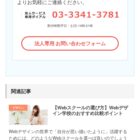
よりお気軽にご連絡ください。
受付時間(平日・土日) 10時-21時
法人専用 お問い合わせフォーム
関連記事
【Webスクールの選び方】Webデザ
イン学校のおすすめ比較ポイント
Webデザインの世界で「自分が思い描いたように」活躍する
ためには、どのようなWebスクールを選べば良いのでしょう