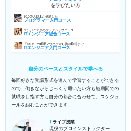
を学びたい方
20,000人以上が受講した
プログラマー入門コース
エンジニア系のフラグシップコース
ITエンジニア総合コース
「Linux」の運用ノウハウから資格取得まで
ITエンジニア入門コース
自分のペースとスタイルで学べる
毎回好きな受講形式を選んで学習することができる
ので、働きながらじっくり通いたい方も短期間での
就職を目指す方も自分の都合に合わせて、スケジュ
ールを組むことができます。
ライブ授業
現役のプロインストラクター