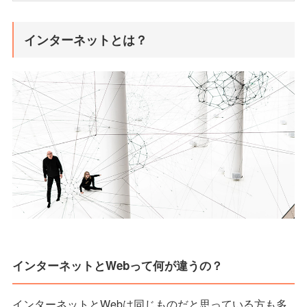
インターネットとは？
インターネットとWebって何が違うの？
インターネットとWebは同じものだと思っている方も多