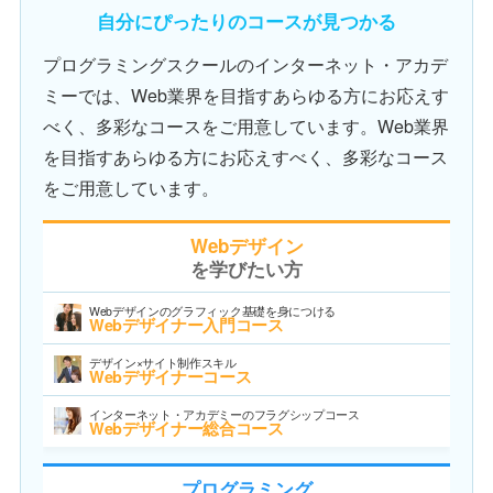
自分にぴったりのコースが見つかる
プログラミングスクールのインターネット・アカデ
ミーでは、Web業界を目指すあらゆる方にお応えす
べく、多彩なコースをご用意しています。Web業界
を目指すあらゆる方にお応えすべく、多彩なコース
をご用意しています。
Webデザイン
を学びたい方
Webデザインのグラフィック基礎を身につける
Webデザイナー入門コース
デザイン×サイト制作スキル
Webデザイナーコース
インターネット・アカデミーのフラグシップコース
Webデザイナー総合コース
プログラミング