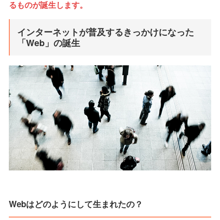
るものが誕生します。
インターネットが普及するきっかけになった
「Web」の誕生
Webはどのようにして生まれたの？