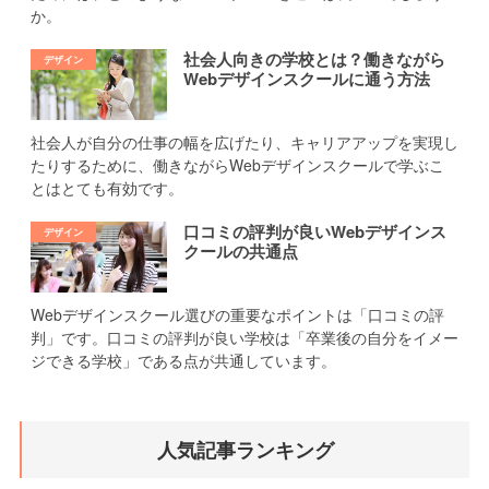
か。
社会人向きの学校とは？働きながら
Webデザインスクールに通う方法
社会人が自分の仕事の幅を広げたり、キャリアアップを実現し
たりするために、働きながらWebデザインスクールで学ぶこ
とはとても有効です。
口コミの評判が良いWebデザインス
クールの共通点
Webデザインスクール選びの重要なポイントは「口コミの評
判」です。口コミの評判が良い学校は「卒業後の自分をイメー
ジできる学校」である点が共通しています。
人気記事ランキング