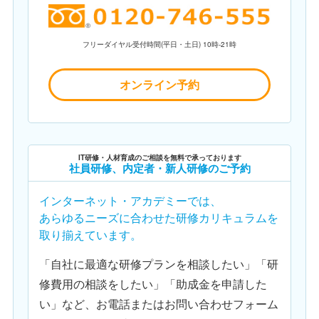
フリーダイヤル受付時間(平日・土日) 10時-21時
オンライン予約
IT研修・人材育成のご相談を無料で承っております
社員研修、内定者・新人研修のご予約
インターネット・アカデミーでは、
あらゆるニーズに合わせた研修カリキュラムを
取り揃えています。
「自社に最適な研修プランを相談したい」「研
修費用の相談をしたい」「助成金を申請した
い」など、お電話またはお問い合わせフォーム