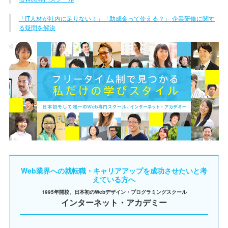
「IT人材が社内に足りない！」「助成金って使える？」 企業研修に関す
る疑問を解決
Web業界への就転職・キャリアアップを成功させたいと考
えている方へ
1995年開校、日本初のWebデザイン・プログラミングスクール
インターネット・アカデミー