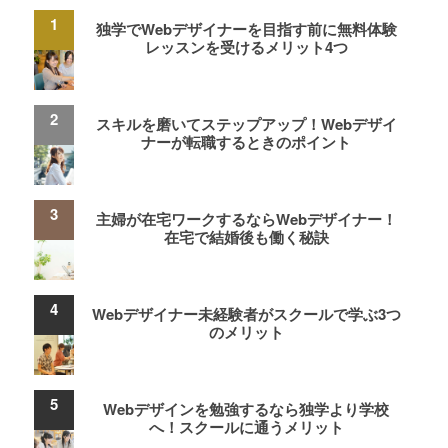
独学でWebデザイナーを目指す前に無料体験
レッスンを受けるメリット4つ
スキルを磨いてステップアップ！Webデザイ
ナーが転職するときのポイント
主婦が在宅ワークするならWebデザイナー！
在宅で結婚後も働く秘訣
Webデザイナー未経験者がスクールで学ぶ3つ
のメリット
Webデザインを勉強するなら独学より学校
へ！スクールに通うメリット