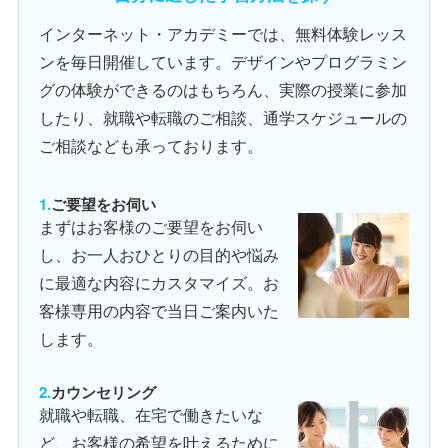
インターネット・アカデミーでは、無料体験レッス
ンを毎日開催しています。デザインやプログラミン
グの体験ができるのはもちろん、実際の授業に参加
したり、就職や転職のご相談、通学スケジュールの
ご相談なども承っております。
ご要望をお伺い
まずはお客様のご要望をお伺い
し、お一人おひとりの目的や悩み
に最適な内容にカスタマイズ。お
客様専用の内容で当日ご案内いた
します。
カウンセリング
就職や転職、在宅で働きたいな
ど、お客様の希望を叶えるために