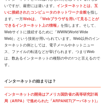
いですが、厳密には違います。
インターネットとは、互
いに接続されたコンピュータのネットワーク全般
を指し
ます。一方
Webは、「Webブラウザを用いて見ることが
できるインターネット上の情報」
を指します。そして、
Webサイトに接続するために「WWW(World Wide
Web)」という技術が用いられています。Web以外のイン
ターネットの例としては、電子メールやネットニュー
ス、ファイルの転送などが挙げられます。つまりWeb
は、数あるインターネットの種類の中の1つと言えるので
す。
インターネットの始まりは？
インターネットの開発はアメリカ国防省の高等研究計画
局（ARPA）で進められた「ARPANET(アーパネット)」