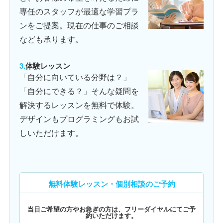
専任のスタッフが最適な学習プラ
ンをご提案。現在の仕事のご相談
なども承ります。
体験レッスン
「自分に向いている分野は？」
「自分にできる？」そんな疑問を
解決するレッスンを無料で体験。
デザインもプログラミングもお試
しいただけます。
無料体験レッスン・個別相談のご予約
当日ご希望の方やお急ぎの方は、フリーダイヤルにてご予
約いただけます。