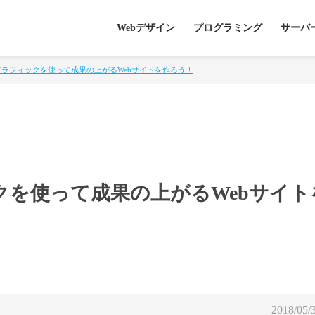
Webデザイン
プログラミング
サーバ
ラフィックを使って成果の上がるWebサイトを作ろう！
クを使って成果の上がるWebサイト
2018/05/