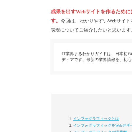
成果を出すWebサイトを作るため
す。
今回は、わかりやすいWebサイ
表現についてご紹介したいと思います
IT業界まるわかりガイドは、日本初W
ディアです。最新の業界情報を、初心
インフォグラフィックとは
インフォグラフィックをWebデザ