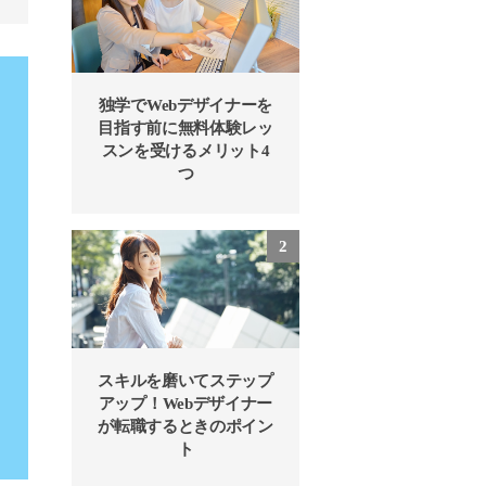
独学でWebデザイナーを
目指す前に無料体験レッ
スンを受けるメリット4
つ
スキルを磨いてステップ
アップ！Webデザイナー
が転職するときのポイン
ト