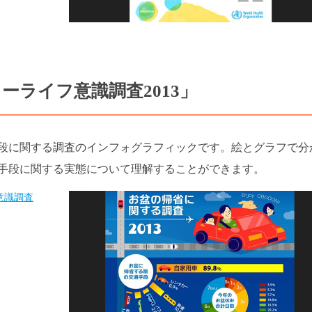
ーライフ意識調査2013」
段に関する調査のインフォグラフィックです。絵とグラフで分
手段に関する実態について理解することができます。
意識調査