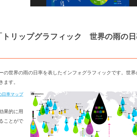
「トリップグラフィック 世界の雨の日
ーの世界の雨の日率を表したインフォグラフィックです。世界
きます。
の日率マップ
効果的に用
ることがで