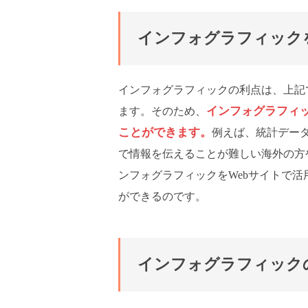
インフォグラフィック
インフォグラフィックの利点は、上記
インフォグラフィ
ます。そのため、
ことができます。
例えば、統計デー
で情報を伝えることが難しい海外の方
ンフォグラフィックをWebサイトで活
ができるのです。
インフォグラフィック