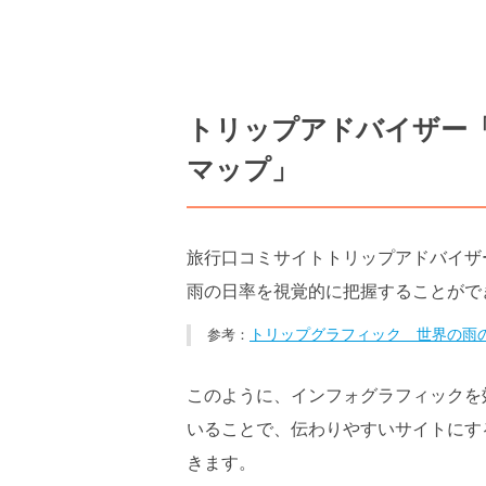
トリップアドバイザー
マップ」
旅行口コミサイトトリップアドバイザ
雨の日率を視覚的に把握することがで
トリップグラフィック 世界の雨
このように、インフォグラフィックを
いることで、伝わりやすいサイトにす
きます。