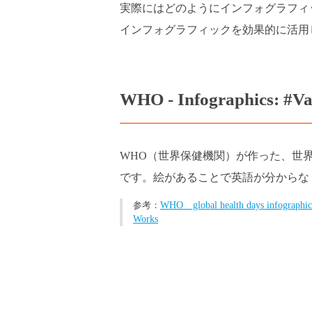
実際にはどのようにインフォグラフィ
インフォグラフィックを効果的に活用
WHO - Infographics: #V
WHO（世界保健機関）が作った、世
です。絵があることで英語が分からな
WHO global health days infographics
Works