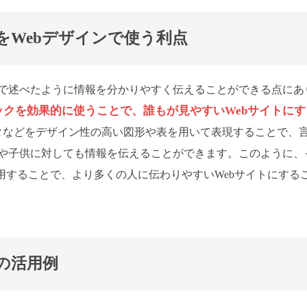
をWebデザインで使う利点
で述べたように情報を分かりやすく伝えることができる点にあ
ックを効果的に使うことで、誰もが見やすいWebサイトにす
タなどをデザイン性の高い図形や表を用いて表現することで、
や子供に対しても情報を伝えることができます。このように、
用することで、より多くの人に伝わりやすいWebサイトにする
の活用例