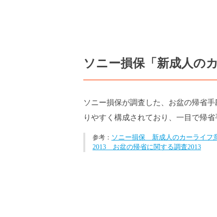
ソニー損保「新成人のカ
ソニー損保が調査した、お盆の帰省手
りやすく構成されており、一目で帰省
ソニー損保 新成人のカーライフ
2013 お盆の帰省に関する調査2013