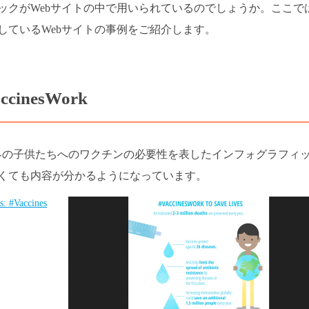
ックがWebサイトの中で用いられているのでしょうか。ここで
しているWebサイトの事例をご紹介します。
accinesWork
界の子供たちへのワクチンの必要性を表したインフォグラフィ
くても内容が分かるようになっています。
: #Vaccines