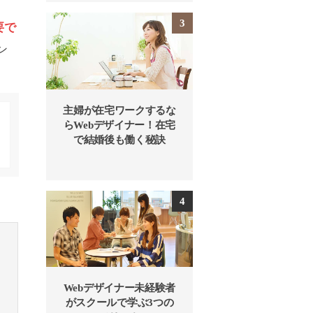
要で
ン
主婦が在宅ワークするな
らWebデザイナー！在宅
で結婚後も働く秘訣
Webデザイナー未経験者
がスクールで学ぶ3つの