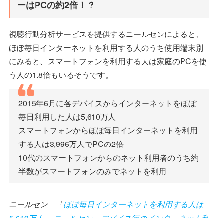
ーはPCの約2倍！？
視聴行動分析サービスを提供するニールセンによると、
ほぼ毎日インターネットを利用する人のうち使用端末別
にみると、スマートフォンを利用する人は家庭のPCを使
う人の1.8倍もいるそうです。
2015年6月に各デバイスからインターネットをほぼ
毎日利用した人は5,610万人
スマートフォンからほぼ毎日インターネットを利用
する人は3,996万人でPCの2倍
10代のスマートフォンからのネット利用者のうち約
半数がスマートフォンのみでネットを利用
ニールセン 「
ほぼ毎日インターネットを利用する人は
5,610万人～ ニールセン、デバイス毎のインターネット利