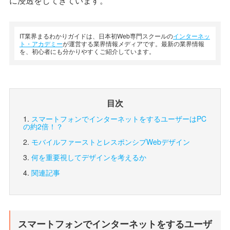
に浸透をしてきています。
IT業界まるわかりガイドは、日本初Web専門スクールの
インターネッ
ト・アカデミー
が運営する業界情報メディアです。最新の業界情報
を、初心者にも分かりやすくご紹介しています。
目次
スマートフォンでインターネットをするユーザーはPC
の約2倍！？
モバイルファーストとレスポンシブWebデザイン
何を重要視してデザインを考えるか
関連記事
スマートフォンでインターネットをするユーザ