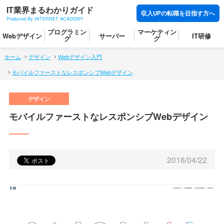
IT業界まるわかりガイド
収入UPの転職を目指す方へ
Produced By INTERNET ACADEMY
プログラミン
マーケティン
Webデザイン
サーバー
IT研修
グ
グ
ホーム
デザイン
Webデザイン入門
モバイルファーストなレスポンシブWebデザイン
モバイルファーストなレスポンシブWebデザイン
2016/04/22