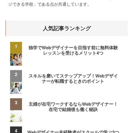
ジできる学校」である点が共通しています。
人気記事ランキング
独学でWebデザイナーを目指す前に無料体験
レッスンを受けるメリット4つ
スキルを磨いてステップアップ！Webデザイ
ナーが転職するときのポイント
主婦が在宅ワークするならWebデザイナー！
在宅で結婚後も働く秘訣
Webデザイナー未経験者がスクールで学ぶ3つ