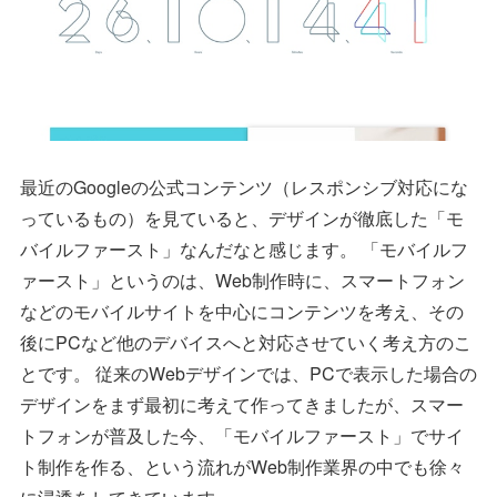
最近のGoogleの公式コンテンツ（レスポンシブ対応にな
っているもの）を見ていると、デザインが徹底した「モ
バイルファースト」なんだなと感じます。 「モバイルフ
ァースト」というのは、Web制作時に、スマートフォン
などのモバイルサイトを中心にコンテンツを考え、その
後にPCなど他のデバイスへと対応させていく考え方のこ
とです。 従来のWebデザインでは、PCで表示した場合の
デザインをまず最初に考えて作ってきましたが、スマー
トフォンが普及した今、「モバイルファースト」でサイ
ト制作を作る、という流れがWeb制作業界の中でも徐々