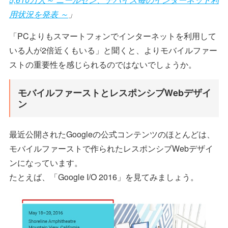
用状況を発表 ～
」
「PCよりもスマートフォンでインターネットを利用して
いる人が2倍近くもいる」と聞くと、よりモバイルファー
ストの重要性を感じられるのではないでしょうか。
モバイルファーストとレスポンシブWebデザイ
ン
最近公開されたGoogleの公式コンテンツのほとんどは、
モバイルファーストで作られたレスポンシブWebデザイ
ンになっています。
たとえば、「Google I/O 2016」を見てみましょう。