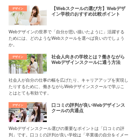
【Webスクールの選び方】Webデザ
イン学校のおすすめ比較ポイント
Webデザインの世界で「自分が思い描いたように」活躍する
ためには、どのようなWebスクールを選べば良いのでしょう
か。
社会人向きの学校とは？働きながら
Webデザインスクールに通う方法
社会人が自分の仕事の幅を広げたり、キャリアアップを実現し
たりするために、働きながらWebデザインスクールで学ぶこ
とはとても有効です。
口コミの評判が良いWebデザインス
クールの共通点
Webデザインスクール選びの重要なポイントは「口コミの評
判」です。口コミの評判が良い学校は「卒業後の自分をイメー