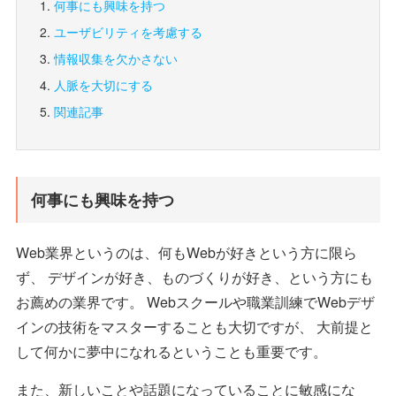
何事にも興味を持つ
ユーザビリティを考慮する
情報収集を欠かさない
人脈を大切にする
関連記事
何事にも興味を持つ
Web業界というのは、何もWebが好きという方に限ら
ず、 デザインが好き、ものづくりが好き、という方にも
お薦めの業界です。 Webスクールや職業訓練でWebデザ
インの技術をマスターすることも大切ですが、 大前提と
して何かに夢中になれるということも重要です。
また、新しいことや話題になっていることに敏感にな