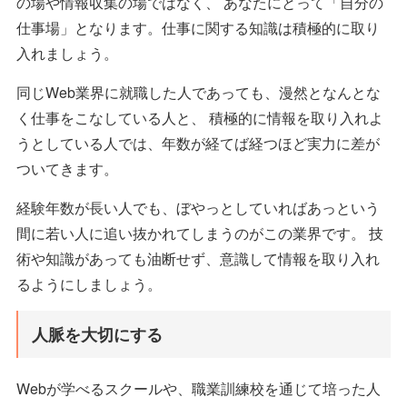
の場や情報収集の場ではなく、 あなたにとって「自分の
仕事場」となります。仕事に関する知識は積極的に取り
入れましょう。
同じWeb業界に就職した人であっても、漫然となんとな
く仕事をこなしている人と、 積極的に情報を取り入れよ
うとしている人では、年数が経てば経つほど実力に差が
ついてきます。
経験年数が長い人でも、ぼやっとしていればあっという
間に若い人に追い抜かれてしまうのがこの業界です。 技
術や知識があっても油断せず、意識して情報を取り入れ
るようにしましょう。
人脈を大切にする
Webが学べるスクールや、職業訓練校を通じて培った人