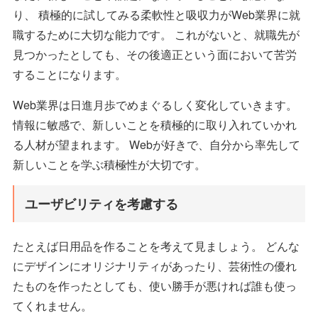
り、 積極的に試してみる柔軟性と吸収力がWeb業界に就
職するために大切な能力です。 これがないと、就職先が
見つかったとしても、その後適正という面において苦労
することになります。
Web業界は日進月歩でめまぐるしく変化していきます。
情報に敏感で、新しいことを積極的に取り入れていかれ
る人材が望まれます。 Webが好きで、自分から率先して
新しいことを学ぶ積極性が大切です。
ユーザビリティを考慮する
たとえば日用品を作ることを考えて見ましょう。 どんな
にデザインにオリジナリティがあったり、芸術性の優れ
たものを作ったとしても、使い勝手が悪ければ誰も使っ
てくれません。