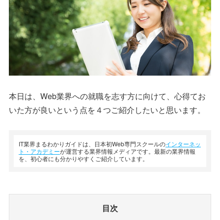
本日は、Web業界への就職を志す方に向けて、心得てお
いた方が良いという点を４つご紹介したいと思います。
IT業界まるわかりガイドは、日本初Web専門スクールの
インターネッ
ト・アカデミー
が運営する業界情報メディアです。最新の業界情報
を、初心者にも分かりやすくご紹介しています。
目次