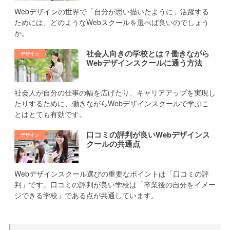
Webデザインの世界で「自分が思い描いたように」活躍する
ためには、どのようなWebスクールを選べば良いのでしょう
か。
社会人向きの学校とは？働きながら
Webデザインスクールに通う方法
社会人が自分の仕事の幅を広げたり、キャリアアップを実現し
たりするために、働きながらWebデザインスクールで学ぶこ
とはとても有効です。
口コミの評判が良いWebデザインス
クールの共通点
Webデザインスクール選びの重要なポイントは「口コミの評
判」です。口コミの評判が良い学校は「卒業後の自分をイメー
ジできる学校」である点が共通しています。