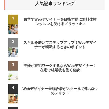
人気記事ランキング
独学でWebデザイナーを目指す前に無料体験
レッスンを受けるメリット4つ
スキルを磨いてステップアップ！Webデザイ
ナーが転職するときのポイント
主婦が在宅ワークするならWebデザイナー！
在宅で結婚後も働く秘訣
Webデザイナー未経験者がスクールで学ぶ3つ
のメリット