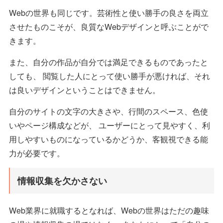
Webの世界も同じです。芸術性と使い勝手の良さを両立
させたものこそが、良質なWebデザインと呼ぶことがで
きます。
また、自分の作品が自分では満足できるものであったと
しても、 閲覧した人にとって使い勝手が悪ければ、それ
は良いデザインということはできません。
自分のサイトの文字の大きさや、行間のスペース、色使
いやページ構成などが、 ユーザーにとって見やすく、利
用しやすいものになっているかどうか、客観視できる能
力が必要です。
情報収集を欠かさない
Web業界に就職するとなれば、Webの世界はただの趣味