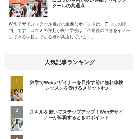
口コミの評判が良いWebデザインス
クールの共通点
Webデザインスクール選びの重要なポイントは「口コミの評
判」です。口コミの評判が良い学校は「卒業後の自分をイメー
ジできる学校」である点が共通しています。
人気記事ランキング
独学でWebデザイナーを目指す前に無料体験
レッスンを受けるメリット4つ
スキルを磨いてステップアップ！Webデザイ
ナーが転職するときのポイント