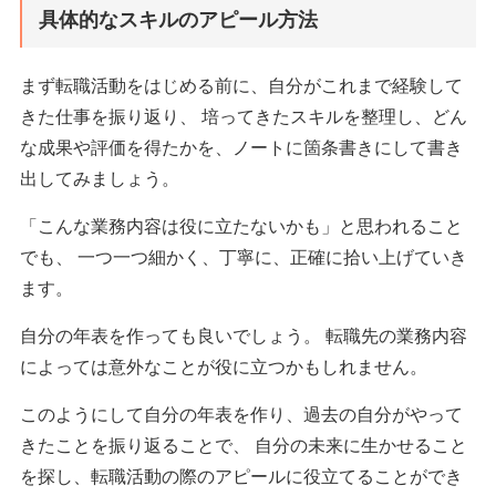
具体的なスキルのアピール方法
まず転職活動をはじめる前に、自分がこれまで経験して
きた仕事を振り返り、 培ってきたスキルを整理し、どん
な成果や評価を得たかを、ノートに箇条書きにして書き
出してみましょう。
「こんな業務内容は役に立たないかも」と思われること
でも、 一つ一つ細かく、丁寧に、正確に拾い上げていき
ます。
自分の年表を作っても良いでしょう。 転職先の業務内容
によっては意外なことが役に立つかもしれません。
このようにして自分の年表を作り、過去の自分がやって
きたことを振り返ることで、 自分の未来に生かせること
を探し、転職活動の際のアピールに役立てることができ