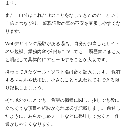
ます。
また「自分はこれだけのことをなしてきたのだ」という
自信につながり、 転職活動の際の不安を克服しやすくな
ります。
Webデザインの経験がある場合、自分が担当したサイト
名や規模、業務内容や評価についても、 履歴書にきちん
と明記して具体的にアピールすることが大切です。
携わってきたツール・ソフト名は必ず記入します。 保有
するスキルや技術は、小さなことと思われてもできる限
り記載しましょう。
それ以外のことでも、希望の職種に関し、少しでも役に
立ちそうな項目や経験があれば必ず記載します。 前述し
たように、あらかじめノートなどに整理しておくと、作
業がしやすくなります。