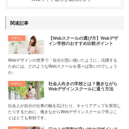
関連記事
【Webスクールの選び方】Webデザ
イン学校のおすすめ比較ポイント
Webデザインの世界で「自分が思い描いたように」活躍する
ためには、どのようなWebスクールを選べば良いのでしょう
か。
社会人向きの学校とは？働きながら
Webデザインスクールに通う方法
社会人が自分の仕事の幅を広げたり、キャリアアップを実現し
たりするために、働きながらWebデザインスクールで学ぶこ
とはとても有効です。