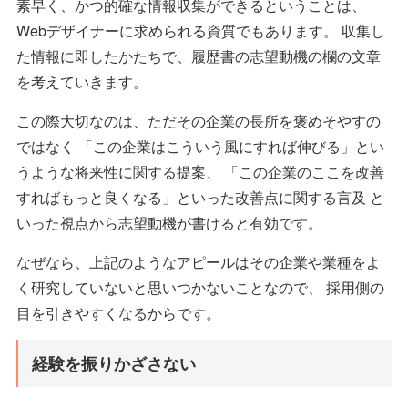
素早く、かつ的確な情報収集ができるということは、
Webデザイナーに求められる資質でもあります。 収集し
た情報に即したかたちで、履歴書の志望動機の欄の文章
を考えていきます。
この際大切なのは、ただその企業の長所を褒めそやすの
ではなく 「この企業はこういう風にすれば伸びる」とい
うような将来性に関する提案、 「この企業のここを改善
すればもっと良くなる」といった改善点に関する言及 と
いった視点から志望動機が書けると有効です。
なぜなら、上記のようなアピールはその企業や業種をよ
く研究していないと思いつかないことなので、 採用側の
目を引きやすくなるからです。
経験を振りかざさない