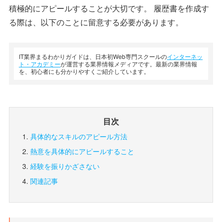
積極的にアピールすることが大切です。 履歴書を作成す
る際は、以下のことに留意する必要があります。
IT業界まるわかりガイドは、日本初Web専門スクールの
インターネッ
ト・アカデミー
が運営する業界情報メディアです。最新の業界情報
を、初心者にも分かりやすくご紹介しています。
目次
具体的なスキルのアピール方法
熱意を具体的にアピールすること
経験を振りかざさない
関連記事