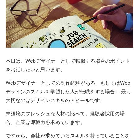
本日は、Webデザイナーとして転職する場合のポイント
をお話したいと思います。
Webデザイナーとしての制作経験がある、もしくはWeb
デザインのスキルを学習した人が転職をする場合、 最も
大切なのはデザインスキルのアピールです。
未経験のフレッシュな人材に比べて、経験者採用の場
合、企業は即戦力を求めています。
ですから、会社が求めているスキルを持っていることを