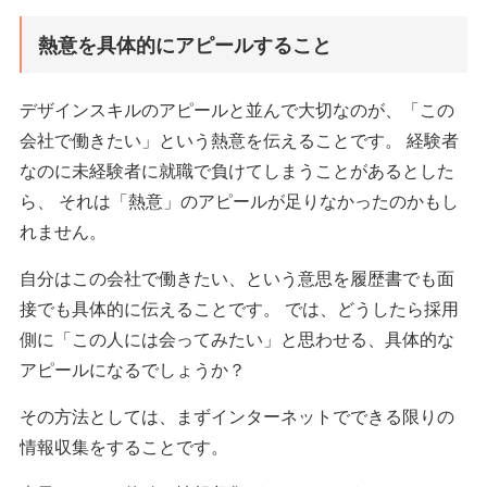
熱意を具体的にアピールすること
デザインスキルのアピールと並んで大切なのが、「この
会社で働きたい」という熱意を伝えることです。 経験者
なのに未経験者に就職で負けてしまうことがあるとした
ら、 それは「熱意」のアピールが足りなかったのかもし
れません。
自分はこの会社で働きたい、という意思を履歴書でも面
接でも具体的に伝えることです。 では、どうしたら採用
側に「この人には会ってみたい」と思わせる、具体的な
アピールになるでしょうか？
その方法としては、まずインターネットでできる限りの
情報収集をすることです。