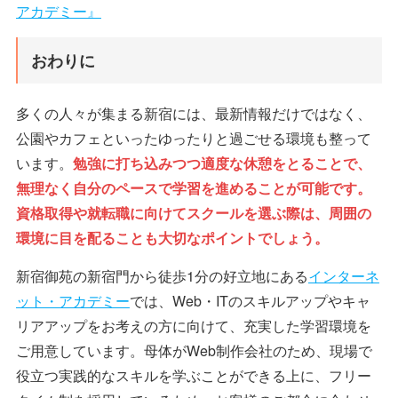
アカデミー』
おわりに
多くの人々が集まる新宿には、最新情報だけではなく、
公園やカフェといったゆったりと過ごせる環境も整って
います。
勉強に打ち込みつつ適度な休憩をとることで、
無理なく自分のペースで学習を進めることが可能です。
資格取得や就転職に向けてスクールを選ぶ際は、周囲の
環境に目を配ることも大切なポイントでしょう。
新宿御苑の新宿門から徒歩1分の好立地にある
インターネ
ット・アカデミー
では、Web・ITのスキルアップやキャ
リアアップをお考えの方に向けて、充実した学習環境を
ご用意しています。母体がWeb制作会社のため、現場で
役立つ実践的なスキルを学ぶことができる上に、フリー