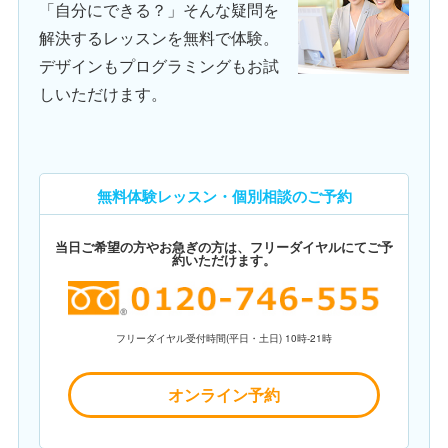
「自分にできる？」そんな疑問を
解決するレッスンを無料で体験。
デザインもプログラミングもお試
しいただけます。
無料体験レッスン・個別相談のご予約
当日ご希望の方やお急ぎの方は、フリーダイヤルにてご予
約いただけます。
フリーダイヤル受付時間(平日・土日) 10時-21時
オンライン予約