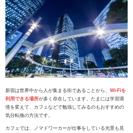
新宿は世界中から人が集まる街であることから、
Wi-Fiを
利用できる場所
が多く存在しています。たまには学習環
境を変えて、カフェなどで勉強してみるのもおすすめの
気分転換の方法です。
カフェでは、ノマドワーカーが仕事をしている光景も見