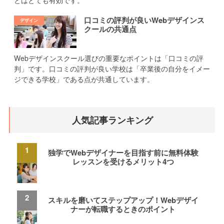
口コミの評判が良いWebデザインス
クールの共通点
Webデザインスクール選びの重要なポイントは「口コミの評
判」です。口コミの評判が良い学校は「卒業後の自分をイメー
ジできる学校」である点が共通しています。
人気記事ランキング
独学でWebデザイナーを目指す前に無料体験
レッスンを受けるメリット4つ
スキルを磨いてステップアップ！Webデザイ
ナーが転職するときのポイント