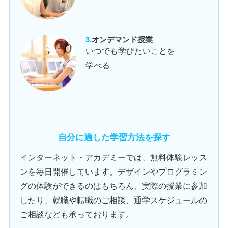
オンデマンド授業
いつでも学びたいことを
学べる
自分に適した学習方法を探す
インターネット・アカデミーでは、無料体験レッス
ンを毎日開催しています。デザインやプログラミン
グの体験ができるのはもちろん、実際の授業に参加
したり、就職や転職のご相談、通学スケジュールの
ご相談なども承っております。