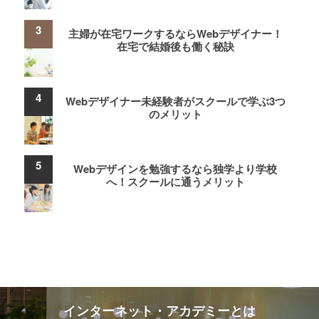
主婦が在宅ワークするならWebデザイナー！
在宅で結婚後も働く秘訣
Webデザイナー未経験者がスクールで学ぶ3つ
のメリット
Webデザインを勉強するなら独学より学校
へ！スクールに通うメリット
インターネット・アカデミーとは