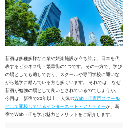
新宿は多種多様な企業や娯楽施設が立ち並ぶ、日本を代
表するビジネス街・繁華街の1つです。その一方で、学び
の場としても適しており、スクールや専門学校に通いな
がら勉学に励んでいる方も多くいます。 それでは、なぜ
新宿が勉強の場として良いとされているのでしょうか。
今回は、新宿で20年以上、人気の
Web・IT専門スクール
として開校しているインターネット・アカデミー
が、新
宿でWeb・ITを学ぶ魅力とメリットをご紹介します。