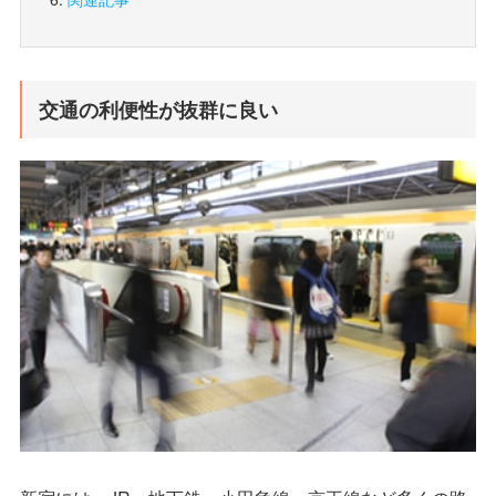
交通の利便性が抜群に良い