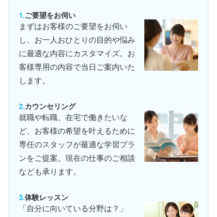
ご要望をお伺い
まずはお客様のご要望をお伺い
し、お一人おひとりの目的や悩み
に最適な内容にカスタマイズ。お
客様専用の内容で当日ご案内いた
します。
カウンセリング
就職や転職、在宅で働きたいな
ど、お客様の希望を叶えるために
専任のスタッフが最適な学習プラ
ンをご提案。現在の仕事のご相談
なども承ります。
体験レッスン
「自分に向いている分野は？」