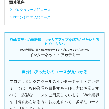
関連講座
プログラマー入門コース
ITエンジニア入門コース
Web業界への就転職・キャリアアップを成功させたいと考
えている方へ
1995年開校、日本初のWebデザイン・プログラミングスクール
インターネット・アカデミー
自分にぴったりのコースが見つかる
プログラミングスクールのインターネット・アカデ
ミーでは、Web業界を目指すあらゆる方にお応えす
べく、多彩なコースをご用意しています。Web業界
を目指すあらゆる方にお応えすべく、多彩なコース
をご用意しています。