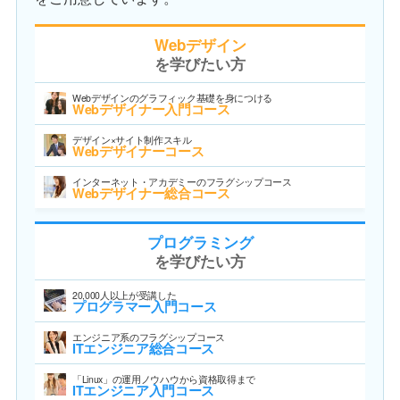
Webデザイン
を学びたい方
Webデザインのグラフィック基礎を身につける
Webデザイナー入門コース
デザイン×サイト制作スキル
Webデザイナーコース
インターネット・アカデミーのフラグシップコース
Webデザイナー総合コース
プログラミング
を学びたい方
20,000人以上が受講した
プログラマー入門コース
エンジニア系のフラグシップコース
ITエンジニア総合コース
「Linux」の運用ノウハウから資格取得まで
ITエンジニア入門コース