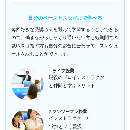
自分のペースとスタイルで学べる
毎回好きな受講形式を選んで学習することができる
ので、働きながらじっくり通いたい方も短期間での
就職を目指す方も自分の都合に合わせて、スケジュ
ールを組むことができます。
ライブ授業
現役のプロインストラクター
と仲間と学ぶメリット
マンツーマン授業
インストラクターと
1対1という贅沢