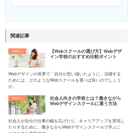
関連記事
【Webスクールの選び方】Webデザ
イン学校のおすすめ比較ポイント
Webデザインの世界で「自分が思い描いたように」活躍する
ためには、どのようなWebスクールを選べば良いのでしょう
か。
社会人向きの学校とは？働きながら
Webデザインスクールに通う方法
社会人が自分の仕事の幅を広げたり、キャリアアップを実現し
たりするために、働きながらWebデザインスクールで学ぶこ
とはとても有効です。