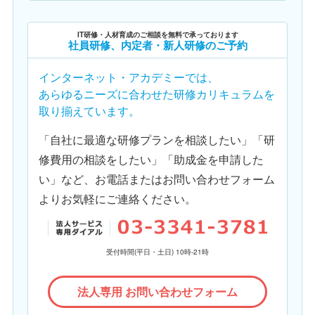
IT研修・人材育成のご相談を無料で承っております
社員研修、内定者・新人研修のご予約
インターネット・アカデミーでは、
あらゆるニーズに合わせた研修カリキュラムを
取り揃えています。
「自社に最適な研修プランを相談したい」「研
修費用の相談をしたい」「助成金を申請した
い」など、お電話またはお問い合わせフォーム
よりお気軽にご連絡ください。
受付時間(平日・土日) 10時-21時
法人専用 お問い合わせフォーム