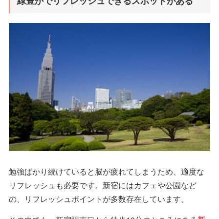
緑豊かでリフレッシュできるスポットがある
勉強ばかり続けていると脳が疲れてしまうため、適度な
リフレッシュも必要です。新宿にはカフェや公園など
の、リフレッシュポイントが多数存在しています。