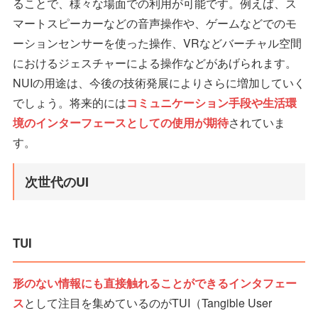
ることで、様々な場面での利用が可能です。例えば、ス
マートスピーカーなどの音声操作や、ゲームなどでのモ
ーションセンサーを使った操作、VRなどバーチャル空間
におけるジェスチャーによる操作などがあげられます。
NUIの用途は、今後の技術発展によりさらに増加していく
でしょう。将来的には
コミュニケーション手段や生活環
境のインターフェースとしての使用が期待
されていま
す。
次世代のUI
TUI
形のない情報にも直接触れることができるインタフェー
ス
として注目を集めているのがTUI（Tangible User