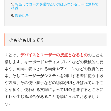
相談してコースを選びたい方は
カウンセラーに無料で
相談
関連記事
そもそもUIって？
UIとは、
デバイスとユーザーの接点となるもの
のことを
指します。キーボードやディスプレイなどの機械的な要
素や、画面に表示される画像やアイコンなどの視覚的要
素、そしてユーザーがシステムを利用する際に使う手段
や方法、その使い勝手などの総体がUIと呼ばれているこ
とが多く、使われる文脈によってUIの意味するところに
ずれが生じる場合があることを頭に入れておきましょ
う。