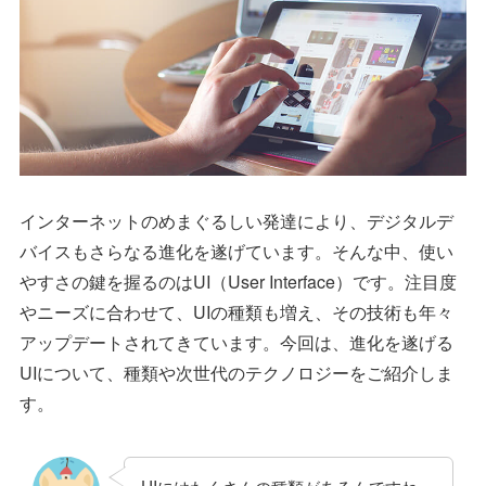
インターネットのめまぐるしい発達により、デジタルデ
バイスもさらなる進化を遂げています。そんな中、使い
やすさの鍵を握るのはUI（User Interface）です。注目度
やニーズに合わせて、UIの種類も増え、その技術も年々
アップデートされてきています。今回は、進化を遂げる
UIについて、種類や次世代のテクノロジーをご紹介しま
す。
UIにはたくさんの種類があるんですね。