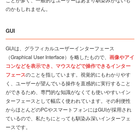
ことが多く、一般的なユーザーはあまり馴染みがないも
のかもしれません。
GUI
GUiは、グラフィカルユーザーインターフェース
（Graphical User Interface）を略したもので、
画像やアイ
コンなどを表示でき、マウスなどで操作できるインター
フェース
のことを指しています。視覚的にもわかりやす
く、ユーザーが望んでいる操作を直感的に実行すること
ができるため、専門的な知識がなくても使いやすいイン
ターフェースとして幅広く使われています。その利便性
からほとんどのPCやスマートフォンにはGUIが採用され
ているので、私たちにとっても馴染み深いインターフェ
ースです。