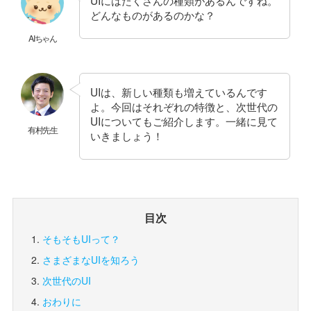
どんなものがあるのかな？
AIちゃん
UIは、新しい種類も増えているんです
よ。今回はそれぞれの特徴と、次世代の
UIについてもご紹介します。一緒に見て
有村先生
いきましょう！
目次
そもそもUIって？
さまざまなUIを知ろう
次世代のUI
おわりに