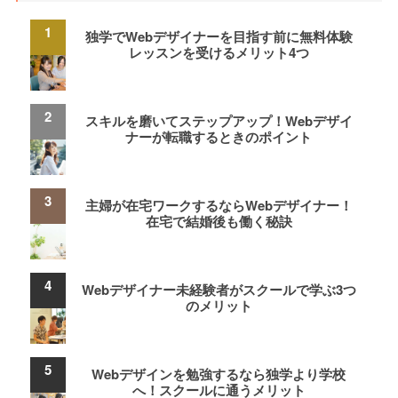
独学でWebデザイナーを目指す前に無料体験
レッスンを受けるメリット4つ
スキルを磨いてステップアップ！Webデザイ
ナーが転職するときのポイント
主婦が在宅ワークするならWebデザイナー！
在宅で結婚後も働く秘訣
Webデザイナー未経験者がスクールで学ぶ3つ
のメリット
Webデザインを勉強するなら独学より学校
へ！スクールに通うメリット