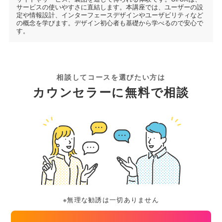
サービスの使いやすさに直結します。本講座では、ユーザーの設
定や情報設計、インターフェースデザインやユーザビリティなど
の概念を学びます。デザイン初心者も基礎から学べるので安心で
す。
相談してコースを選びたい方は
カウンセラーに無料で相談
※無理な勧誘は一切ありません