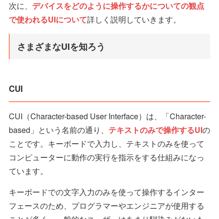
次に、
デバイスをどのように操作するかについての観点
で使われるUIについて
詳しく説明していきます。
さまざまなUIを知ろう
CUI
CUI（Character-based User Interface）は、「Character-
based」という名前の通り、
テキストのみで操作するUI
の
ことです。キーボードで入力し、テキストのみを使って
コンピューターに動作の実行を指示をする仕組みになっ
ています。
キーボードでの文字入力のみを使って操作するインター
フェースのため、プログラマーやエンジニアが使用する