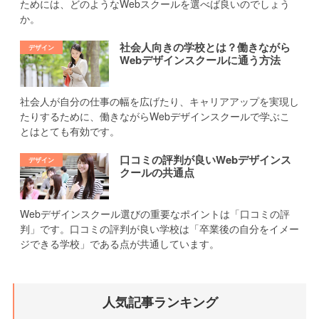
ためには、どのようなWebスクールを選べば良いのでしょう
か。
社会人向きの学校とは？働きながら
Webデザインスクールに通う方法
社会人が自分の仕事の幅を広げたり、キャリアアップを実現し
たりするために、働きながらWebデザインスクールで学ぶこ
とはとても有効です。
口コミの評判が良いWebデザインス
クールの共通点
Webデザインスクール選びの重要なポイントは「口コミの評
判」です。口コミの評判が良い学校は「卒業後の自分をイメー
ジできる学校」である点が共通しています。
人気記事ランキング