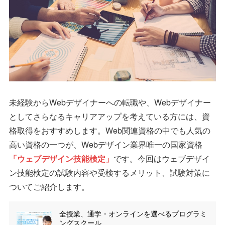
未経験からWebデザイナーへの転職や、Webデザイナー
としてさらなるキャリアアップを考えている方には、資
格取得をおすすめします。Web関連資格の中でも人気の
高い資格の一つが、Webデザイン業界唯一の国家資格
「ウェブデザイン技能検定」
です。今回はウェブデザイ
ン技能検定の試験内容や受検するメリット、試験対策に
ついてご紹介します。
全授業、通学・オンラインを選べるプログラミ
ングスクール