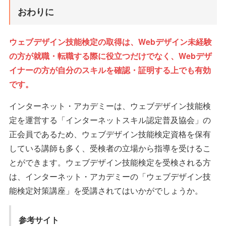
おわりに
ウェブデザイン技能検定の取得は、Webデザイン未経験
の方が就職・転職する際に役立つだけでなく、Webデザ
イナーの方が自分のスキルを確認・証明する上でも有効
です。
インターネット・アカデミーは、ウェブデザイン技能検
定を運営する「インターネットスキル認定普及協会」の
正会員であるため、ウェブデザイン技能検定資格を保有
している講師も多く、受検者の立場から指導を受けるこ
とができます。ウェブデザイン技能検定を受検される方
は、インターネット・アカデミーの「ウェブデザイン技
能検定対策講座」を受講されてはいかがでしょうか。
参考サイト