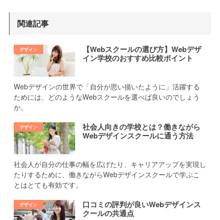
関連記事
【Webスクールの選び方】Webデザ
イン学校のおすすめ比較ポイント
Webデザインの世界で「自分が思い描いたように」活躍する
ためには、どのようなWebスクールを選べば良いのでしょう
か。
社会人向きの学校とは？働きながら
Webデザインスクールに通う方法
社会人が自分の仕事の幅を広げたり、キャリアアップを実現し
たりするために、働きながらWebデザインスクールで学ぶこ
とはとても有効です。
口コミの評判が良いWebデザインス
クールの共通点