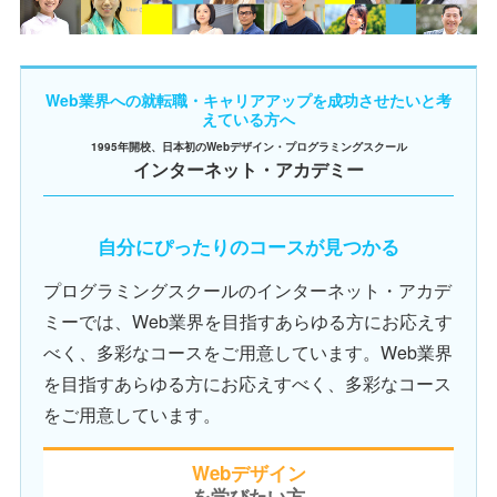
Web業界への就転職・キャリアアップを成功させたいと考
えている方へ
1995年開校、日本初のWebデザイン・プログラミングスクール
インターネット・アカデミー
自分にぴったりのコースが見つかる
プログラミングスクールのインターネット・アカデ
ミーでは、Web業界を目指すあらゆる方にお応えす
べく、多彩なコースをご用意しています。Web業界
を目指すあらゆる方にお応えすべく、多彩なコース
をご用意しています。
Webデザイン
を学びたい方