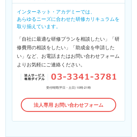
インターネット・アカデミーでは、
あらゆるニーズに合わせた研修カリキュラムを
取り揃えています。
「自社に最適な研修プランを相談したい」「研
修費用の相談をしたい」「助成金を申請した
い」など、お電話またはお問い合わせフォーム
よりお気軽にご連絡ください。
受付時間(平日・土日) 10時-21時
法人専用 お問い合わせフォーム