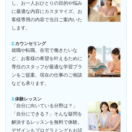
し、お一人おひとりの目的や悩み
に最適な内容にカスタマイズ。お
客様専用の内容で当日ご案内いた
します。
カウンセリング
就職や転職、在宅で働きたいな
ど、お客様の希望を叶えるために
専任のスタッフが最適な学習プラ
ンをご提案。現在の仕事のご相談
なども承ります。
体験レッスン
「自分に向いている分野は？」
「自分にできる？」そんな疑問を
解決するレッスンを無料で体験。
デザインもプログラミングもお試