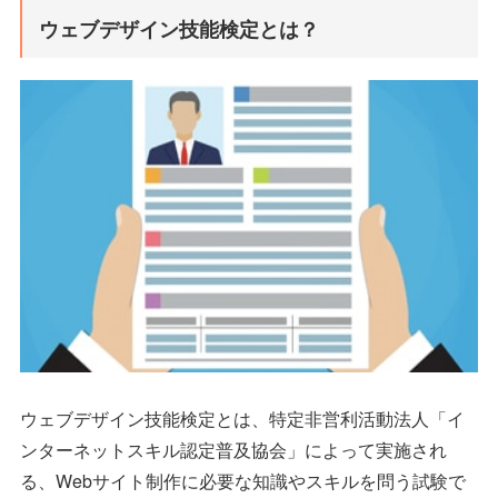
ウェブデザイン技能検定とは？
ウェブデザイン技能検定とは、特定非営利活動法人「イ
ンターネットスキル認定普及協会」によって実施され
る、Webサイト制作に必要な知識やスキルを問う試験で