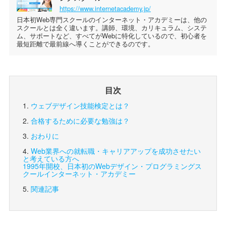
https://www.internetacademy.jp/
日本初Web専門スクールのインターネット・アカデミーは、他の
スクールとは全く違います。講師、環境、カリキュラム、システ
ム、サポートなど、すべてがWebに特化しているので、初心者を
最短距離で最前線へ導くことができるのです。
目次
ウェブデザイン技能検定とは？
合格するために必要な勉強は？
おわりに
Web業界への就転職・キャリアアップを成功させたい
と考えている方へ
1995年開校、日本初のWebデザイン・プログラミングス
クール
インターネット・アカデミー
関連記事