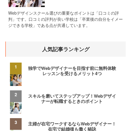
Webデザインスクール選びの重要なポイントは「口コミの評
判」です。口コミの評判が良い学校は「卒業後の自分をイメー
ジできる学校」である点が共通しています。
人気記事ランキング
独学でWebデザイナーを目指す前に無料体験
レッスンを受けるメリット4つ
スキルを磨いてステップアップ！Webデザイ
ナーが転職するときのポイント
主婦が在宅ワークするならWebデザイナー！
在宅で結婚後も働く秘訣