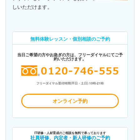
しいただけます。
無料体験レッスン・個別相談のご予約
当日ご希望の方やお急ぎの方は、フリーダイヤルにてご予
約いただけます。
フリーダイヤル受付時間(平日・土日) 10時-21時
オンライン予約
IT研修・人材育成のご相談を無料で承っております
社員研修、内定者・新人研修のご予約