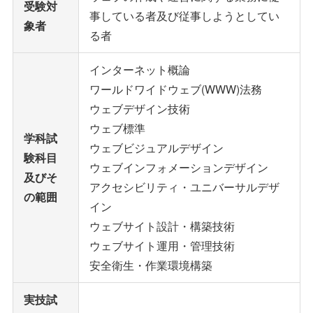
受験対
事している者及び従事しようとしてい
象者
る者
インターネット概論
ワールドワイドウェブ(WWW)法務
ウェブデザイン技術
ウェブ標準
学科試
ウェブビジュアルデザイン
験科目
ウェブインフォメーションデザイン
及びそ
アクセシビリティ・ユニバーサルデザ
の範囲
イン
ウェブサイト設計・構築技術
ウェブサイト運用・管理技術
安全衛生・作業環境構築
実技試