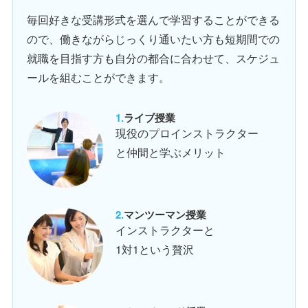
毎回好きな受講形式を選んで学習することができる
ので、働きながらじっくり通いたい方も短期間での
就職を目指す方も自分の都合に合わせて、スケジュ
ールを組むことができます。
ライブ授業
現役のプロインストラクター
と仲間と学ぶメリット
マンツーマン授業
インストラクターと
1対1という贅沢