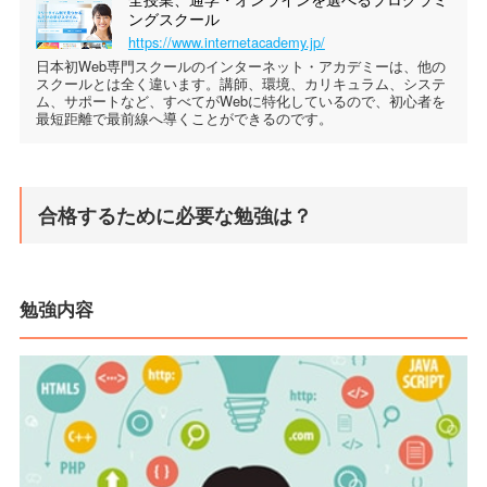
ングスクール
https://www.internetacademy.jp/
日本初Web専門スクールのインターネット・アカデミーは、他の
スクールとは全く違います。講師、環境、カリキュラム、システ
ム、サポートなど、すべてがWebに特化しているので、初心者を
最短距離で最前線へ導くことができるのです。
合格するために必要な勉強は？
勉強内容