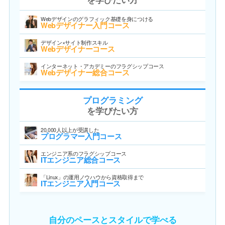
Webデザインのグラフィック基礎を身につける
Webデザイナー入門コース
デザイン×サイト制作スキル
Webデザイナーコース
インターネット・アカデミーのフラグシップコース
Webデザイナー総合コース
プログラミング
を学びたい方
20,000人以上が受講した
プログラマー入門コース
エンジニア系のフラグシップコース
ITエンジニア総合コース
「Linux」の運用ノウハウから資格取得まで
ITエンジニア入門コース
自分のペースとスタイルで学べる