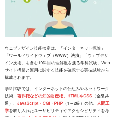
ウェブデザイン技能検定は、「インターネット概論」
「ワールドワイドウェブ（WWW）法務」「ウェブデザ
イン技術」を含む10科目の理解度を測る学科試験、Web
サイト構築と運用に関する技能を確認する実技試験から
構成されます。
学科試験では、インターネットの仕組みやネットワーク
技術、
著作権などの知的財産権、HTMLやCSS
（全級共
通）、
JavaScript・CGI・PHP
（1～2級）の他、
人間工
学
を取り入れたユーザビリティやアクセシビリティを考