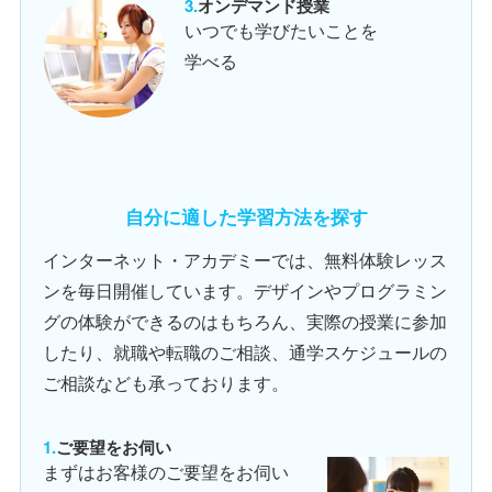
オンデマンド授業
いつでも学びたいことを
学べる
自分に適した学習方法を探す
インターネット・アカデミーでは、無料体験レッス
ンを毎日開催しています。デザインやプログラミン
グの体験ができるのはもちろん、実際の授業に参加
したり、就職や転職のご相談、通学スケジュールの
ご相談なども承っております。
ご要望をお伺い
まずはお客様のご要望をお伺い