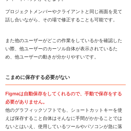
プロジェクトメンバーやクライアントと同じ画面を見て
話し合いながら、その場で修正することも可能です。
また他のユーザーがどこの作業をしているかを確認した
い際、他ユーザーのカーソル自体が表示されているた
め、他ユーザーの動きが分かりやすいです。
こまめに保存する必要がない
Figmaは自動保存をしてくれるので、手動で保存をする
必要がありません。
他のグラフィックソフトでも、ショートカットキーを使
えば保存すること自体はそんなに手間がかかることでは
ないとはいえ、使用しているツールやパソコンが急に落