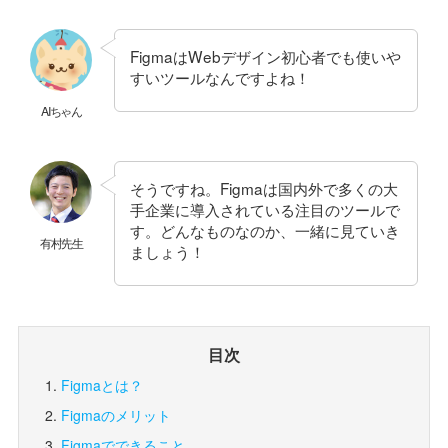
FigmaはWebデザイン初心者でも使いや
すいツールなんですよね！
AIちゃん
そうですね。Figmaは国内外で多くの大
手企業に導入されている注目のツールで
す。どんなものなのか、一緒に見ていき
有村先生
ましょう！
目次
Figmaとは？
Figmaのメリット
Figmaでできること