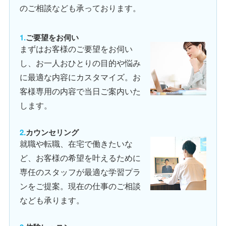
のご相談なども承っております。
ご要望をお伺い
まずはお客様のご要望をお伺い
し、お一人おひとりの目的や悩み
に最適な内容にカスタマイズ。お
客様専用の内容で当日ご案内いた
します。
カウンセリング
就職や転職、在宅で働きたいな
ど、お客様の希望を叶えるために
専任のスタッフが最適な学習プラ
ンをご提案。現在の仕事のご相談
なども承ります。