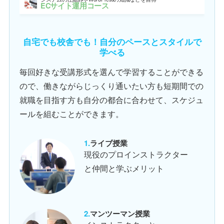
ECサイト運用コース
自宅でも校舎でも！自分のペースとスタイルで
学べる
毎回好きな受講形式を選んで学習することができる
ので、働きながらじっくり通いたい方も短期間での
就職を目指す方も自分の都合に合わせて、スケジュ
ールを組むことができます。
ライブ授業
現役のプロインストラクター
と仲間と学ぶメリット
マンツーマン授業