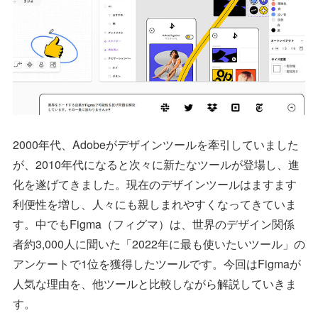
2000年代、Adobeがデザインツールを牽引していました
が、2010年代になると次々に新たなツールが登場し、進
化を遂げてきました。現在のデザインツールはますます
利便性を増し、人々にも親しまれやすくなってきていま
す。中でもFigma（フィグマ）は、世界のデザイン関係
者約3,000人に聞いた「2022年に最も使いたいツール」の
アンケートで1位を獲得したツールです。今回はFigmaが
人気な理由を、他ツールと比較しながら解説していきま
す。