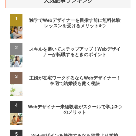
人気記事ランキング
独学でWebデザイナーを目指す前に無料体験
レッスンを受けるメリット4つ
スキルを磨いてステップアップ！Webデザイ
ナーが転職するときのポイント
主婦が在宅ワークするならWebデザイナー！
在宅で結婚後も働く秘訣
Webデザイナー未経験者がスクールで学ぶ3つ
のメリット
Webデザインを勉強するなら独学より学校