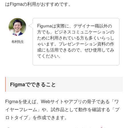
はFigmaの利用がおすすめです。
Figumaは実際に、デザイナー職以外の
方でも、ビジネスコミュニケーションの
ために利用されている方も多くいらっし
有村先生
ゃいます。プレゼンテーション資料の作
成にも活用できるので、ぜひ使用してみ
てください。
Figmaでできること
Figmaを使えば、Webサイトやアプリの骨子である「ワ
イヤーフレーム」や、試作品として動作を確認する「プ
ロトタイプ」を作成できます。