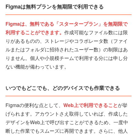
Figmaは無料プランを無期限で利用できる
Figmaは、無料である「スタータープラン」を無期限で
利用することができます。
作成可能なファイル数には限
りがあるものの、ストレージやコラボレータ数（ファイ
ルまたはフォルダに招待されたユーザー数）の制限はあ
りません。個人や小規模チームで利用する分には申し分
ない機能が備わっています。
いつでもどこでも、どのデバイスでも作業できる
Figmaの便利な点として、
Web上で利用できること
が挙
げられます。アカウントさえ取得していれば、作成した
デザインをWeb上で呼び出すことができるため、一度中
断した作業でもスムーズに再開できます。さらに、他人