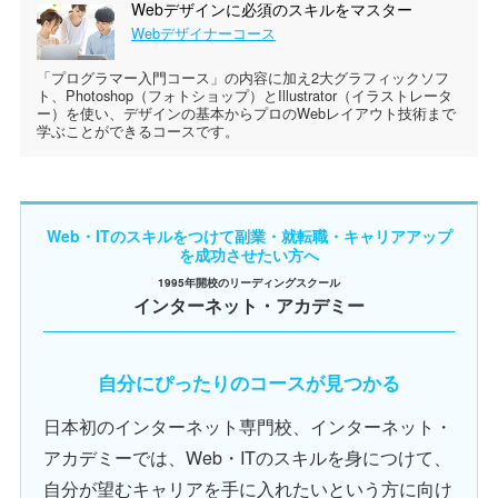
Webデザインに必須のスキルをマスター
Webデザイナーコース
「プログラマー入門コース」の内容に加え2大グラフィックソフ
ト、Photoshop（フォトショップ）とIllustrator（イラストレータ
ー）を使い、デザインの基本からプロのWebレイアウト技術まで
学ぶことができるコースです。
Web・ITのスキルをつけて副業・就転職・キャリアアップ
を成功させたい方へ
1995年開校のリーディングスクール
インターネット・アカデミー
自分にぴったりのコースが見つかる
日本初のインターネット専門校、インターネット・
アカデミーでは、Web・ITのスキルを身につけて、
自分が望むキャリアを手に入れたいという方に向け