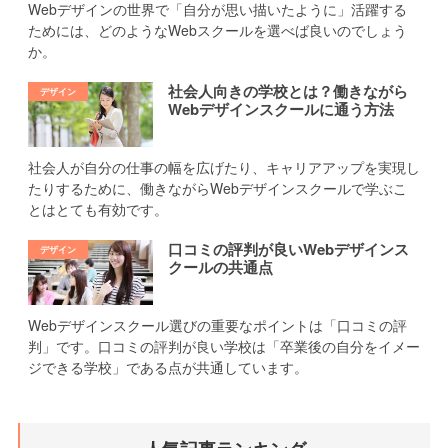
Webデザインの世界で「自分が思い描いたように」活躍する
ためには、どのようなWebスクールを選べば良いのでしょう
か。
社会人向きの学校とは？働きながら
Webデザインスクールに通う方法
社会人が自分の仕事の幅を広げたり、キャリアアップを実現し
たりするために、働きながらWebデザインスクールで学ぶこ
とはとても有効です。
口コミの評判が良いWebデザインス
クールの共通点
Webデザインスクール選びの重要なポイントは「口コミの評
判」です。口コミの評判が良い学校は「卒業後の自分をイメー
ジできる学校」である点が共通しています。