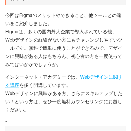
今回はFigmaのメリットやできること、他ツールとの違
いをご紹介しました。
Figmaは、多くの国内外大企業で導入されている他、
Webデザインの経験がない方にもチャレンジしやすいツ
ールです。無料で簡単に使うことができるので、デザイ
ンに興味がある人はもちろん、初心者の方も一度使って
みてはいかがでしょうか。
インターネット・アカデミーでは、
Webデザインに関す
る講座
を多く開講しています。
Webデザインに興味がある方、さらにスキルアップした
い！という方は、ぜひ一度無料カウンセリングにお越し
ください。
"