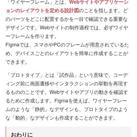
「ワイヤーフレーム」とは、
Webサイトやアプリケーシ
ョンのレイアウトを定める設計図
のことを指します。ど
のパーツをどこに配置するかを一目で確認できる重要な
デザインです。Webサイトの制作過程では、必ずワイヤ
ーフレームを作ります。
Figmaでは、スマホやPCのフレームが用意されているた
め、デバイスごとのレイアウトを簡単に作成することが
できます。
「プロトタイプ」とは「試作品」という意味で、コーデ
ィング前に画面遷移やインタラクションの挙動を再現す
るもののことです。Webサイトやアプリの動きを確認す
るために作成します。Figmaを使えば、ワイヤーフレー
ムのような「静的」なデザインも、プロトタイプのよう
な「動的」なデザインも作成することができます。
おわりに