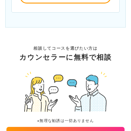
相談してコースを選びたい方は
カウンセラーに無料で相談
※無理な勧誘は一切ありません