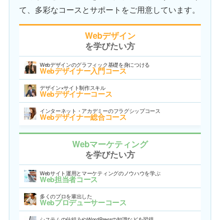
て、多彩なコースとサポートをご用意しています。
Webデザイン
を学びたい方
Webデザインのグラフィック基礎を身につける
Webデザイナー入門コース
デザイン×サイト制作スキル
Webデザイナーコース
インターネット・アカデミーのフラグシップコース
Webデザイナー総合コース
Webマーケティング
を学びたい方
Webサイト運用とマーケティングのノウハウを学ぶ
Web担当者コース
多くのプロを輩出した
Webプロデューサーコース
システムの仕組みやWordPressの知識などを習得