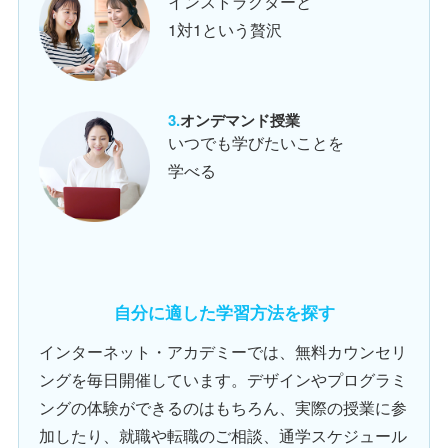
インストラクターと
1対1という贅沢
オンデマンド授業
いつでも学びたいことを
学べる
自分に適した学習方法を探す
インターネット・アカデミーでは、無料カウンセリ
ングを毎日開催しています。デザインやプログラミ
ングの体験ができるのはもちろん、実際の授業に参
加したり、就職や転職のご相談、通学スケジュール