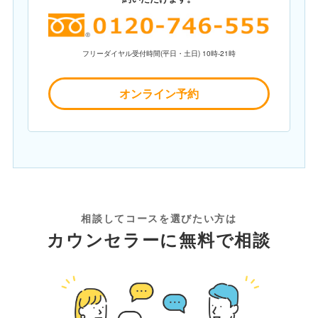
フリーダイヤル受付時間(平日・土日) 10時-21時
オンライン予約
相談してコースを選びたい方は
カウンセラーに無料で相談