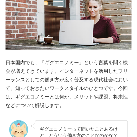
日本国内でも、「ギグエコノミー」という言葉を聞く機
会が増えてきています。インターネットを活用したフリ
ーランスとしての働き方が広く普及する現代社会におい
て、知っておきたいワークスタイルのひとつです。今回
は、ギグエコノミーとは何か、メリットや課題、将来性
などについて解説します。
ギグエコノミーって聞いたことあるけ
ど、どういう働き方のことなのかな？