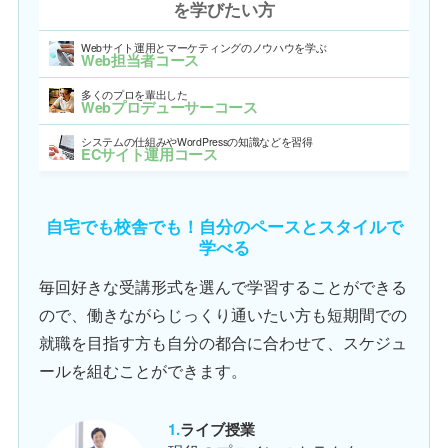
を学びたい方
Webサイト運用とマーケティングのノウハウを学ぶ
Web担当者コース
多くのプロを輩出した
Webプロデューサーコース
システムの仕組みやWordPressの知識などを習得
ECサイト運用コース
自宅でも校舎でも！自分のペースとスタイルで
学べる
毎回好きな受講形式を選んで学習することができる
ので、働きながらじっくり通いたい方も短期間での
就職を目指す方も自分の都合に合わせて、スケジュ
ールを組むことができます。
ライブ授業