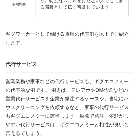
有村先生
る職種として広く普及しています。
ギグワーカーとして働ける職種の代表例を以下でご紹介
します。
代行サービス
営業業務や家事などの代行サービスも、ギグエコノミー
の代表的な例です。 例えば、テレアポやDM発送などの
営業代行サービスを企業が発注するケースや、自宅にハ
ウスクリーニングを依頼するなど、家事の代行サービス
もギグエコノミーに該当します。単発で発注、依頼がし
やすい代行サービスは、ギグエコノミーと相性が良いと
言えるでしょう。