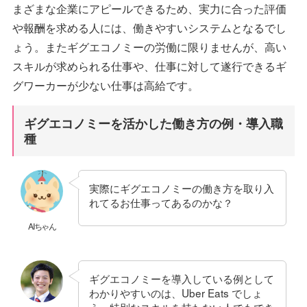
まざまな企業にアピールできるため、実力に合った評価
や報酬を求める人には、働きやすいシステムとなるでし
ょう。またギグエコノミーの労働に限りませんが、高い
スキルが求められる仕事や、仕事に対して遂行できるギ
グワーカーが少ない仕事は高給です。
ギグエコノミーを活かした働き方の例・導入職
種
実際にギグエコノミーの働き方を取り入
れてるお仕事ってあるのかな？
AIちゃん
ギグエコノミーを導入している例として
わかりやすいのは、Uber Eats でしょ
う。特別なスキルを持たない人でもでき