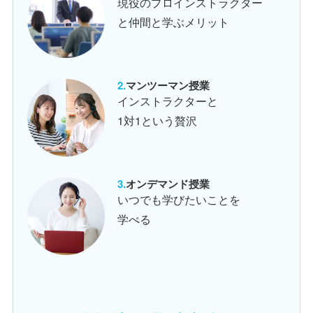
現役のプロインストラクター
と仲間と学ぶメリット
マンツーマン授業
インストラクターと
1対1という贅沢
オンデマンド授業
いつでも学びたいことを
学べる