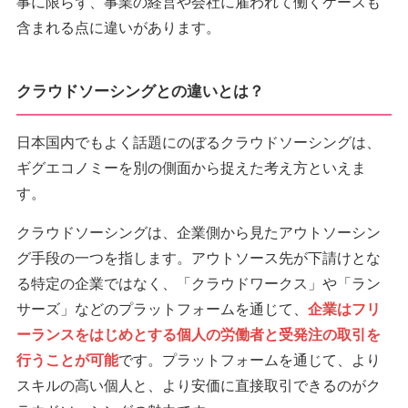
事に限らず、事業の経営や会社に雇われて働くケースも
含まれる点に違いがあります。
クラウドソーシングとの違いとは？
日本国内でもよく話題にのぼるクラウドソーシングは、
ギグエコノミーを別の側面から捉えた考え方といえま
す。
クラウドソーシングは、企業側から見たアウトソーシン
グ手段の一つを指します。アウトソース先が下請けとな
る特定の企業ではなく、「クラウドワークス」や「ラン
サーズ」などのプラットフォームを通じて、
企業はフリ
ーランスをはじめとする個人の労働者と受発注の取引を
行うことが可能
です。プラットフォームを通じて、より
スキルの高い個人と、より安価に直接取引できるのがク