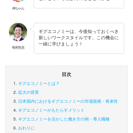
AIちゃん
ギグエコノミーは、今後知っておくべき
新しいワークスタイルです。この機会に
一緒に学びましょう！
有村先生
目次
ギグエコノミーとは？
拡大の背景
日本国内におけるギグエコノミーの市場規模・将来性
ギグエコノミーがもたらすメリット
ギグエコノミーを活かした働き方の例・導入職種
おわりに