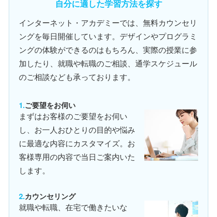
自分に適した学習方法を探す
インターネット・アカデミーでは、無料カウンセリ
ングを毎日開催しています。デザインやプログラミ
ングの体験ができるのはもちろん、実際の授業に参
加したり、就職や転職のご相談、通学スケジュール
のご相談なども承っております。
ご要望をお伺い
まずはお客様のご要望をお伺い
し、お一人おひとりの目的や悩み
に最適な内容にカスタマイズ。お
客様専用の内容で当日ご案内いた
します。
カウンセリング
就職や転職、在宅で働きたいな