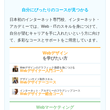
自分にぴったりのコースが見つかる
日本初のインターネット専門校、インターネット・
アカデミーでは、Web・ITのスキルを身につけて、
自分が望むキャリアを手に入れたいという方に向け
て、多彩なコースとサポートをご用意しています。
Webデザイン
を学びたい方
Webデザインのグラフィック基礎を身につける
Webデザイナー入門コース
デザイン×サイト制作スキル
Webデザイナーコース
インターネット・アカデミーのフラグシップコース
Webデザイナー総合コース
Webマーケティング