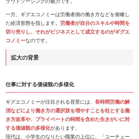
ラウドソーシングの魅力です。
一方、ギグエコノミーは労働者側の働き方などを俯瞰し
た経済形態を指します。
労働者が自分のスキルや時間を
切り売りし、それがビジネスとして成立するのがギグエ
コノミー
なのです。
拡大の背景
仕事に対する価値観の多様化
ギグエコノミーが注目される背景には、
長時間労働の解
消などにより働き方の選択肢を増やすことを柱とする働
き方改革や、プライベートの時間を含めた生きがいに対
する価値観の多様化
があります。
現代は、小学生のなりたい職業の上位に、「ユーチュー