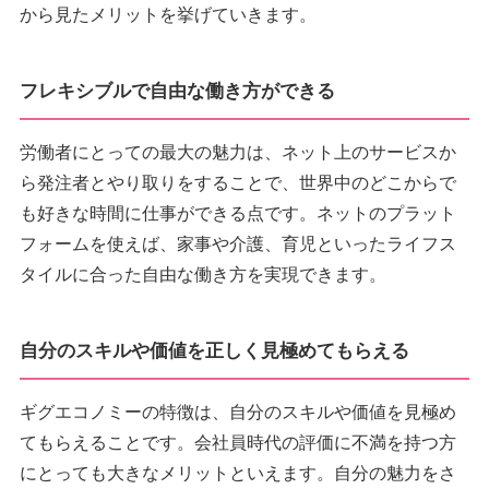
から見たメリットを挙げていきます。
フレキシブルで自由な働き方ができる
労働者にとっての最大の魅力は、ネット上のサービスか
ら発注者とやり取りをすることで、世界中のどこからで
も好きな時間に仕事ができる点です。ネットのプラット
フォームを使えば、家事や介護、育児といったライフス
タイルに合った自由な働き方を実現できます。
自分のスキルや価値を正しく見極めてもらえる
ギグエコノミーの特徴は、自分のスキルや価値を見極め
てもらえることです。会社員時代の評価に不満を持つ方
にとっても大きなメリットといえます。自分の魅力をさ