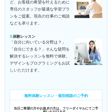
ど、お客様の希望を叶えるために
専任のスタッフが最適な学習プラ
ンをご提案。現在の仕事のご相談
なども承ります。
体験レッスン
「自分に向いている分野は？」
「自分にできる？」そんな疑問を
解決するレッスンを無料で体験。
デザインもプログラミングもお試
しいただけます。
無料体験レッスン・個別相談のご予約
当日ご希望の方やお急ぎの方は、フリーダイヤルにてご予
約いただけます。