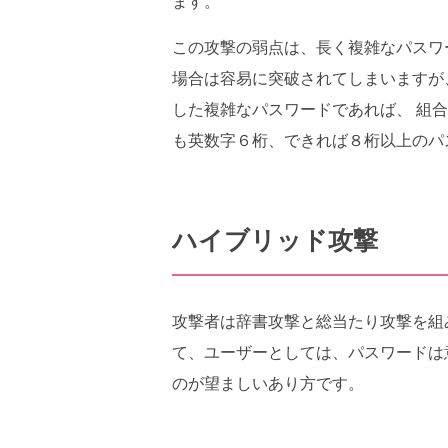
ます。
この攻撃の弱点は、長く複雑なパスワ
場合は容易に突破されてしまいますが
した複雑なパスワードであれば、 組
も英数字６桁、できれば８桁以上のパ
ハイブリッド攻撃
攻撃者は辞書攻撃と総当たり攻撃を組
て、ユーザーとしては、パスワードは
のが望ましいあり方です。