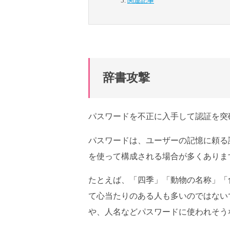
関連記事
辞書攻撃
パスワードを不正に入手して認証を突
パスワードは、ユーザーの記憶に頼る
を使って構成される場合が多くありま
たとえば、「四季」「動物の名称」「
て心当たりのある人も多いのではない
や、人名などパスワードに使われそう