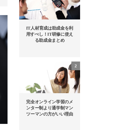
IT人材育成は助成金を利
用すべし！IT研修に使え
る助成金まとめ
完全オンライン学習のメ
ンター制より通学制マン
ツーマンの方がいい理由