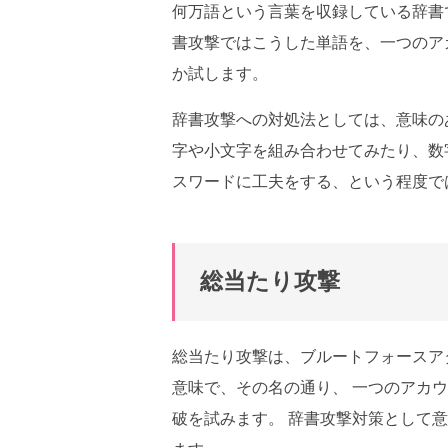
何万語という言葉を収録している辞書
書攻撃ではこうした単語を、一つのア
か試します。
辞書攻撃への対処法としては、意味の
字や小文字を組み合わせてみたり、数
スワードに工夫をする、という程度で
総当たり攻撃
総当たり攻撃は、ブルートフォースア
意味で、その名の通り、 一つのアカ
破を試みます。 辞書攻撃対策として