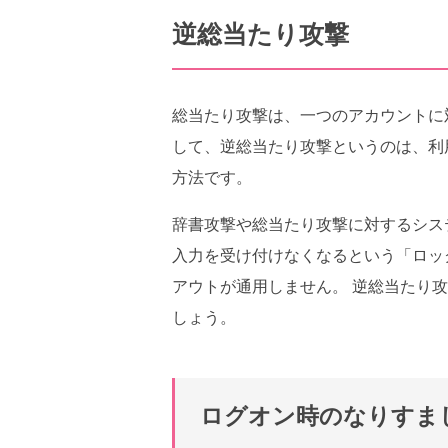
逆総当たり攻撃
総当たり攻撃は、一つのアカウントに
して、逆総当たり攻撃というのは、利
方法です。
辞書攻撃や総当たり攻撃に対するシス
入力を受け付けなくなるという「ロッ
アウトが通用しません。 逆総当たり
しょう。
ログオン時のなりすま