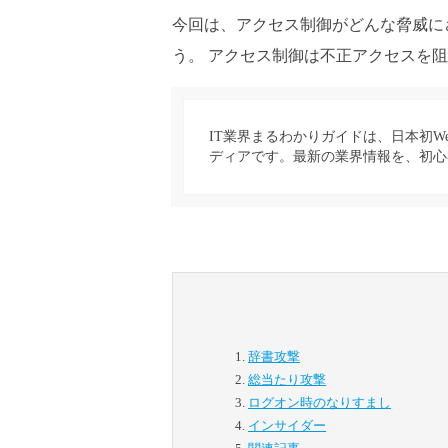
今回は、アクセス制御がどんな脅威に
う。 アクセス制御は不正アクセスを
IT業界まるわかりガイドは、日本初W
ディアです。最新の業界情報を、初心
辞書攻撃
総当たり攻撃
ログオン時のなりすまし
インサイダー