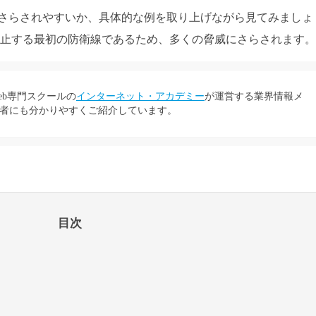
さらされやすいか、具体的な例を取り上げながら見てみましょ
阻止する最初の防衛線であるため、多くの脅威にさらされます。
eb専門スクールの
インターネット・アカデミー
が運営する業界情報メ
者にも分かりやすくご紹介しています。
目次