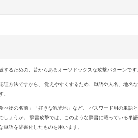
破するための、昔からあるオーソドックスな攻撃パターンです
認証方法ですから、 覚えやすくするため、単語や人名、地名
す。
食べ物の名前」「好きな観光地」など、 パスワード用の単語
でしょうか。 辞書攻撃では、このような辞書に載っている単語
な単語を辞書化したものを用います。