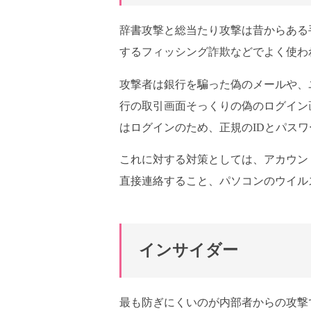
辞書攻撃と総当たり攻撃は昔からある
するフィッシング詐欺などでよく使わ
攻撃者は銀行を騙った偽のメールや、
行の取引画面そっくりの偽のログイン
はログインのため、正規のIDとパス
これに対する対策としては、アカウン
直接連絡すること、パソコンのウイル
インサイダー
最も防ぎにくいのが内部者からの攻撃